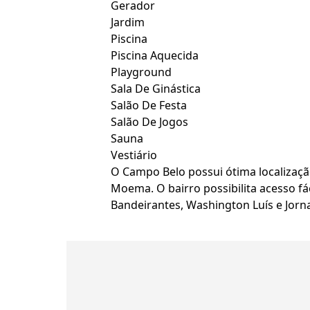
Gerador
Jardim
Piscina
Piscina Aquecida
Playground
Sala De Ginástica
Salão De Festa
Salão De Jogos
Sauna
Vestiário
O Campo Belo possui ótima localizaçã
Moema. O bairro possibilita acesso fá
Bandeirantes, Washington Luís e Jorn