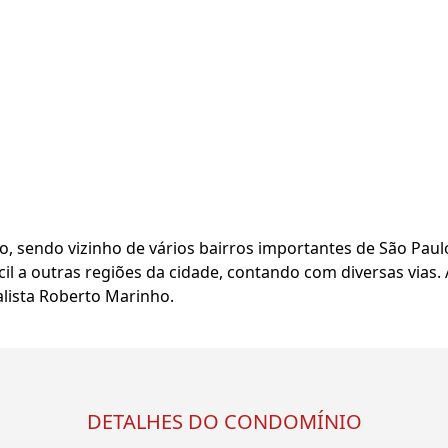
o, sendo vizinho de vários bairros importantes de São Paul
cil a outras regiões da cidade, contando com diversas vias
alista Roberto Marinho.
DETALHES DO CONDOMÍNIO