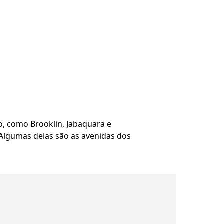
o, como Brooklin, Jabaquara e
. Algumas delas são as avenidas dos