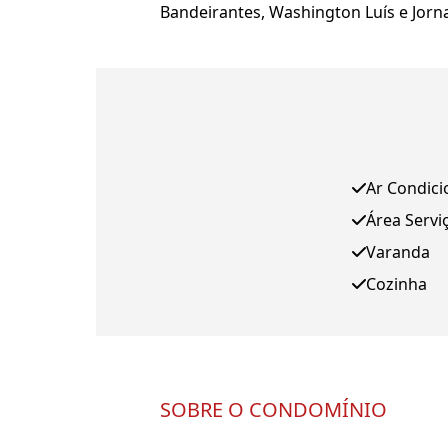
Bandeirantes, Washington Luís e Jorn
Ar Condic
Área Servi
Varanda
Cozinha
SOBRE O CONDOMÍNIO