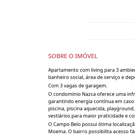
SOBRE O IMÓVEL
Apartamento com living para 3 ambient
banheiro social, área de serviço e d
Com 3 vagas de garagem.
O condomínio Nazca oferece uma infr
garantindo energia contínua em caso 
piscina, piscina aquecida, playground,
vestiários para maior praticidade e co
O Campo Belo possui ótima localizaçã
Moema. O bairro possibilita acesso fá