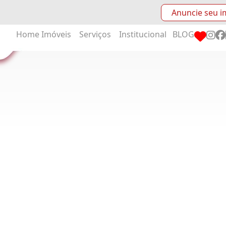
Anuncie seu i
Home
Imóveis
Serviços
Institucional
BLOG