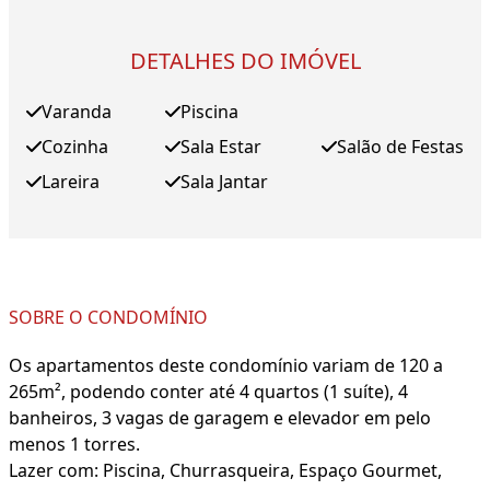
DETALHES DO IMÓVEL
Varanda
Piscina
Cozinha
Sala Estar
Salão de Festas
Lareira
Sala Jantar
SOBRE O CONDOMÍNIO
Os apartamentos deste condomínio variam de 120 a
265m², podendo conter até 4 quartos (1 suíte), 4
banheiros, 3 vagas de garagem e elevador em pelo
menos 1 torres.
Lazer com: Piscina, Churrasqueira, Espaço Gourmet,