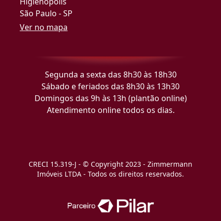
Higienópolis
São Paulo - SP
Ver no mapa
Segunda a sexta das 8h30 às 18h30
Sábado e feriados das 8h30 às 13h30
Domingos das 9h às 13h (plantão online)
Atendimento online todos os dias.
CRECI 15.319-J - © Copyright 2023 - Zimmermann
Imóveis LTDA - Todos os direitos reservados.