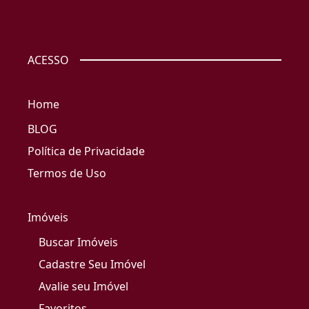
ACESSO
Home
BLOG
Política de Privacidade
Termos de Uso
Imóveis
Buscar Imóveis
Cadastre Seu Imóvel
Avalie seu Imóvel
Favoritos