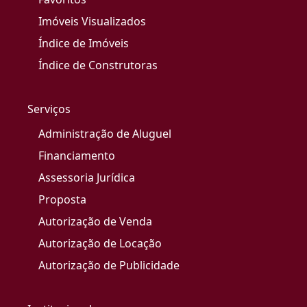
Imóveis Visualizados
Índice de Imóveis
Índice de Construtoras
Serviços
Administração de Aluguel
Financiamento
Assessoria Jurídica
Proposta
Autorização de Venda
Autorização de Locação
Autorização de Publicidade