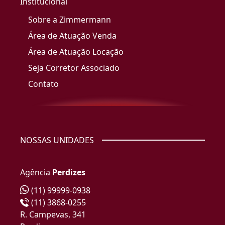
Institucional
Sobre a Zimmermann
Área de Atuação Venda
Área de Atuação Locação
Seja Corretor Associado
Contato
NOSSAS UNIDADES
Agência
Perdizes
(11) 99999-0938
(11) 3868-0255
R. Campevas, 341