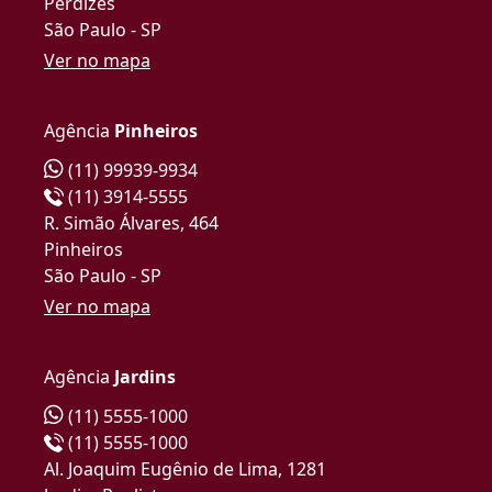
Perdizes
São Paulo - SP
Ver no mapa
Agência
Pinheiros
(11) 99939-9934
(11) 3914-5555
R. Simão Álvares, 464
Pinheiros
São Paulo - SP
Ver no mapa
Agência
Jardins
(11) 5555-1000
(11) 5555-1000
Al. Joaquim Eugênio de Lima, 1281