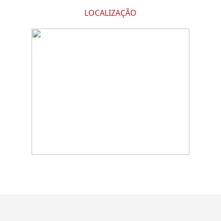
LOCALIZAÇÃO