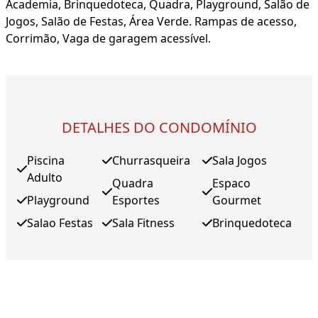
Academia, Brinquedoteca, Quadra, Playground, Salão de
Jogos, Salão de Festas, Área Verde. Rampas de acesso,
Corrimão, Vaga de garagem acessível.
DETALHES DO CONDOMÍNIO
Piscina
Churrasqueira
Sala Jogos
Adulto
Quadra
Espaco
Playground
Esportes
Gourmet
Salao Festas
Sala Fitness
Brinquedoteca