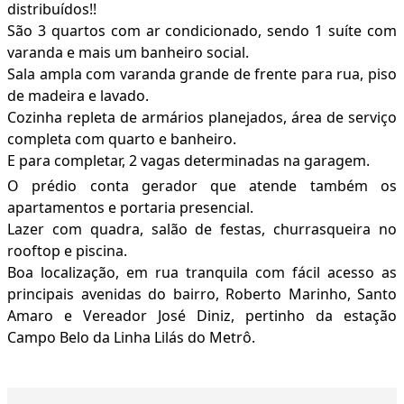
distribuídos!!
São 3 quartos com ar condicionado, sendo 1 suíte com
varanda e mais um banheiro social.
Sala ampla com varanda grande de frente para rua, piso
de madeira e lavado.
Cozinha repleta de armários planejados, área de serviço
completa com quarto e banheiro.
E para completar, 2 vagas determinadas na garagem.
O prédio conta gerador que atende também os
apartamentos e portaria presencial.
Lazer com quadra, salão de festas, churrasqueira no
rooftop e piscina.
Boa localização, em rua tranquila com fácil acesso as
principais avenidas do bairro, Roberto Marinho, Santo
Amaro e Vereador José Diniz, pertinho da estação
Campo Belo da Linha Lilás do Metrô.