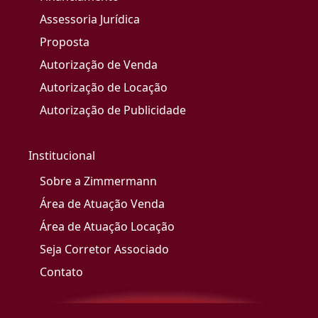
Assessoria Jurídica
Proposta
Autorização de Venda
Autorização de Locação
Autorização de Publicidade
Institucional
Sobre a Zimmermann
Área de Atuação Venda
Área de Atuação Locação
Seja Corretor Associado
Contato