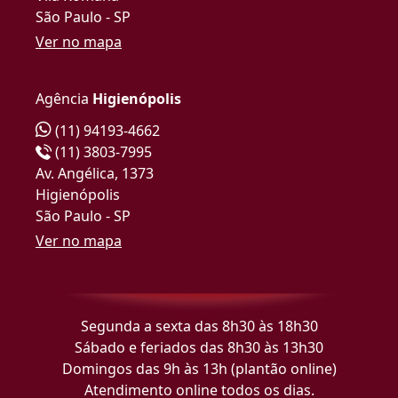
São Paulo - SP
Ver no mapa
Agência
Higienópolis
(11) 94193-4662
(11) 3803-7995
Av. Angélica, 1373
Higienópolis
São Paulo - SP
Ver no mapa
Segunda a sexta das 8h30 às 18h30
Sábado e feriados das 8h30 às 13h30
Domingos das 9h às 13h (plantão online)
Atendimento online todos os dias.