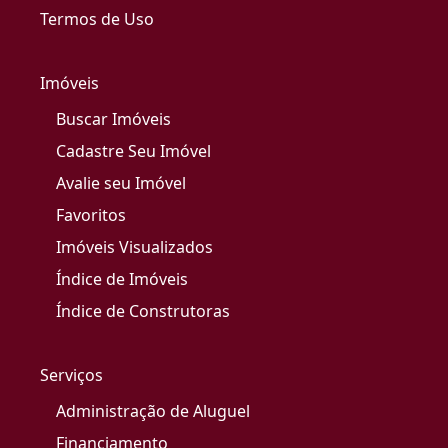
Termos de Uso
Imóveis
Buscar Imóveis
Cadastre Seu Imóvel
Avalie seu Imóvel
Favoritos
Imóveis Visualizados
Índice de Imóveis
Índice de Construtoras
Serviços
Administração de Aluguel
Financiamento