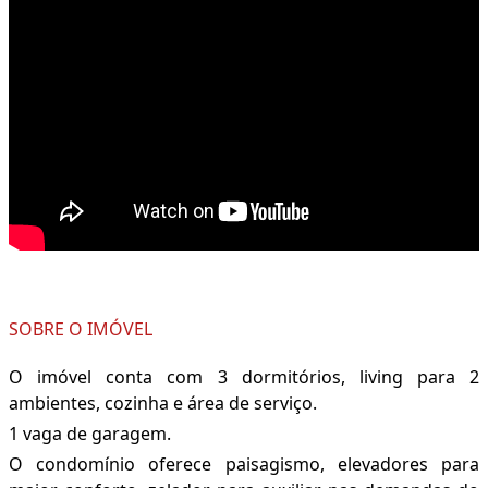
SOBRE O IMÓVEL
O imóvel conta com 3 dormitórios, living para 2
ambientes, cozinha e área de serviço.
1 vaga de garagem.
O condomínio oferece paisagismo, elevadores para