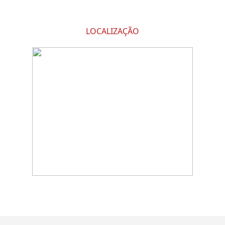
LOCALIZAÇÃO