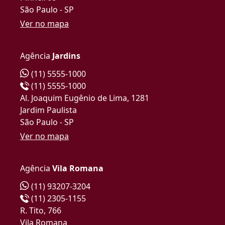
São Paulo - SP
Ver no mapa
Agência
Jardins
(11) 5555-1000
(11) 5555-1000
Al. Joaquim Eugênio de Lima, 1281
Jardim Paulista
São Paulo - SP
Ver no mapa
Agência
Vila Romana
(11) 93207-3204
(11) 2305-1155
R. Tito, 766
Vila Romana