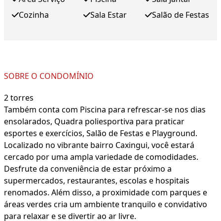
Cozinha
Sala Estar
Salão de Festas
SOBRE O CONDOMÍNIO
2 torres
Também conta com Piscina para refrescar-se nos dias
ensolarados, Quadra poliesportiva para praticar
esportes e exercícios, Salão de Festas e Playground.
Localizado no vibrante bairro Caxingui, você estará
cercado por uma ampla variedade de comodidades.
Desfrute da conveniência de estar próximo a
supermercados, restaurantes, escolas e hospitais
renomados. Além disso, a proximidade com parques e
áreas verdes cria um ambiente tranquilo e convidativo
para relaxar e se divertir ao ar livre.