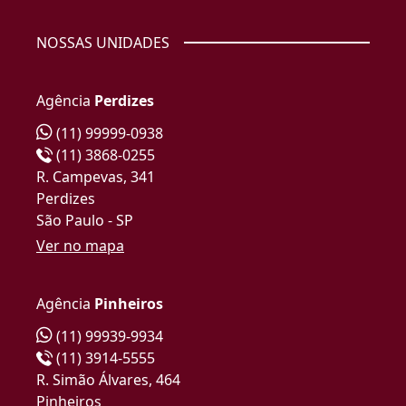
NOSSAS UNIDADES
Agência
Perdizes
(11) 99999-0938
(11) 3868-0255
R. Campevas, 341
Perdizes
São Paulo - SP
Ver no mapa
Agência
Pinheiros
(11) 99939-9934
(11) 3914-5555
R. Simão Álvares, 464
Pinheiros