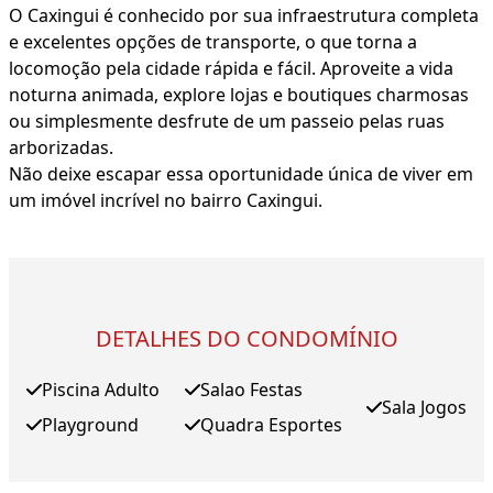
O Caxingui é conhecido por sua infraestrutura completa
e excelentes opções de transporte, o que torna a
locomoção pela cidade rápida e fácil. Aproveite a vida
noturna animada, explore lojas e boutiques charmosas
ou simplesmente desfrute de um passeio pelas ruas
arborizadas.
Não deixe escapar essa oportunidade única de viver em
um imóvel incrível no bairro Caxingui.
DETALHES DO CONDOMÍNIO
Piscina Adulto
Salao Festas
Sala Jogos
Playground
Quadra Esportes