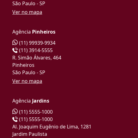
São Paulo - SP
Ver no mapa
Agência
Pinheiros
(11) 99939-9934
(11) 3914-5555
R. Simão Álvares, 464
Pinheiros
São Paulo - SP
Ver no mapa
Agência
Jardins
(11) 5555-1000
(11) 5555-1000
Al. Joaquim Eugênio de Lima, 1281
Jardim Paulista