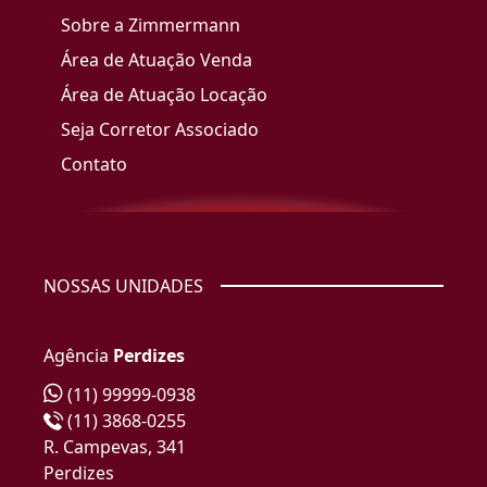
Sobre a Zimmermann
Área de Atuação Venda
Área de Atuação Locação
Seja Corretor Associado
Contato
NOSSAS UNIDADES
Agência
Perdizes
(11) 99999-0938
(11) 3868-0255
R. Campevas, 341
Perdizes