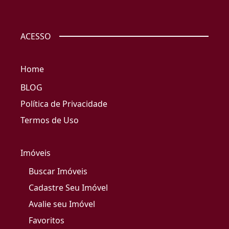
ACESSO
Home
BLOG
Política de Privacidade
Termos de Uso
Imóveis
Buscar Imóveis
Cadastre Seu Imóvel
Avalie seu Imóvel
Favoritos