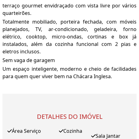
terraço gourmet envidraçado com vista livre por vários
quarteirões.
Totalmente mobiliado, porteira fechada, com móveis
planejados, TV, ar-condicionado, geladeira, forno
elétrico, cooktop, micro-ondas, cortinas e box já
instalados, além da cozinha funcional com 2 pias e
eletros inclusos.
Sem vaga de garagem
Um espaço inteligente, moderno e cheio de facilidades
para quem quer viver bem na Chácara Inglesa.
DETALHES DO IMÓVEL
Área Serviço
Cozinha
Sala Jantar