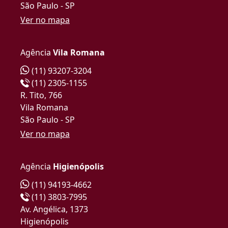
São Paulo - SP
Ver no mapa
Agência
Vila Romana
(11) 93207-3204
(11) 2305-1155
R. Tito, 766
Vila Romana
São Paulo - SP
Ver no mapa
Agência
Higienópolis
(11) 94193-4662
(11) 3803-7995
Av. Angélica, 1373
Higienópolis