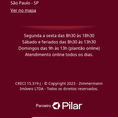
São Paulo - SP
Ver no mapa
Segunda a sexta das 8h30 às 18h30
Sábado e feriados das 8h30 às 13h30
Domingos das 9h às 13h (plantão online)
Atendimento online todos os dias.
CRECI 15.319-J - © Copyright 2023 - Zimmermann
Imóveis LTDA - Todos os direitos reservados.