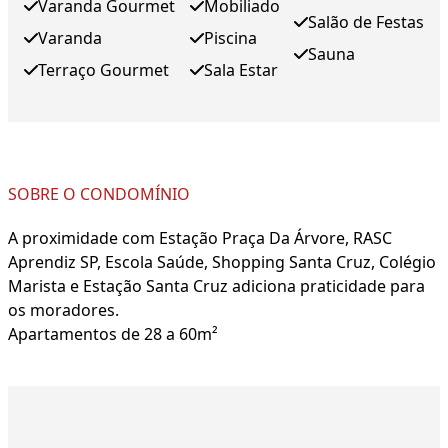
Varanda Gourmet
Mobiliado
Salão de Festas
Varanda
Piscina
Sauna
Terraço Gourmet
Sala Estar
SOBRE O CONDOMÍNIO
A proximidade com Estação Praça Da Árvore, RASC
Aprendiz SP, Escola Saúde, Shopping Santa Cruz, Colégio
Marista e Estação Santa Cruz adiciona praticidade para
os moradores.
Apartamentos de 28 a 60m²