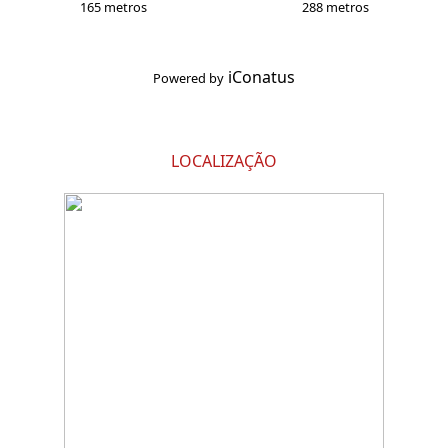
165 metros
288 metros
iConatus
Powered by
LOCALIZAÇÃO