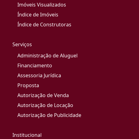
Imóveis Visualizados
Índice de Imóveis
Índice de Construtoras
Serviços
Administração de Aluguel
Financiamento
Assessoria Jurídica
Proposta
Autorização de Venda
Autorização de Locação
Autorização de Publicidade
Institucional