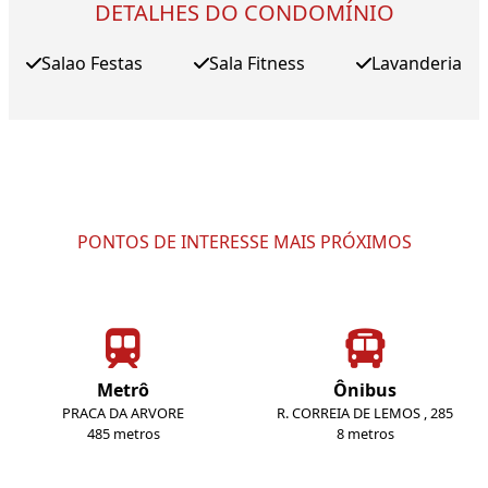
DETALHES DO CONDOMÍNIO
Salao Festas
Sala Fitness
Lavanderia
PONTOS DE INTERESSE MAIS PRÓXIMOS
Metrô
Ônibus
PRACA DA ARVORE
R. CORREIA DE LEMOS , 285
485 metros
8 metros