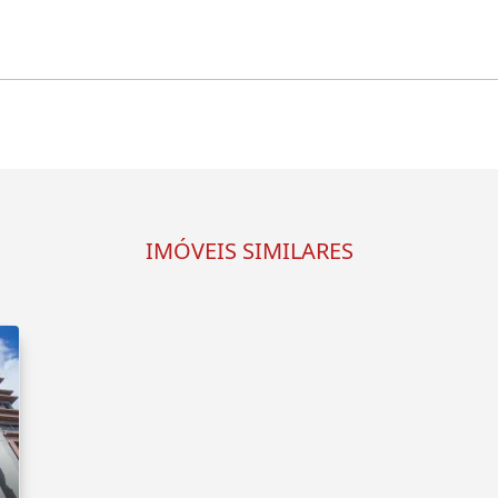
IMÓVEIS SIMILARES