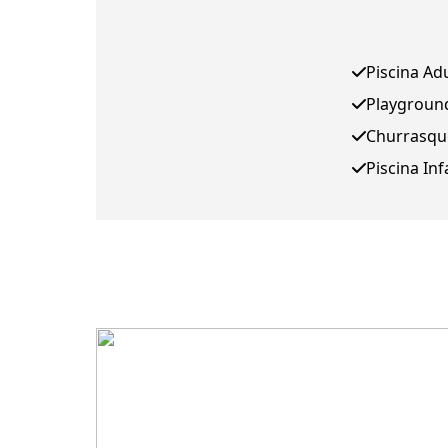
Piscina Ad
Playgroun
Churrasqu
Piscina Inf