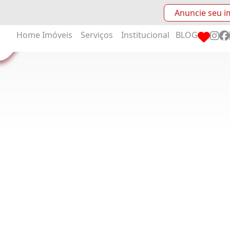
Anuncie seu i
Home
Imóveis
Serviços
Institucional
BLOG