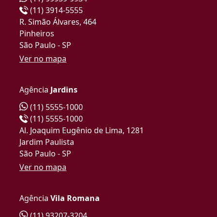
(11) 3914-5555
R. Simão Álvares, 464
Pinheiros
São Paulo - SP
Ver no mapa
Agência
Jardins
(11) 5555-1000
(11) 5555-1000
Al. Joaquim Eugênio de Lima, 1281
Jardim Paulista
São Paulo - SP
Ver no mapa
Agência
Vila Romana
(11) 93207-3204