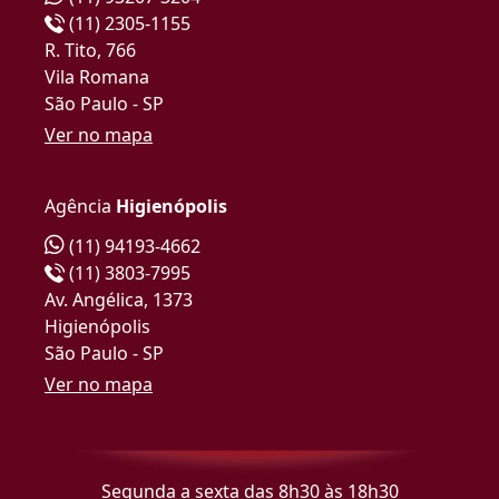
(11) 2305-1155
R. Tito, 766
Vila Romana
São Paulo - SP
Ver no mapa
Agência
Higienópolis
(11) 94193-4662
(11) 3803-7995
Av. Angélica, 1373
Higienópolis
São Paulo - SP
Ver no mapa
Segunda a sexta das 8h30 às 18h30