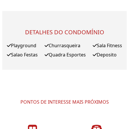
DETALHES DO CONDOMÍNIO
Playground
Churrasqueira
Sala Fitness
Salao Festas
Quadra Esportes
Deposito
PONTOS DE INTERESSE MAIS PRÓXIMOS