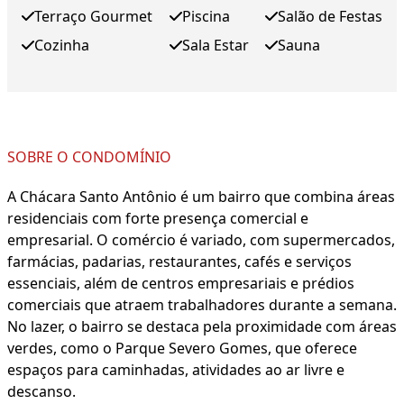
Terraço Gourmet
Piscina
Salão de Festas
Cozinha
Sala Estar
Sauna
SOBRE O CONDOMÍNIO
A Chácara Santo Antônio é um bairro que combina áreas
residenciais com forte presença comercial e
empresarial. O comércio é variado, com supermercados,
farmácias, padarias, restaurantes, cafés e serviços
essenciais, além de centros empresariais e prédios
comerciais que atraem trabalhadores durante a semana.
No lazer, o bairro se destaca pela proximidade com áreas
verdes, como o Parque Severo Gomes, que oferece
espaços para caminhadas, atividades ao ar livre e
descanso.