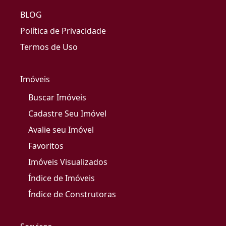
BLOG
Política de Privacidade
Termos de Uso
Imóveis
Buscar Imóveis
Cadastre Seu Imóvel
Avalie seu Imóvel
Favoritos
Imóveis Visualizados
Índice de Imóveis
Índice de Construtoras