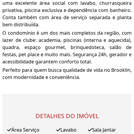
uma excelente área social com lavabo, churrasqueira
privativa, piscina exclusiva e dependência com banheiro.
Conta também com área de serviço separada e planta
bem distribuída.
O condomínio é um dos mais completos da região, com
lazer de clube: academia, piscinas (interna e aquecida),
quadra, espaço gourmet, brinquedoteca, salão de
festas, pet place e muito mais. Segurança 24h, gerador e
acessibilidade garantem conforto total.
Perfeito para quem busca qualidade de vida no Brooklin,
com modernidade e conveniência.
DETALHES DO IMÓVEL
Área Serviço
Lavabo
Sala Jantar