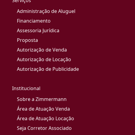
Serviços
Administração de Aluguel
Financiamento
Assessoria Jurídica
Proposta
Autorização de Venda
Autorização de Locação
Autorização de Publicidade
Institucional
Sobre a Zimmermann
Área de Atuação Venda
Área de Atuação Locação
Seja Corretor Associado