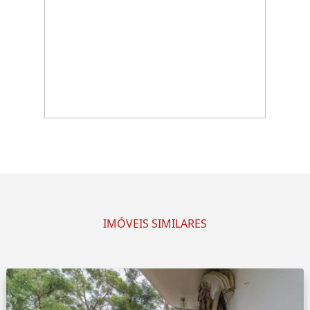
IMÓVEIS SIMILARES