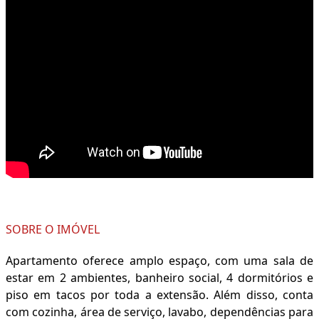
SOBRE O IMÓVEL
Apartamento oferece amplo espaço, com uma sala de
estar em 2 ambientes, banheiro social, 4 dormitórios e
piso em tacos por toda a extensão. Além disso, conta
com cozinha, área de serviço, lavabo, dependências para