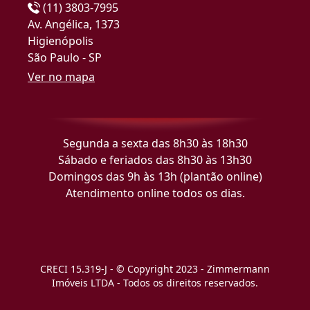
(11) 3803-7995
Av. Angélica, 1373
Higienópolis
São Paulo - SP
Ver no mapa
Segunda a sexta das 8h30 às 18h30
Sábado e feriados das 8h30 às 13h30
Domingos das 9h às 13h (plantão online)
Atendimento online todos os dias.
CRECI 15.319-J - © Copyright 2023 - Zimmermann
Imóveis LTDA - Todos os direitos reservados.