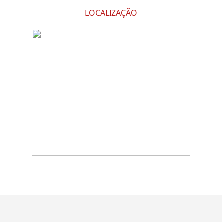
LOCALIZAÇÃO