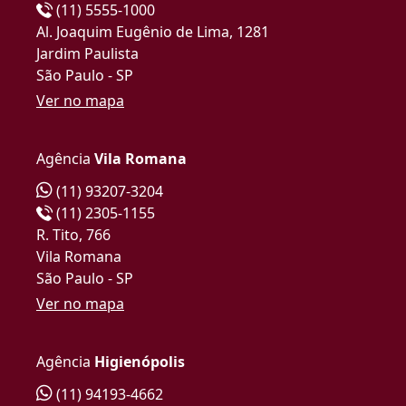
(11) 5555-1000
Al. Joaquim Eugênio de Lima, 1281
Jardim Paulista
São Paulo - SP
Ver no mapa
Agência
Vila Romana
(11) 93207-3204
(11) 2305-1155
R. Tito, 766
Vila Romana
São Paulo - SP
Ver no mapa
Agência
Higienópolis
(11) 94193-4662