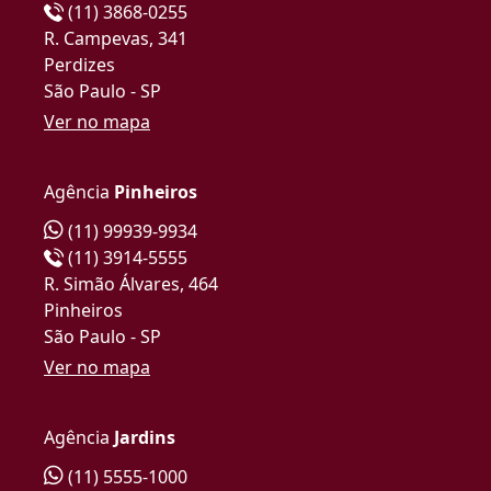
(11) 3868-0255
R. Campevas, 341
Perdizes
São Paulo - SP
Ver no mapa
Agência
Pinheiros
(11) 99939-9934
(11) 3914-5555
R. Simão Álvares, 464
Pinheiros
São Paulo - SP
Ver no mapa
Agência
Jardins
(11) 5555-1000