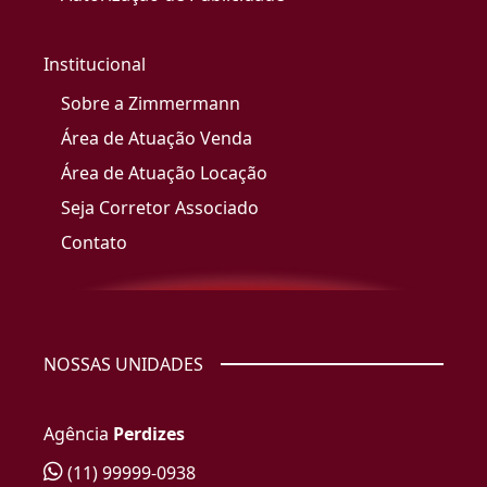
Institucional
Sobre a Zimmermann
Área de Atuação Venda
Área de Atuação Locação
Seja Corretor Associado
Contato
NOSSAS UNIDADES
Agência
Perdizes
(11) 99999-0938