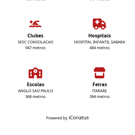
Clubes
Hospitais
SESC CONSOLACAO
HOSPITAL INFANTIL SABARA
947 metros
484 metros
Escolas
Feiras
ANGLO SAO PAULO
ITARARE
368 metros
394 metros
iConatus
Powered by