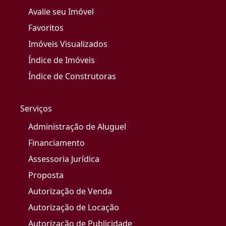
Avalie seu Imóvel
Favoritos
Imóveis Visualizados
Índice de Imóveis
Índice de Construtoras
Serviços
Administração de Aluguel
Financiamento
Assessoria Jurídica
Proposta
Autorização de Venda
Autorização de Locação
Autorização de Publicidade