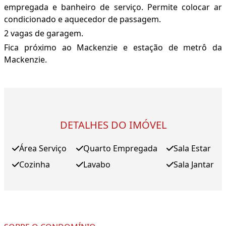
empregada e banheiro de serviço. Permite colocar ar
condicionado e aquecedor de passagem.
2 vagas de garagem.
Fica próximo ao Mackenzie e estação de metrô da
Mackenzie.
DETALHES DO IMÓVEL
Área Serviço
Quarto Empregada
Sala Estar
Cozinha
Lavabo
Sala Jantar