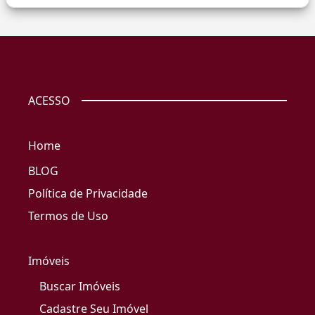
ACESSO
Home
BLOG
Política de Privacidade
Termos de Uso
Imóveis
Buscar Imóveis
Cadastre Seu Imóvel