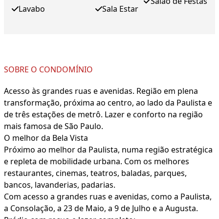
Salão de Festas
Lavabo
Sala Estar
SOBRE O CONDOMÍNIO
Acesso às grandes ruas e avenidas. Região em plena
transformação, próxima ao centro, ao lado da Paulista e
de três estações de metrô. Lazer e conforto na região
mais famosa de São Paulo.
O melhor da Bela Vista
Próximo ao melhor da Paulista, numa região estratégica
e repleta de mobilidade urbana. Com os melhores
restaurantes, cinemas, teatros, baladas, parques,
bancos, lavanderias, padarias.
Com acesso a grandes ruas e avenidas, como a Paulista,
a Consolação, a 23 de Maio, a 9 de Julho e a Augusta.