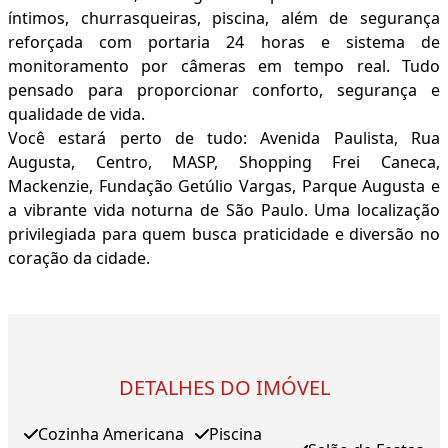
íntimos, churrasqueiras, piscina, além de segurança
reforçada com portaria 24 horas e sistema de
monitoramento por câmeras em tempo real. Tudo
pensado para proporcionar conforto, segurança e
qualidade de vida.
Você estará perto de tudo: Avenida Paulista, Rua
Augusta, Centro, MASP, Shopping Frei Caneca,
Mackenzie, Fundação Getúlio Vargas, Parque Augusta e
a vibrante vida noturna de São Paulo. Uma localização
privilegiada para quem busca praticidade e diversão no
coração da cidade.
DETALHES DO IMÓVEL
Cozinha Americana
Piscina