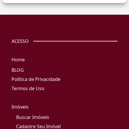
ACESSO
Home
BLOG
Política de Privacidade
Termos de Uso
Imóveis
Buscar Imóveis
Cadastre Seu Imóvel