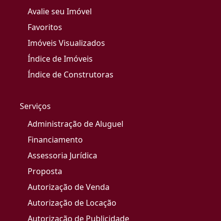
Avalie seu Imóvel
Favoritos
Imóveis Visualizados
Índice de Imóveis
Índice de Construtoras
Serviços
Administração de Aluguel
Financiamento
Assessoria Jurídica
Proposta
Autorização de Venda
Autorização de Locação
Autorização de Publicidade