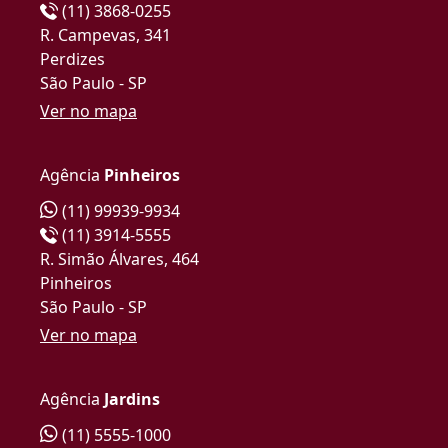
(11) 3868-0255
R. Campevas, 341
Perdizes
São Paulo - SP
Ver no mapa
Agência
Pinheiros
(11) 99939-9934
(11) 3914-5555
R. Simão Álvares, 464
Pinheiros
São Paulo - SP
Ver no mapa
Agência
Jardins
(11) 5555-1000