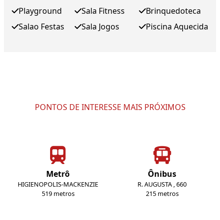
Playground
Sala Fitness
Brinquedoteca
Salao Festas
Sala Jogos
Piscina Aquecida
PONTOS DE INTERESSE MAIS PRÓXIMOS
Metrô
Ônibus
HIGIENOPOLIS-MACKENZIE
R. AUGUSTA , 660
519 metros
215 metros