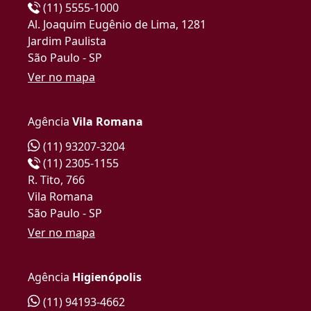
(11) 5555-1000
Al. Joaquim Eugênio de Lima, 1281
Jardim Paulista
São Paulo - SP
Ver no mapa
Agência
Vila Romana
(11) 93207-3204
(11) 2305-1155
R. Tito, 766
Vila Romana
São Paulo - SP
Ver no mapa
Agência
Higienópolis
(11) 94193-4662