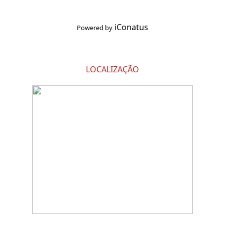
iConatus
Powered by
LOCALIZAÇÃO