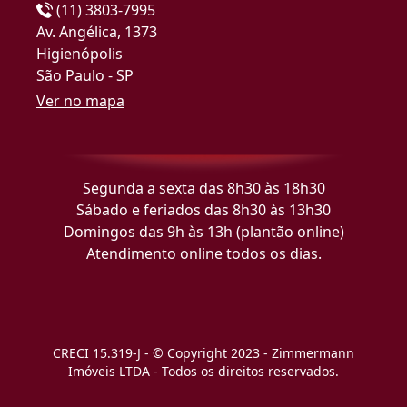
(11) 3803-7995
Av. Angélica, 1373
Higienópolis
São Paulo - SP
Ver no mapa
Segunda a sexta das 8h30 às 18h30
Sábado e feriados das 8h30 às 13h30
Domingos das 9h às 13h (plantão online)
Atendimento online todos os dias.
CRECI 15.319-J - © Copyright 2023 - Zimmermann
Imóveis LTDA - Todos os direitos reservados.