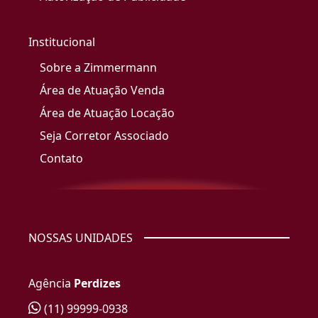
Institucional
Sobre a Zimmermann
Área de Atuação Venda
Área de Atuação Locação
Seja Corretor Associado
Contato
NOSSAS UNIDADES
Agência
Perdizes
(11) 99999-0938