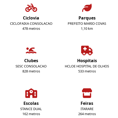
Ciclovia
Parques
CICLOFAIXA CONSOLACAO
PREFEITO MARIO COVAS
478 metros
1,10 km
Clubes
Hospitais
SESC CONSOLACAO
HCLOE HOSPITAL DE OLHOS
828 metros
533 metros
Escolas
Feiras
STANCE DUAL
ITARARE
162 metros
264 metros