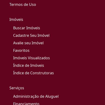
Termos de Uso
Imóveis
Buscar Imóveis
Cadastre Seu Imóvel
Avalie seu Imóvel
Favoritos
Imóveis Visualizados
Índice de Imóveis
Índice de Construtoras
Serviços
Administração de Aluguel
Financiamento