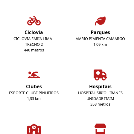
Ciclovia
Parques
CICLOVIA FARIA LIMA -
MARIO PIMENTA CAMARGO
TRECHO 2
1,09 km
440 metros
Clubes
Hospitais
ESPORTE CLUBE PINHEIROS
HOSPITAL SIRIO LIBANES
1,33 km
UNIDADE ITAIM
358 metros