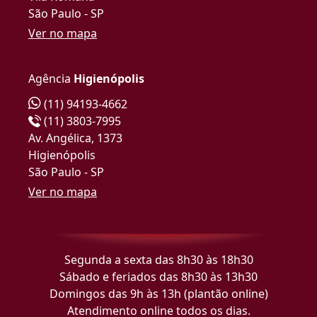
São Paulo - SP
Ver no mapa
Agência
Higienópolis
(11) 94193-4662
(11) 3803-7995
Av. Angélica, 1373
Higienópolis
São Paulo - SP
Ver no mapa
Segunda a sexta das 8h30 às 18h30
Sábado e feriados das 8h30 às 13h30
Domingos das 9h às 13h (plantão online)
Atendimento online todos os dias.