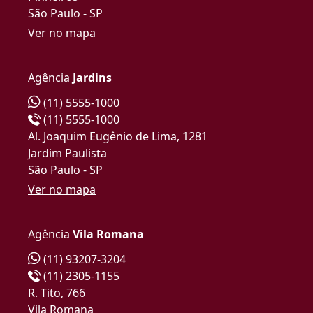
São Paulo - SP
Ver no mapa
Agência
Jardins
(11) 5555-1000
(11) 5555-1000
Al. Joaquim Eugênio de Lima, 1281
Jardim Paulista
São Paulo - SP
Ver no mapa
Agência
Vila Romana
(11) 93207-3204
(11) 2305-1155
R. Tito, 766
Vila Romana