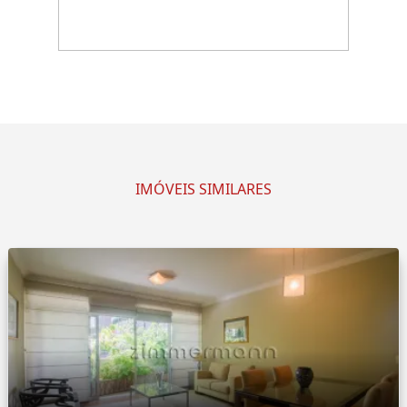
IMÓVEIS SIMILARES