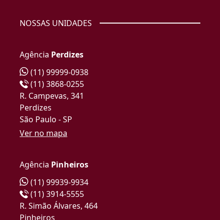
NOSSAS UNIDADES
Agência
Perdizes
(11) 99999-0938
(11) 3868-0255
R. Campevas, 341
Perdizes
São Paulo - SP
Ver no mapa
Agência
Pinheiros
(11) 99939-9934
(11) 3914-5555
R. Simão Álvares, 464
Pinheiros