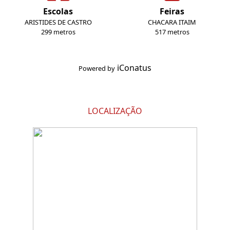
Escolas
Feiras
ARISTIDES DE CASTRO
CHACARA ITAIM
299 metros
517 metros
iConatus
Powered by
LOCALIZAÇÃO