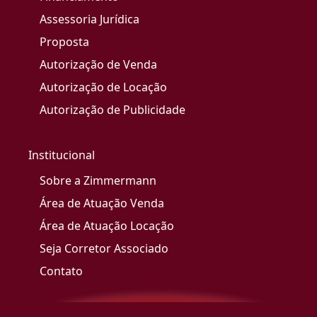
Assessoria Jurídica
Proposta
Autorização de Venda
Autorização de Locação
Autorização de Publicidade
Institucional
Sobre a Zimmermann
Área de Atuação Venda
Área de Atuação Locação
Seja Corretor Associado
Contato