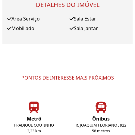
DETALHES DO IMÓVEL
Área Serviço
Sala Estar
Mobiliado
Sala Jantar
PONTOS DE INTERESSE MAIS PRÓXIMOS
Metrô
Ônibus
FRADIQUE COUTINHO
R. JOAQUIM FLORIANO , 922
2,23 km
58 metros