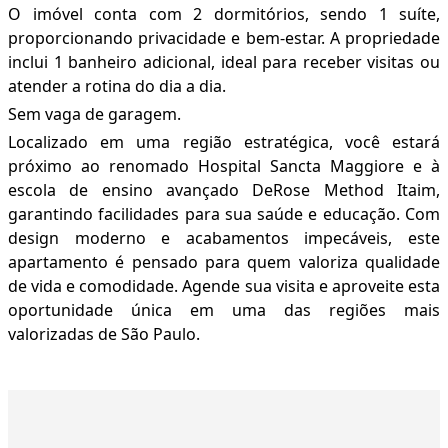
O imóvel conta com 2 dormitórios, sendo 1 suíte,
proporcionando privacidade e bem-estar. A propriedade
inclui 1 banheiro adicional, ideal para receber visitas ou
atender a rotina do dia a dia.
Sem vaga de garagem.
Localizado em uma região estratégica, você estará
próximo ao renomado Hospital Sancta Maggiore e à
escola de ensino avançado DeRose Method Itaim,
garantindo facilidades para sua saúde e educação. Com
design moderno e acabamentos impecáveis, este
apartamento é pensado para quem valoriza qualidade
de vida e comodidade. Agende sua visita e aproveite esta
oportunidade única em uma das regiões mais
valorizadas de São Paulo.