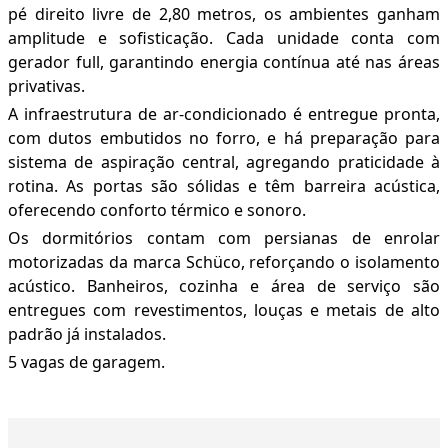
pé direito livre de 2,80 metros, os ambientes ganham
amplitude e sofisticação. Cada unidade conta com
gerador full, garantindo energia contínua até nas áreas
privativas.
A infraestrutura de ar-condicionado é entregue pronta,
com dutos embutidos no forro, e há preparação para
sistema de aspiração central, agregando praticidade à
rotina. As portas são sólidas e têm barreira acústica,
oferecendo conforto térmico e sonoro.
Os dormitórios contam com persianas de enrolar
motorizadas da marca Schüco, reforçando o isolamento
acústico. Banheiros, cozinha e área de serviço são
entregues com revestimentos, louças e metais de alto
padrão já instalados.
5 vagas de garagem.