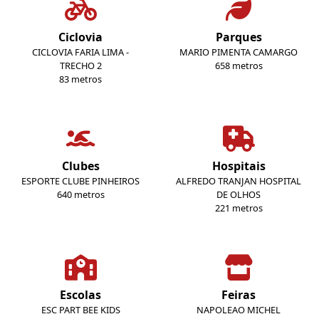
Ciclovia
Parques
CICLOVIA FARIA LIMA -
MARIO PIMENTA CAMARGO
TRECHO 2
658 metros
83 metros
Clubes
Hospitais
ESPORTE CLUBE PINHEIROS
ALFREDO TRANJAN HOSPITAL
640 metros
DE OLHOS
221 metros
Escolas
Feiras
ESC PART BEE KIDS
NAPOLEAO MICHEL