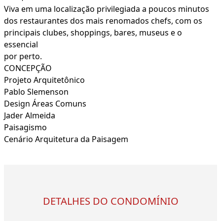
Viva em uma localização privilegiada a poucos minutos
dos restaurantes dos mais renomados chefs, com os
principais clubes, shoppings, bares, museus e o
essencial
por perto.
CONCEPÇÃO
Projeto Arquitetônico
Pablo Slemenson
Design Áreas Comuns
Jader Almeida
Paisagismo
Cenário Arquitetura da Paisagem
DETALHES DO CONDOMÍNIO