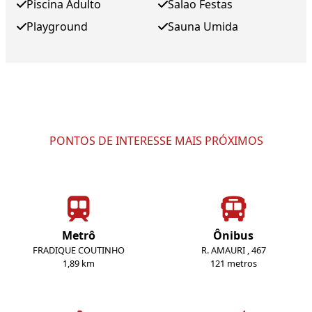
Piscina Adulto
Salao Festas
Playground
Sauna Umida
PONTOS DE INTERESSE MAIS PRÓXIMOS
Metrô
Ônibus
FRADIQUE COUTINHO
R. AMAURI , 467
1,89 km
121 metros