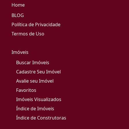
Home
BLOG
Política de Privacidade
Termos de Uso
Imóveis
Buscar Imóveis
Cadastre Seu Imóvel
Avalie seu Imóvel
Favoritos
Imóveis Visualizados
Índice de Imóveis
Índice de Construtoras