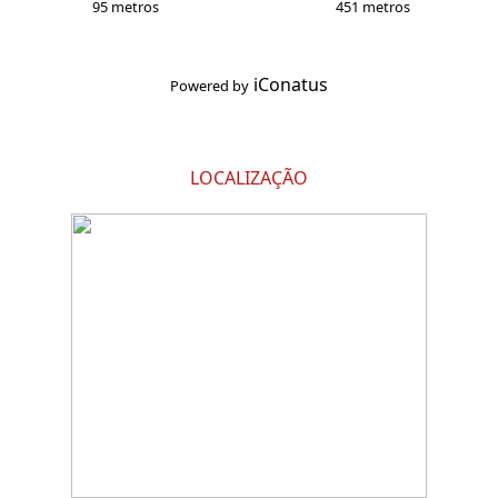
95 metros
451 metros
iConatus
Powered by
LOCALIZAÇÃO