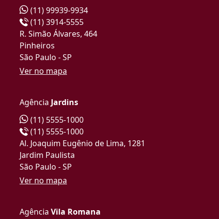
(11) 99939-9934
(11) 3914-5555
R. Simão Álvares, 464
Pinheiros
São Paulo - SP
Ver no mapa
Agência
Jardins
(11) 5555-1000
(11) 5555-1000
Al. Joaquim Eugênio de Lima, 1281
Jardim Paulista
São Paulo - SP
Ver no mapa
Agência
Vila Romana