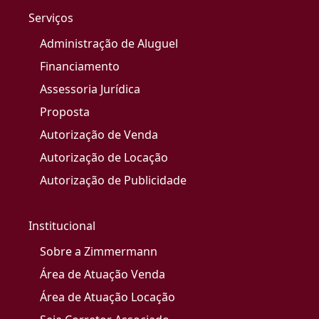
Serviços
Administração de Aluguel
Financiamento
Assessoria Jurídica
Proposta
Autorização de Venda
Autorização de Locação
Autorização de Publicidade
Institucional
Sobre a Zimmermann
Área de Atuação Venda
Área de Atuação Locação