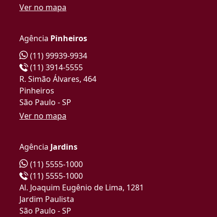
Ver no mapa
Agência
Pinheiros
(11) 99939-9934
(11) 3914-5555
R. Simão Álvares, 464
Pinheiros
São Paulo - SP
Ver no mapa
Agência
Jardins
(11) 5555-1000
(11) 5555-1000
Al. Joaquim Eugênio de Lima, 1281
Jardim Paulista
São Paulo - SP