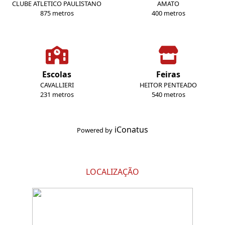
CLUBE ATLETICO PAULISTANO
AMATO
875 metros
400 metros
Escolas
Feiras
CAVALLIERI
HEITOR PENTEADO
231 metros
540 metros
iConatus
Powered by
LOCALIZAÇÃO