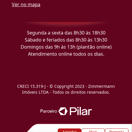
Ver no mapa
Segunda a sexta das 8h30 às 18h30
Sábado e feriados das 8h30 às 13h30
Domingos das 9h às 13h (plantão online)
Atendimento online todos os dias.
CRECI 15.319-J - © Copyright 2023 - Zimmermann
Imóveis LTDA - Todos os direitos reservados.
Agendar
Mais
Proposta