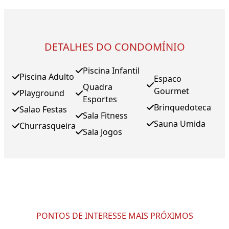
DETALHES DO CONDOMÍNIO
Piscina Infantil
Piscina Adulto
Espaco
Quadra
Gourmet
Playground
Esportes
Brinquedoteca
Salao Festas
Sala Fitness
Sauna Umida
Churrasqueira
Sala Jogos
PONTOS DE INTERESSE MAIS PRÓXIMOS