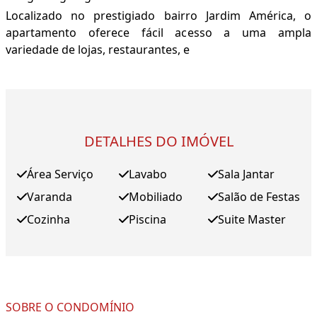
Localizado no prestigiado bairro Jardim América, o
apartamento oferece fácil acesso a uma ampla
variedade de lojas, restaurantes, e
DETALHES DO IMÓVEL
Área Serviço
Lavabo
Sala Jantar
Varanda
Mobiliado
Salão de Festas
Cozinha
Piscina
Suite Master
SOBRE O CONDOMÍNIO