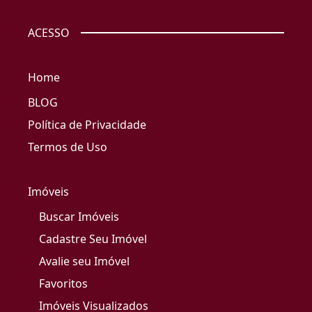
ACESSO
Home
BLOG
Política de Privacidade
Termos de Uso
Imóveis
Buscar Imóveis
Cadastre Seu Imóvel
Avalie seu Imóvel
Favoritos
Imóveis Visualizados