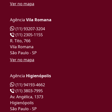
Ver no mapa
Agência
Vila Romana
(11) 93207-3204
(11) 2305-1155
R. Tito, 766
Vila Romana
São Paulo - SP
Ver no mapa
Agência
Higienópolis
(11) 94193-4662
(11) 3803-7995
Av. Angélica, 1373
Higienópolis
São Paulo - SP