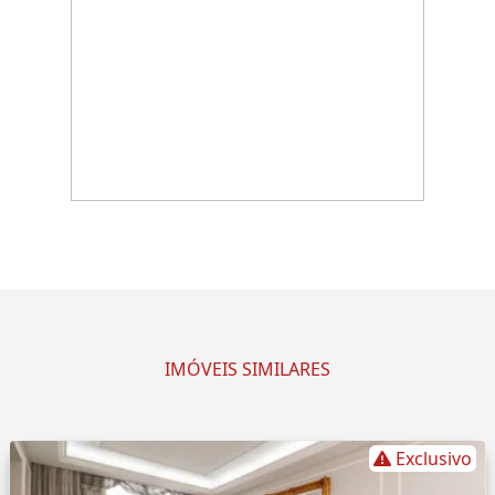
IMÓVEIS SIMILARES
Exclusivo