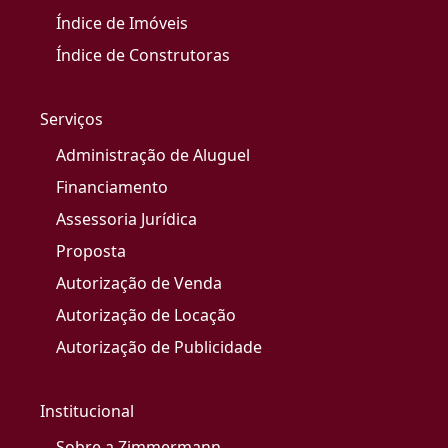
Índice de Imóveis
Índice de Construtoras
Serviços
Administração de Aluguel
Financiamento
Assessoria Jurídica
Proposta
Autorização de Venda
Autorização de Locação
Autorização de Publicidade
Institucional
Sobre a Zimmermann