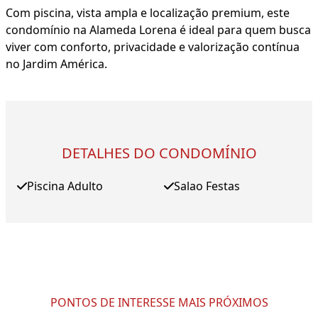
Com piscina, vista ampla e localização premium, este
condomínio na Alameda Lorena é ideal para quem busca
viver com conforto, privacidade e valorização contínua
no Jardim América.
DETALHES DO CONDOMÍNIO
Piscina Adulto
Salao Festas
PONTOS DE INTERESSE MAIS PRÓXIMOS