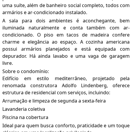
uma suíte, além de banheiro social completo, todos com
armários e ar-condicionado instalado.
A sala para dois ambientes é aconchegante, bem
iluminada naturalmente e conta também com ar-
condicionado. O piso em tacos de madeira confere
charme e elegância ao espaço. A cozinha americana
possui armários planejados e está equipada com
depurador. Há ainda lavabo e uma vaga de garagem
livre.
Sobre o condomínio:
Edifício em estilo mediterrâneo, projetado pela
renomada construtora Adolfo Lindenberg, oferece
estrutura de residencial com serviços, incluindo:
Arrumação e limpeza de segunda a sexta-feira
Lavanderia coletiva
Piscina na cobertura
Ideal para quem busca conforto, praticidade e um toque