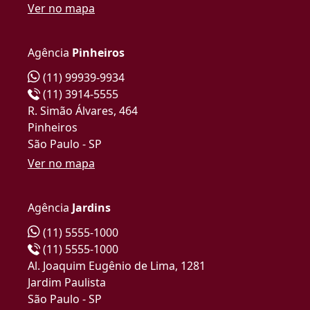
Ver no mapa
Agência
Pinheiros
(11) 99939-9934
(11) 3914-5555
R. Simão Álvares, 464
Pinheiros
São Paulo - SP
Ver no mapa
Agência
Jardins
(11) 5555-1000
(11) 5555-1000
Al. Joaquim Eugênio de Lima, 1281
Jardim Paulista
São Paulo - SP