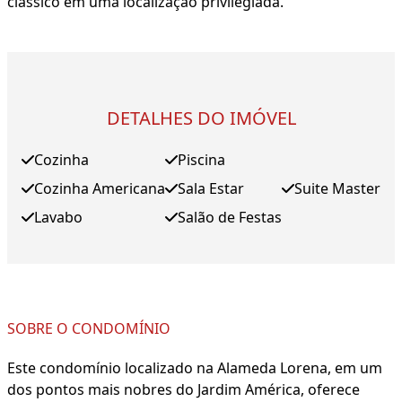
clássico em uma localização privilegiada.
DETALHES DO IMÓVEL
Cozinha
Piscina
Cozinha Americana
Sala Estar
Suite Master
Lavabo
Salão de Festas
SOBRE O CONDOMÍNIO
Este condomínio localizado na Alameda Lorena, em um
dos pontos mais nobres do Jardim América, oferece