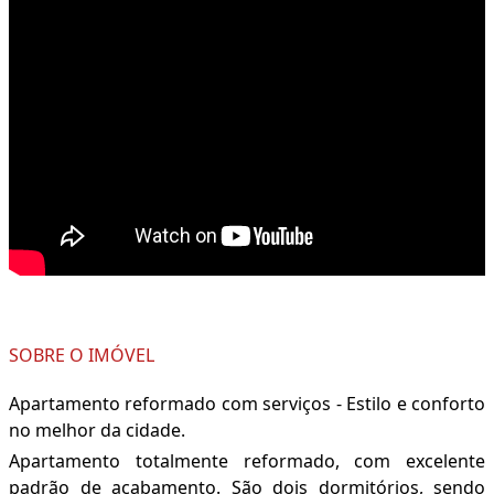
SOBRE O IMÓVEL
Apartamento reformado com serviços - Estilo e conforto
no melhor da cidade.
Apartamento totalmente reformado, com excelente
padrão de acabamento. São dois dormitórios, sendo