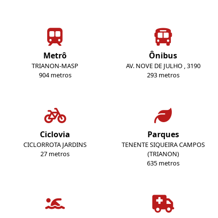
Metrô
Ônibus
TRIANON-MASP
AV. NOVE DE JULHO , 3190
904 metros
293 metros
Ciclovia
Parques
CICLORROTA JARDINS
TENENTE SIQUEIRA CAMPOS
27 metros
(TRIANON)
635 metros