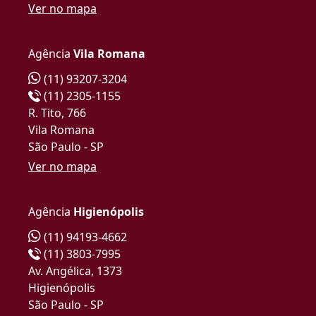
Ver no mapa
Agência
Vila Romana
(11) 93207-3204
(11) 2305-1155
R. Tito, 766
Vila Romana
São Paulo - SP
Ver no mapa
Agência
Higienópolis
(11) 94193-4662
(11) 3803-7995
Av. Angélica, 1373
Higienópolis
São Paulo - SP