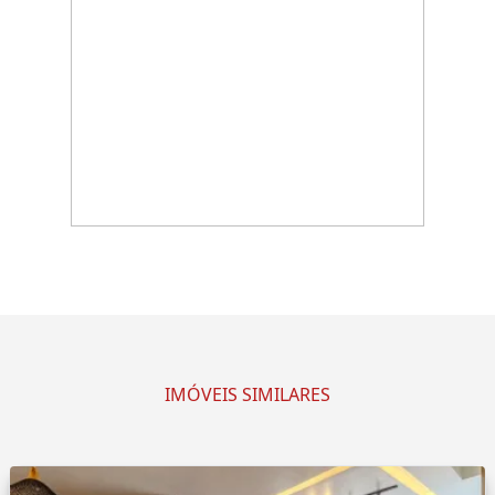
IMÓVEIS SIMILARES