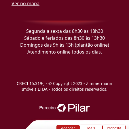
Ver no mapa
Segunda a sexta das 8h30 às 18h30
Sábado e feriados das 8h30 às 13h30
Domingos das 9h às 13h (plantão online)
Atendimento online todos os dias.
CRECI 15.319-J - © Copyright 2023 - Zimmermann
Imóveis LTDA - Todos os direitos reservados.
Agendar
Mais
Proposta