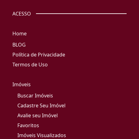
ACESSO
Home
BLOG
Política de Privacidade
Termos de Uso
Imóveis
Buscar Imóveis
Cadastre Seu Imóvel
Avalie seu Imóvel
Favoritos
Imóveis Visualizados