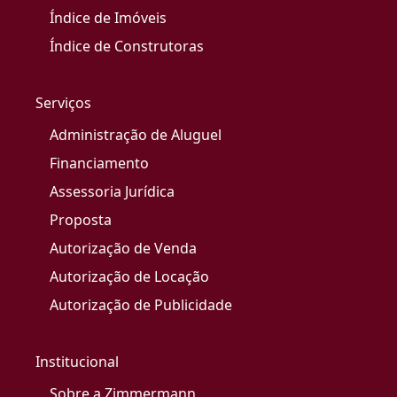
Índice de Imóveis
Índice de Construtoras
Serviços
Administração de Aluguel
Financiamento
Assessoria Jurídica
Proposta
Autorização de Venda
Autorização de Locação
Autorização de Publicidade
Institucional
Sobre a Zimmermann