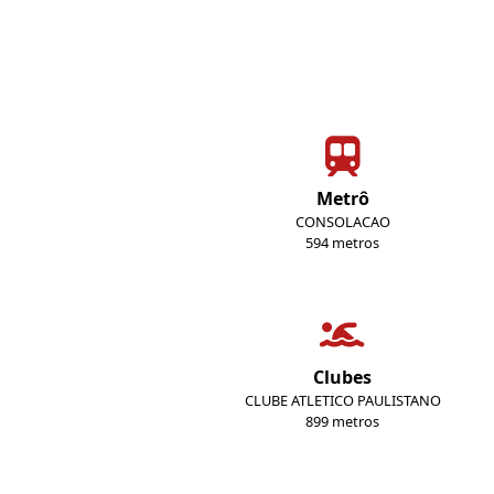
Metrô
CONSOLACAO
594 metros
Clubes
CLUBE ATLETICO PAULISTANO
899 metros