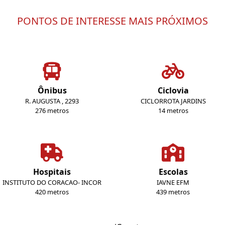
PONTOS DE INTERESSE MAIS PRÓXIMOS
Ônibus
Ciclovia
R. AUGUSTA , 2293
CICLORROTA JARDINS
276 metros
14 metros
Hospitais
Escolas
INSTITUTO DO CORACAO- INCOR
IAVNE EFM
420 metros
439 metros