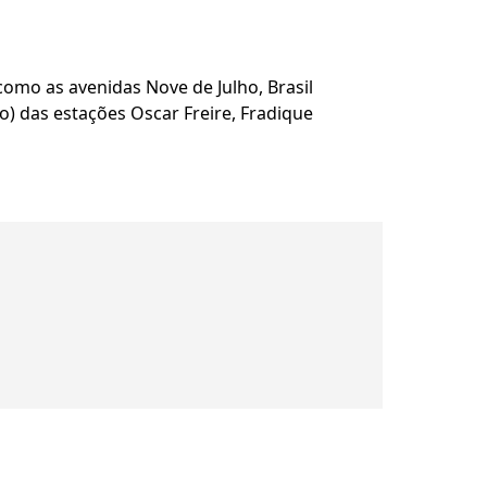
como as avenidas Nove de Julho, Brasil
o) das estações Oscar Freire, Fradique