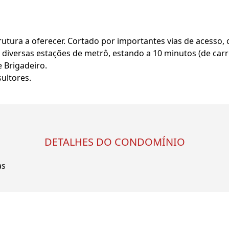
tura a oferecer. Cortado por importantes vias de acesso, 
 diversas estações de metrô, estando a 10 minutos (de carr
 Brigadeiro.
ultores.
DETALHES DO CONDOMÍNIO
as