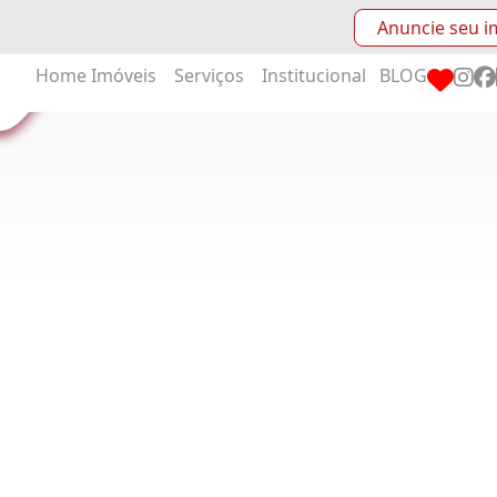
Anuncie seu i
Home
Imóveis
Serviços
Institucional
BLOG