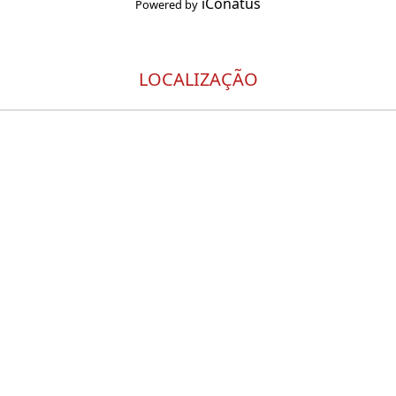
iConatus
Powered by
LOCALIZAÇÃO