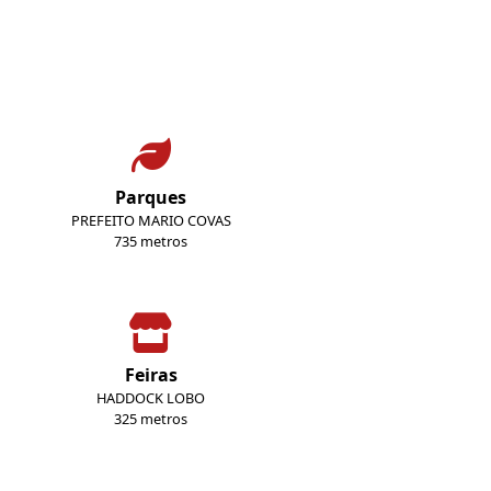
Parques
PREFEITO MARIO COVAS
735 metros
Feiras
HADDOCK LOBO
325 metros