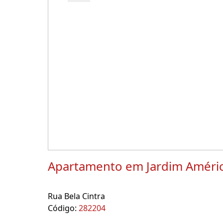
Apartamento em Jardim Améri
Rua Bela Cintra
Código:
282204