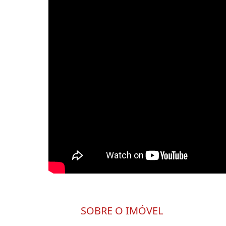
SOBRE O IMÓVEL