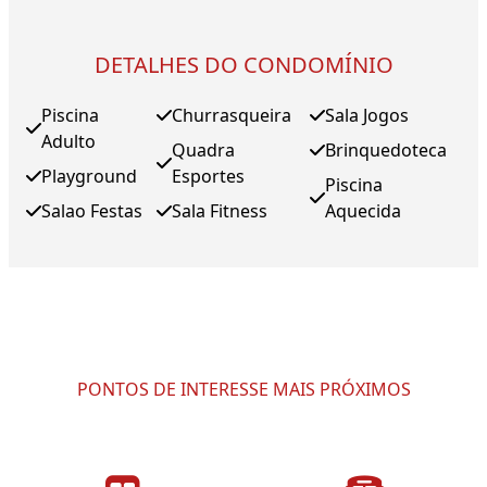
DETALHES DO CONDOMÍNIO
Piscina
Churrasqueira
Sala Jogos
Adulto
Quadra
Brinquedoteca
Playground
Esportes
Piscina
Salao Festas
Sala Fitness
Aquecida
PONTOS DE INTERESSE MAIS PRÓXIMOS