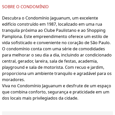
SOBRE O CONDOMÍNIO
Descubra o Condomínio Jaguanum, um excelente
edifício construído em 1987, localizado em uma rua
tranquila próxima ao Clube Paulistano e ao Shopping
Pamplona. Este empreendimento oferece um estilo de
vida sofisticado e conveniente no coração de São Paulo.
O condomínio conta com uma série de comodidades
para melhorar o seu dia a dia, incluindo ar condicionado
central, gerador, lareira, sala de festas, academia,
playground e sala de motorista. Com recuo e jardim,
proporciona um ambiente tranquilo e agradável para os
moradores.
Viva no Condomínio Jaguanum e desfrute de um espaço
que combina conforto, segurança e praticidade em um
dos locais mais privilegiados da cidade.