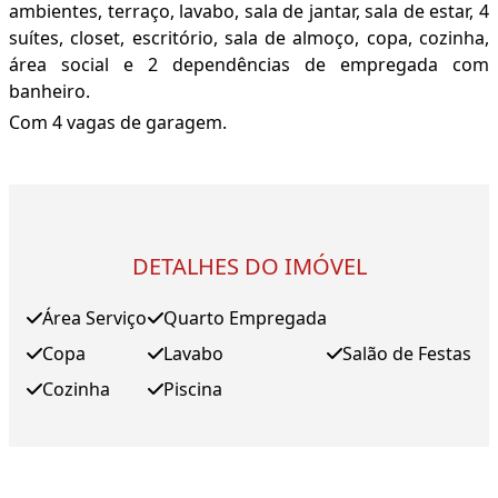
ambientes, terraço, lavabo, sala de jantar, sala de estar, 4
suítes, closet, escritório, sala de almoço, copa, cozinha,
área social e 2 dependências de empregada com
banheiro.
Com 4 vagas de garagem.
DETALHES DO IMÓVEL
Área Serviço
Quarto Empregada
Copa
Lavabo
Salão de Festas
Cozinha
Piscina