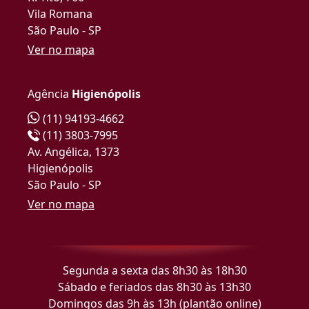
Vila Romana
São Paulo - SP
Ver no mapa
Agência
Higienópolis
(11) 94193-4662
(11) 3803-7995
Av. Angélica, 1373
Higienópolis
São Paulo - SP
Ver no mapa
Segunda a sexta das 8h30 às 18h30
Sábado e feriados das 8h30 às 13h30
Domingos das 9h às 13h (plantão online)