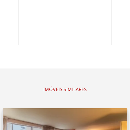
IMÓVEIS SIMILARES