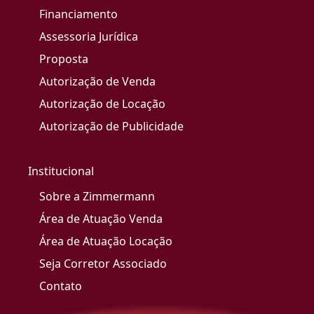
Financiamento
Assessoria Jurídica
Proposta
Autorização de Venda
Autorização de Locação
Autorização de Publicidade
Institucional
Sobre a Zimmermann
Área de Atuação Venda
Área de Atuação Locação
Seja Corretor Associado
Contato