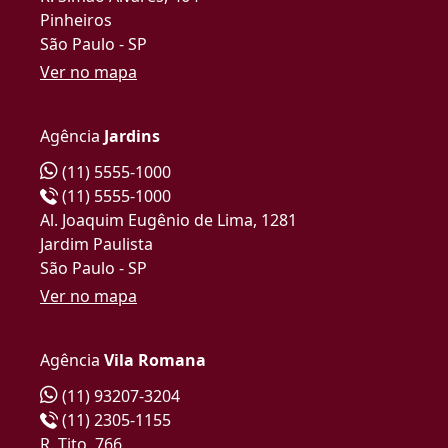
Pinheiros
São Paulo - SP
Ver no mapa
Agência
Jardins
(11) 5555-1000
(11) 5555-1000
Al. Joaquim Eugênio de Lima, 1281
Jardim Paulista
São Paulo - SP
Ver no mapa
Agência
Vila Romana
(11) 93207-3204
(11) 2305-1155
R. Tito, 766