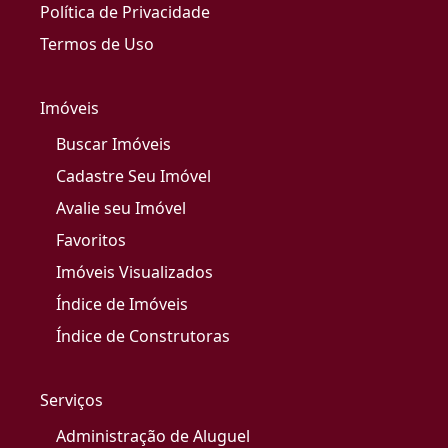
Política de Privacidade
Termos de Uso
Imóveis
Buscar Imóveis
Cadastre Seu Imóvel
Avalie seu Imóvel
Favoritos
Imóveis Visualizados
Índice de Imóveis
Índice de Construtoras
Serviços
Administração de Aluguel