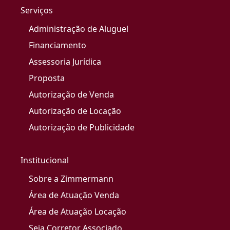
Serviços
Administração de Aluguel
Financiamento
Assessoria Jurídica
Proposta
Autorização de Venda
Autorização de Locação
Autorização de Publicidade
Institucional
Sobre a Zimmermann
Área de Atuação Venda
Área de Atuação Locação
Seja Corretor Associado