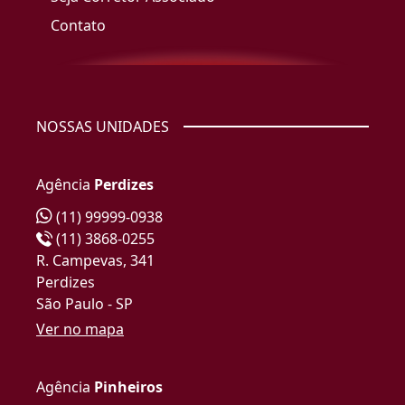
Contato
NOSSAS UNIDADES
Agência
Perdizes
(11) 99999-0938
(11) 3868-0255
R. Campevas, 341
Perdizes
São Paulo - SP
Ver no mapa
Agência
Pinheiros