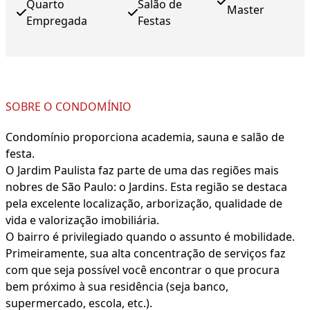
Quarto
Salão de
Master
Empregada
Festas
SOBRE O CONDOMÍNIO
Condomínio proporciona academia, sauna e salão de
festa.
O Jardim Paulista faz parte de uma das regiões mais
nobres de São Paulo: o Jardins. Esta região se destaca
pela excelente localização, arborização, qualidade de
vida e valorização imobiliária.
O bairro é privilegiado quando o assunto é mobilidade.
Primeiramente, sua alta concentração de serviços faz
com que seja possível você encontrar o que procura
bem próximo à sua residência (seja banco,
supermercado, escola, etc.).