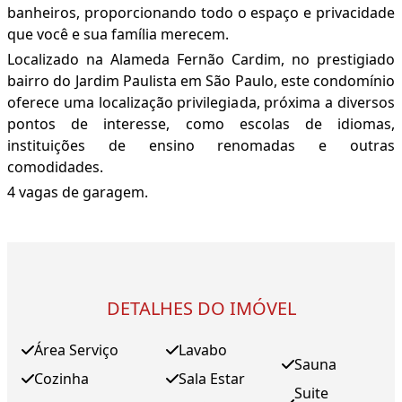
banheiros, proporcionando todo o espaço e privacidade
que você e sua família merecem.
Localizado na Alameda Fernão Cardim, no prestigiado
bairro do Jardim Paulista em São Paulo, este condomínio
oferece uma localização privilegiada, próxima a diversos
pontos de interesse, como escolas de idiomas,
instituições de ensino renomadas e outras
comodidades.
4 vagas de garagem.
DETALHES DO IMÓVEL
Área Serviço
Lavabo
Sauna
Cozinha
Sala Estar
Suite