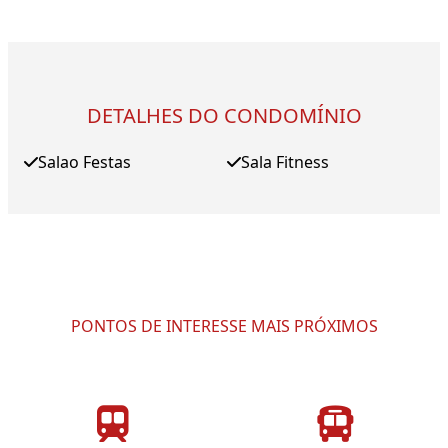
DETALHES DO CONDOMÍNIO
Salao Festas
Sala Fitness
PONTOS DE INTERESSE MAIS PRÓXIMOS