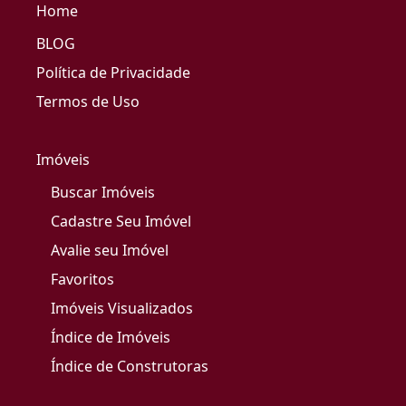
Home
BLOG
Política de Privacidade
Termos de Uso
Imóveis
Buscar Imóveis
Cadastre Seu Imóvel
Avalie seu Imóvel
Favoritos
Imóveis Visualizados
Índice de Imóveis
Índice de Construtoras