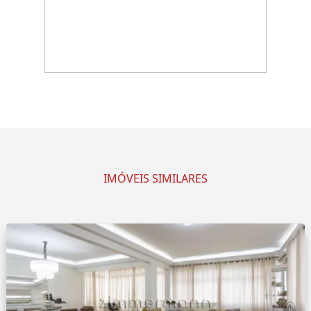
IMÓVEIS SIMILARES