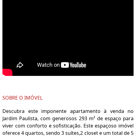
SOBRE O IMÓVEL
Descubra este imponente apartamento à venda no
Jardim Paulista, com generosos 293 m² de espaço para
viver com conforto e sofisticação. Este espaçoso imóvel
oferece 4 quartos, sendo 3 suítes,2 closet e um total de 5