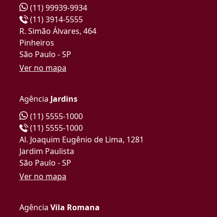
(11) 99939-9934
(11) 3914-5555
R. Simão Álvares, 464
Pinheiros
São Paulo - SP
Ver no mapa
Agência
Jardins
(11) 5555-1000
(11) 5555-1000
Al. Joaquim Eugênio de Lima, 1281
Jardim Paulista
São Paulo - SP
Ver no mapa
Agência
Vila Romana