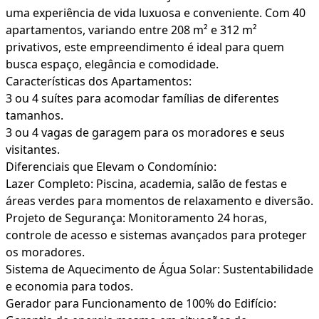
uma experiência de vida luxuosa e conveniente. Com 40
apartamentos, variando entre 208 m² e 312 m²
privativos, este empreendimento é ideal para quem
busca espaço, elegância e comodidade.
Características dos Apartamentos:
3 ou 4 suítes para acomodar famílias de diferentes
tamanhos.
3 ou 4 vagas de garagem para os moradores e seus
visitantes.
Diferenciais que Elevam o Condomínio:
Lazer Completo: Piscina, academia, salão de festas e
áreas verdes para momentos de relaxamento e diversão.
Projeto de Segurança: Monitoramento 24 horas,
controle de acesso e sistemas avançados para proteger
os moradores.
Sistema de Aquecimento de Água Solar: Sustentabilidade
e economia para todos.
Gerador para Funcionamento de 100% do Edifício: