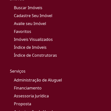
Buscar Imóveis
Cadastre Seu Imóvel
Avalie seu Imóvel
Favoritos
Imóveis Visualizados
Índice de Imóveis
Índice de Construtoras
Serviços
Administração de Aluguel
Financiamento
Assessoria Jurídica
Proposta