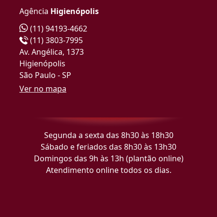
Agência
Higienópolis
(11) 94193-4662
(11) 3803-7995
Av. Angélica, 1373
Higienópolis
São Paulo - SP
Ver no mapa
Segunda a sexta das 8h30 às 18h30
Sábado e feriados das 8h30 às 13h30
Domingos das 9h às 13h (plantão online)
Atendimento online todos os dias.