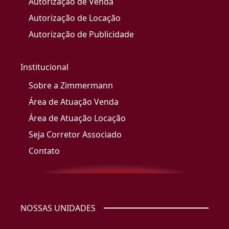
Autorização de Venda
Autorização de Locação
Autorização de Publicidade
Institucional
Sobre a Zimmermann
Área de Atuação Venda
Área de Atuação Locação
Seja Corretor Associado
Contato
NOSSAS UNIDADES