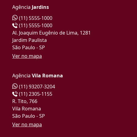
Agência
Jardins
(11) 5555-1000
(11) 5555-1000
Al. Joaquim Eugênio de Lima, 1281
Jardim Paulista
São Paulo - SP
Ver no mapa
Agência
Vila Romana
(11) 93207-3204
(11) 2305-1155
R. Tito, 766
Vila Romana
São Paulo - SP
Ver no mapa