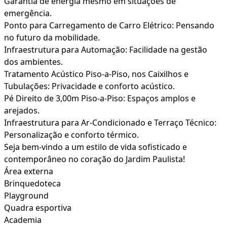
Garantia de energia mesmo em situações de
emergência.
Ponto para Carregamento de Carro Elétrico: Pensando
no futuro da mobilidade.
Infraestrutura para Automação: Facilidade na gestão
dos ambientes.
Tratamento Acústico Piso-a-Piso, nos Caixilhos e
Tubulações: Privacidade e conforto acústico.
Pé Direito de 3,00m Piso-a-Piso: Espaços amplos e
arejados.
Infraestrutura para Ar-Condicionado e Terraço Técnico:
Personalização e conforto térmico.
Seja bem-vindo a um estilo de vida sofisticado e
contemporâneo no coração do Jardim Paulista!
Área externa
Brinquedoteca
Playground
Quadra esportiva
Academia