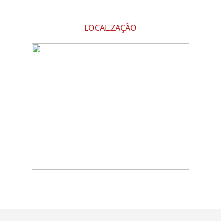
LOCALIZAÇÃO