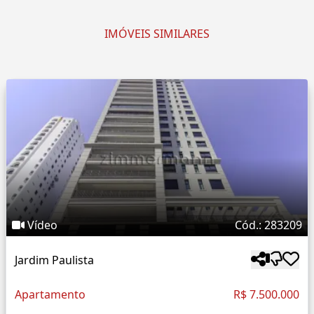
IMÓVEIS SIMILARES
Vídeo
Cód.: 283209
Jardim Paulista
Apartamento
R$ 7.500.000