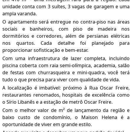
unidade conta com 3 suítes, 3 vagas de garagem e uma
ampla varanda.
O apartamento será entregue no contra-piso nas áreas
sociais e banheiros, com piso de madeira nos
dormitórios e corredores, além de persianas elétricas
nos quartos. Cada detalhe foi planejado para
proporcionar sofisticação e bem-estar.
Com uma infraestrutura de lazer completa, incluindo
piscina coberta com raia semi-olímpica, academia, salão
de festas com churrasqueira e mini-quadra, você terá
tudo o que precisa para viver com qualidade de vida.
A localização é imbatível: próximo à Rua Oscar Freire,
restaurantes renomados, hospitais de excelência como
o Sírio Libanês e a estação de metrô Oscar Freire.
Com o melhor valor de m² de lançamento da região e
baixo custo de condomínio, o Maison Helena é a
oportunidade de viver em grande estilo.