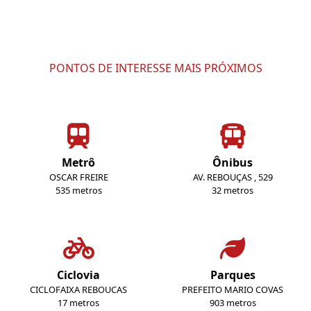
PONTOS DE INTERESSE MAIS PRÓXIMOS
Metrô
Ônibus
OSCAR FREIRE
AV. REBOUÇAS , 529
535 metros
32 metros
Ciclovia
Parques
CICLOFAIXA REBOUCAS
PREFEITO MARIO COVAS
17 metros
903 metros