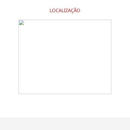
LOCALIZAÇÃO