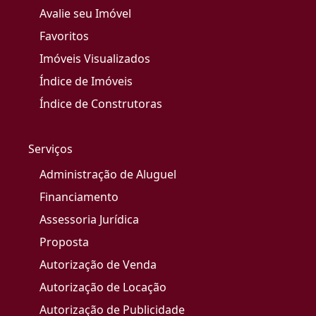
Avalie seu Imóvel
Favoritos
Imóveis Visualizados
Índice de Imóveis
Índice de Construtoras
Serviços
Administração de Aluguel
Financiamento
Assessoria Jurídica
Proposta
Autorização de Venda
Autorização de Locação
Autorização de Publicidade