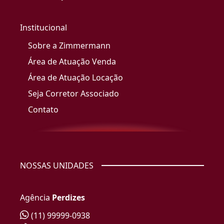
Institucional
Sobre a Zimmermann
Área de Atuação Venda
Área de Atuação Locação
Seja Corretor Associado
Contato
NOSSAS UNIDADES
Agência
Perdizes
(11) 99999-0938