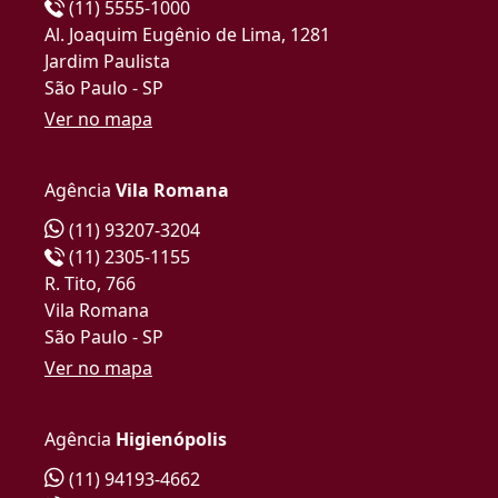
(11) 5555-1000
Al. Joaquim Eugênio de Lima, 1281
Jardim Paulista
São Paulo - SP
Ver no mapa
Agência
Vila Romana
(11) 93207-3204
(11) 2305-1155
R. Tito, 766
Vila Romana
São Paulo - SP
Ver no mapa
Agência
Higienópolis
(11) 94193-4662