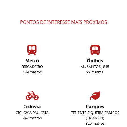
PONTOS DE INTERESSE MAIS PRÓXIMOS
Metrô
Ônibus
BRIGADEIRO
AL. SANTOS , 815
489 metros
99 metros
Ciclovia
Parques
CICLOVIA PAULISTA
TENENTE SIQUEIRA CAMPOS
242 metros
(TRIANON)
829 metros