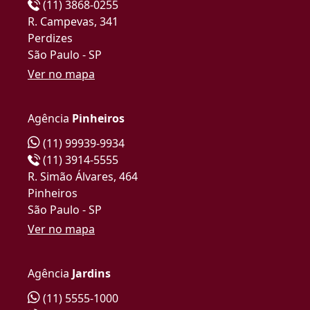
(11) 3868-0255
R. Campevas, 341
Perdizes
São Paulo - SP
Ver no mapa
Agência
Pinheiros
(11) 99939-9934
(11) 3914-5555
R. Simão Álvares, 464
Pinheiros
São Paulo - SP
Ver no mapa
Agência
Jardins
(11) 5555-1000