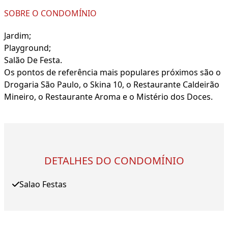
SOBRE O CONDOMÍNIO
Jardim;
Playground;
Salão De Festa.
Os pontos de referência mais populares próximos são o
Drogaria São Paulo, o Skina 10, o Restaurante Caldeirão
Mineiro, o Restaurante Aroma e o Mistério dos Doces.
DETALHES DO CONDOMÍNIO
Salao Festas