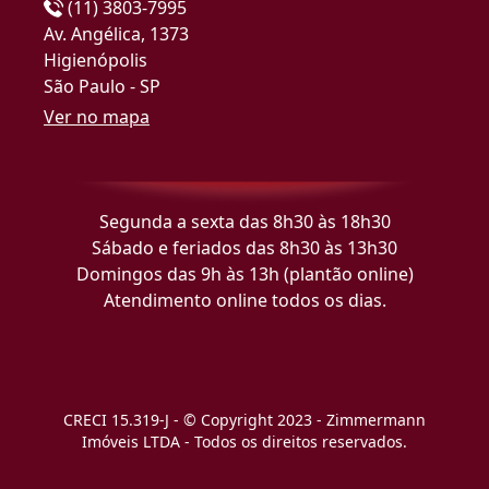
(11) 3803-7995
Av. Angélica, 1373
Higienópolis
São Paulo - SP
Ver no mapa
Segunda a sexta das 8h30 às 18h30
Sábado e feriados das 8h30 às 13h30
Domingos das 9h às 13h (plantão online)
Atendimento online todos os dias.
CRECI 15.319-J - © Copyright 2023 - Zimmermann
Imóveis LTDA - Todos os direitos reservados.