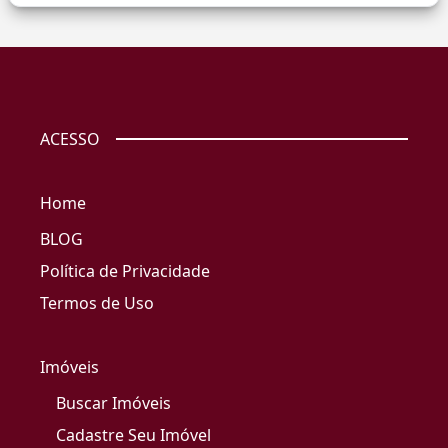
ACESSO
Home
BLOG
Política de Privacidade
Termos de Uso
Imóveis
Buscar Imóveis
Cadastre Seu Imóvel