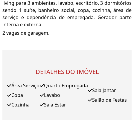
living para 3 ambientes, lavabo, escritório, 3 dormitórios
sendo 1 suíte, banheiro social, copa, cozinha, área de
serviço e dependência de empregada. Gerador parte
interna e externa.
2 vagas de garagem.
DETALHES DO IMÓVEL
Área Serviço
Quarto Empregada
Sala Jantar
Copa
Lavabo
Salão de Festas
Cozinha
Sala Estar