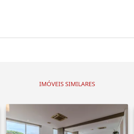
IMÓVEIS SIMILARES