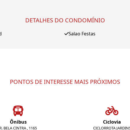
DETALHES DO CONDOMÍNIO
d
Salao Festas
PONTOS DE INTERESSE MAIS PRÓXIMOS
Ônibus
Ciclovia
R. BELA CINTRA , 1165
CICLORROTA JARDIN