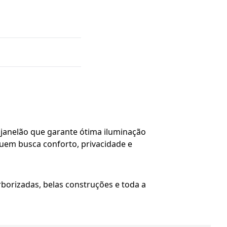
 janelão que garante ótima iluminação
quem busca conforto, privacidade e
rborizadas, belas construções e toda a