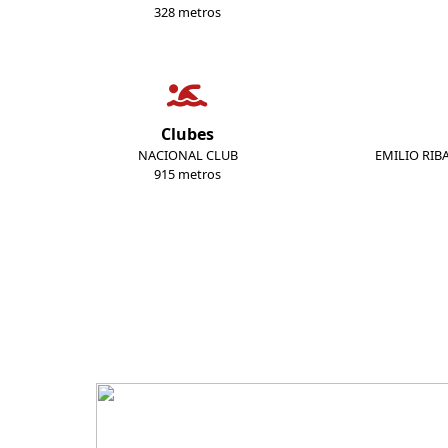
328 metros
Clubes
NACIONAL CLUB
EMILIO RIB
915 metros