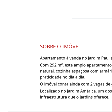
SOBRE O IMÓVEL
Apartamento à venda no Jardim Pauli
Com 292 m², este amplo apartamento d
natural, cozinha espaçosa com armári
praticidade no dia a dia.
O imóvel conta ainda com 2 vagas de
Localizado no Jardim América, um dos 
infraestrutura que o Jardins oferece.