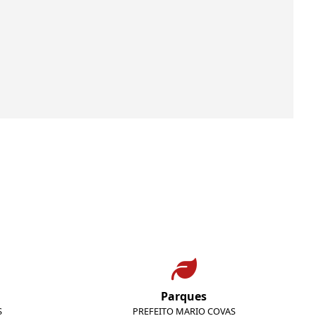
Parques
S
PREFEITO MARIO COVAS