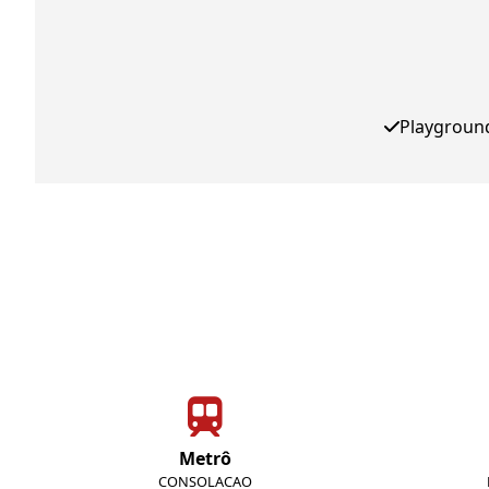
Playgroun
Metrô
CONSOLACAO