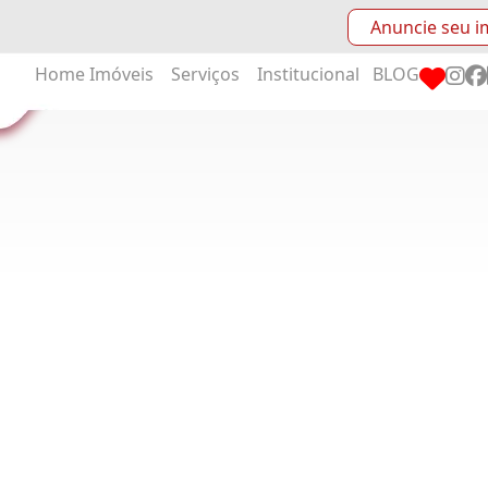
Anuncie seu i
Home
Imóveis
Serviços
Institucional
BLOG