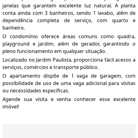
janelas que garantem excelente luz natural. A planta
conta ainda com 3 banheiros, sendo 1 lavabo, além de
dependência completa de serviço, com quarto e
banheiro.
O condomínio oferece áreas comuns como quadra,
playground e jardim, além de gerador, garantindo o
pleno funcionamento em qualquer situação.
Localizado no Jardim Paulista, proporciona fácil acesso a
serviços, comércios e transporte público.
O apartamento dispõe de 1 vaga de garagem, com
possibilidade de uso de uma vaga adicional para visitas
ou necessidades específicas.
Agende sua visita e venha conhecer esse excelente
imóvel!