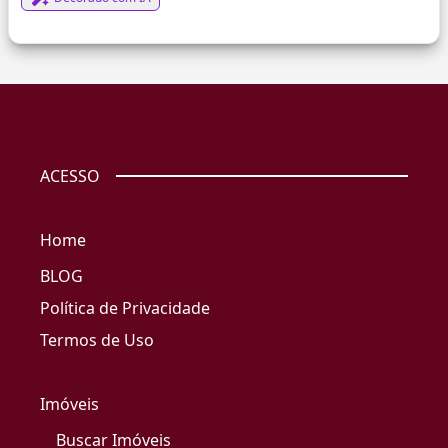
ACESSO
Home
BLOG
Política de Privacidade
Termos de Uso
Imóveis
Buscar Imóveis