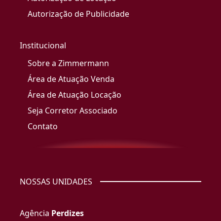
Autorização de Publicidade
Institucional
Sobre a Zimmermann
Área de Atuação Venda
Área de Atuação Locação
Seja Corretor Associado
Contato
NOSSAS UNIDADES
Agência
Perdizes