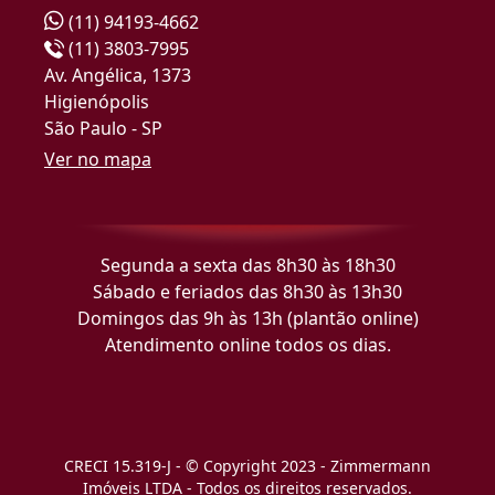
(11) 94193-4662
(11) 3803-7995
Av. Angélica, 1373
Higienópolis
São Paulo - SP
Ver no mapa
Segunda a sexta das 8h30 às 18h30
Sábado e feriados das 8h30 às 13h30
Domingos das 9h às 13h (plantão online)
Atendimento online todos os dias.
CRECI 15.319-J - © Copyright 2023 - Zimmermann
Imóveis LTDA - Todos os direitos reservados.