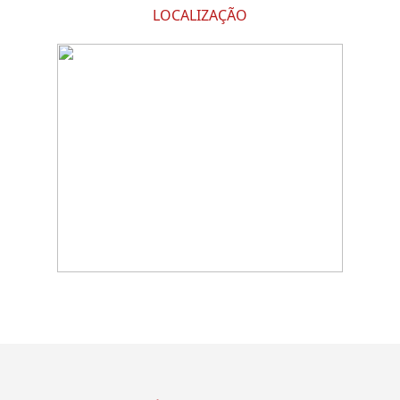
LOCALIZAÇÃO