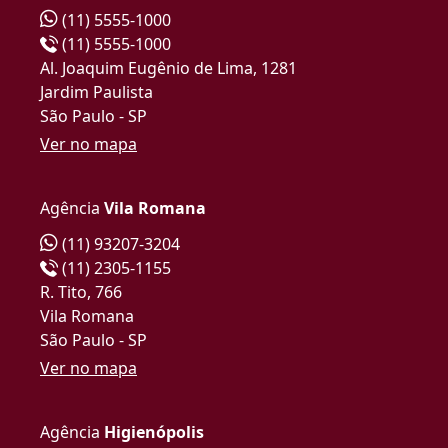
(11) 5555-1000
(11) 5555-1000
Al. Joaquim Eugênio de Lima, 1281
Jardim Paulista
São Paulo - SP
Ver no mapa
Agência
Vila Romana
(11) 93207-3204
(11) 2305-1155
R. Tito, 766
Vila Romana
São Paulo - SP
Ver no mapa
Agência
Higienópolis