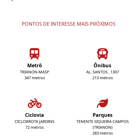
PONTOS DE INTERESSE MAIS PRÓXIMOS
Metrô
Ônibus
TRIANON-MASP
AL. SANTOS , 1307
347 metros
213 metros
Ciclovia
Parques
CICLORROTA JARDINS
TENENTE SIQUEIRA CAMPOS
72 metros
(TRIANON)
283 metros