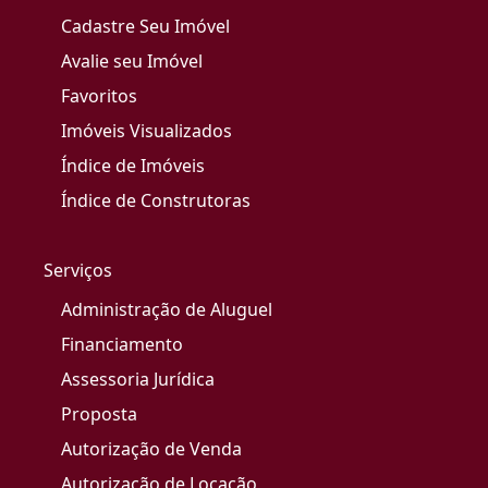
Cadastre Seu Imóvel
Avalie seu Imóvel
Favoritos
Imóveis Visualizados
Índice de Imóveis
Índice de Construtoras
Serviços
Administração de Aluguel
Financiamento
Assessoria Jurídica
Proposta
Autorização de Venda
Autorização de Locação