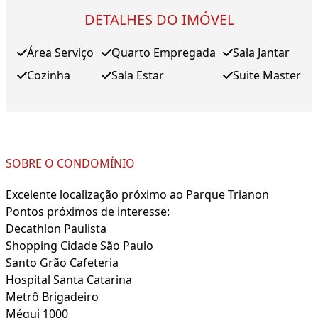
DETALHES DO IMÓVEL
Área Serviço
Quarto Empregada
Sala Jantar
Cozinha
Sala Estar
Suite Master
SOBRE O CONDOMÍNIO
Excelente localização próximo ao Parque Trianon
Pontos próximos de interesse:
Decathlon Paulista
Shopping Cidade São Paulo
Santo Grão Cafeteria
Hospital Santa Catarina
Metrô Brigadeiro
Méqui 1000