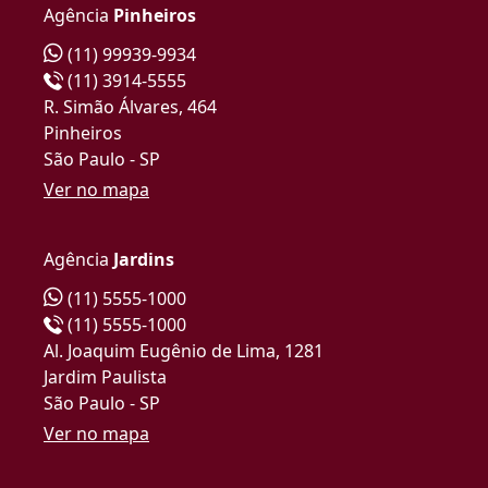
Agência
Pinheiros
(11) 99939-9934
(11) 3914-5555
R. Simão Álvares, 464
Pinheiros
São Paulo - SP
Ver no mapa
Agência
Jardins
(11) 5555-1000
(11) 5555-1000
Al. Joaquim Eugênio de Lima, 1281
Jardim Paulista
São Paulo - SP
Ver no mapa