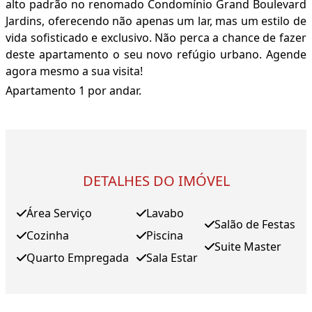
alto padrão no renomado Condomínio Grand Boulevard
Jardins, oferecendo não apenas um lar, mas um estilo de
vida sofisticado e exclusivo. Não perca a chance de fazer
deste apartamento o seu novo refúgio urbano. Agende
agora mesmo a sua visita!
Apartamento 1 por andar.
DETALHES DO IMÓVEL
Área Serviço
Lavabo
Salão de Festas
Cozinha
Piscina
Suite Master
Quarto Empregada
Sala Estar