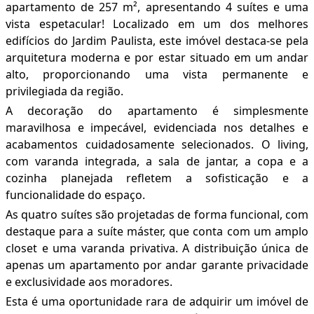
apartamento de 257 m², apresentando 4 suítes e uma
vista espetacular! Localizado em um dos melhores
edifícios do Jardim Paulista, este imóvel destaca-se pela
arquitetura moderna e por estar situado em um andar
alto, proporcionando uma vista permanente e
privilegiada da região.
A decoração do apartamento é simplesmente
maravilhosa e impecável, evidenciada nos detalhes e
acabamentos cuidadosamente selecionados. O living,
com varanda integrada, a sala de jantar, a copa e a
cozinha planejada refletem a sofisticação e a
funcionalidade do espaço.
As quatro suítes são projetadas de forma funcional, com
destaque para a suíte máster, que conta com um amplo
closet e uma varanda privativa. A distribuição única de
apenas um apartamento por andar garante privacidade
e exclusividade aos moradores.
Esta é uma oportunidade rara de adquirir um imóvel de