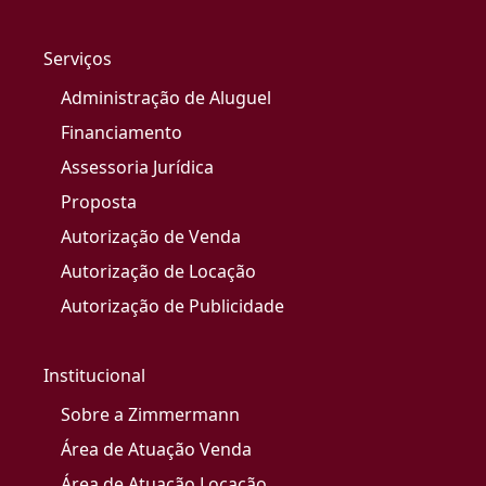
Serviços
Administração de Aluguel
Financiamento
Assessoria Jurídica
Proposta
Autorização de Venda
Autorização de Locação
Autorização de Publicidade
Institucional
Sobre a Zimmermann
Área de Atuação Venda
Área de Atuação Locação