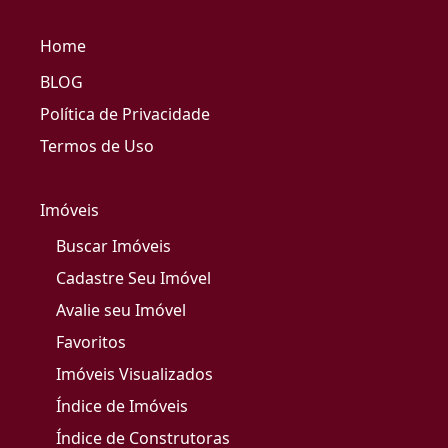
Home
BLOG
Política de Privacidade
Termos de Uso
Imóveis
Buscar Imóveis
Cadastre Seu Imóvel
Avalie seu Imóvel
Favoritos
Imóveis Visualizados
Índice de Imóveis
Índice de Construtoras