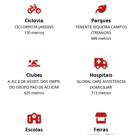
Ciclovia
Parques
CICLORROTA JARDINS
TENENTE SIQUEIRA CAMPOS
150 metros
(TRIANON)
949 metros
Clubes
Hospitais
A .R.C.E DE ASSIST. DOS EMPR.
GLOBAL CARE ASSISTENCIA
DO GRUPO PAO DE ACUCAR
DOMICILIAR
625 metros
713 metros
Escolas
Feiras