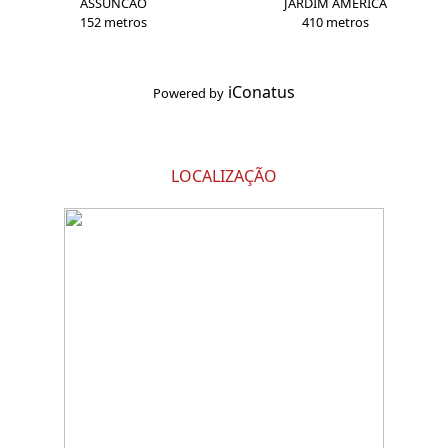
ASSUNCAO
JARDIM AMERICA
152 metros
410 metros
iConatus
Powered by
LOCALIZAÇÃO