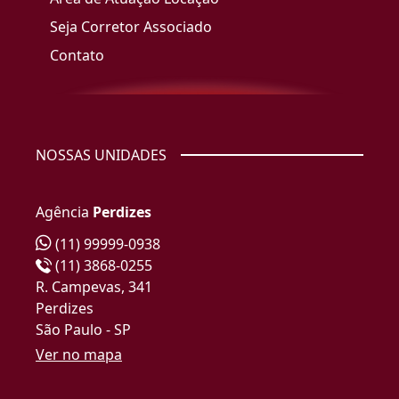
Seja Corretor Associado
Contato
NOSSAS UNIDADES
Agência
Perdizes
(11) 99999-0938
(11) 3868-0255
R. Campevas, 341
Perdizes
São Paulo - SP
Ver no mapa