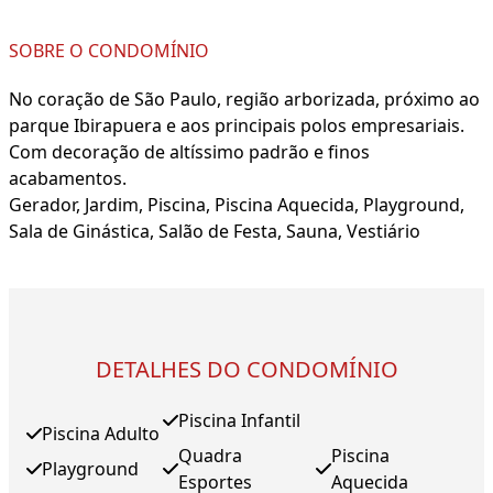
SOBRE O CONDOMÍNIO
No coração de São Paulo, região arborizada, próximo ao
parque Ibirapuera e aos principais polos empresariais.
Com decoração de altíssimo padrão e finos
acabamentos.
Gerador, Jardim, Piscina, Piscina Aquecida, Playground,
Sala de Ginástica, Salão de Festa, Sauna, Vestiário
DETALHES DO CONDOMÍNIO
Piscina Infantil
Piscina Adulto
Quadra
Piscina
Playground
Esportes
Aquecida