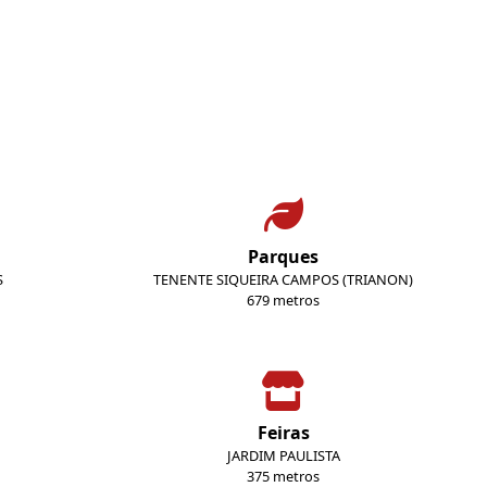
Parques
S
TENENTE SIQUEIRA CAMPOS (TRIANON)
679 metros
Feiras
JARDIM PAULISTA
375 metros