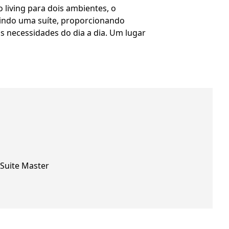
living para dois ambientes, o
uindo uma suíte, proporcionando
às necessidades do dia a dia. Um lugar
Suite Master