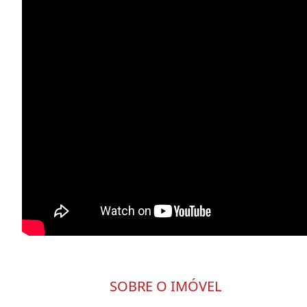
SOBRE O IMÓVEL