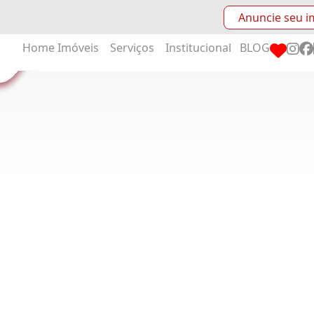
Anuncie seu i
Home
Imóveis
Serviços
Institucional
BLOG