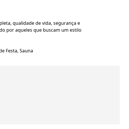
leta, qualidade de vida, segurança e
ado por aqueles que buscam um estilo
de Festa, Sauna