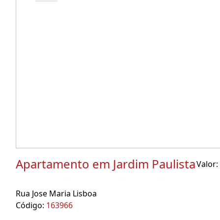
Apartamento em Jardim Paulista
Valor:
Rua Jose Maria Lisboa
Código:
163966