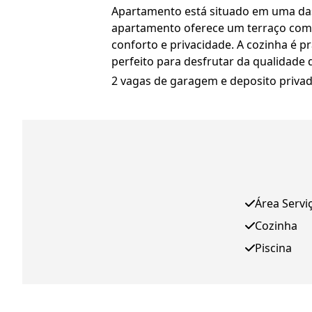
Apartamento está situado em uma das 
apartamento oferece um terraço com u
conforto e privacidade. A cozinha é pr
perfeito para desfrutar da qualidade d
2 vagas de garagem e deposito privad
Área Servi
Cozinha
Piscina