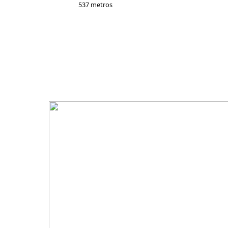
537 metros