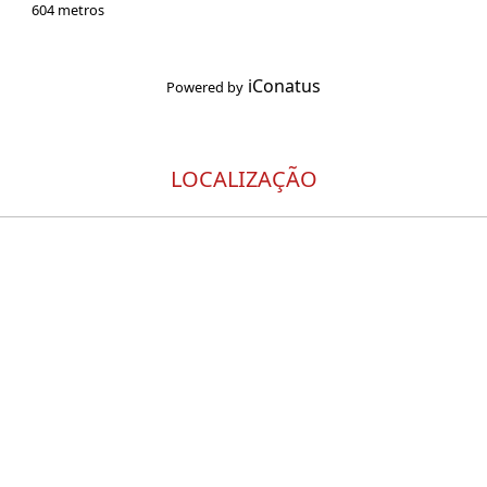
604 metros
iConatus
Powered by
LOCALIZAÇÃO