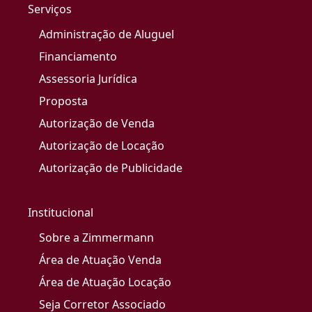
Serviços
Administração de Aluguel
Financiamento
Assessoria Jurídica
Proposta
Autorização de Venda
Autorização de Locação
Autorização de Publicidade
Institucional
Sobre a Zimmermann
Área de Atuação Venda
Área de Atuação Locação
Seja Corretor Associado