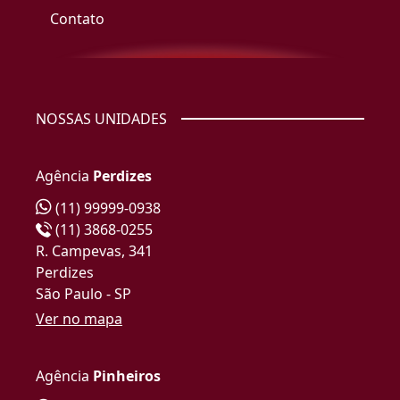
Contato
NOSSAS UNIDADES
Agência
Perdizes
(11) 99999-0938
(11) 3868-0255
R. Campevas, 341
Perdizes
São Paulo - SP
Ver no mapa
Agência
Pinheiros