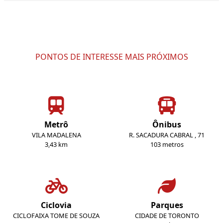
PONTOS DE INTERESSE MAIS PRÓXIMOS
Metrô
Ônibus
VILA MADALENA
R. SACADURA CABRAL , 71
3,43 km
103 metros
Ciclovia
Parques
CICLOFAIXA TOME DE SOUZA
CIDADE DE TORONTO