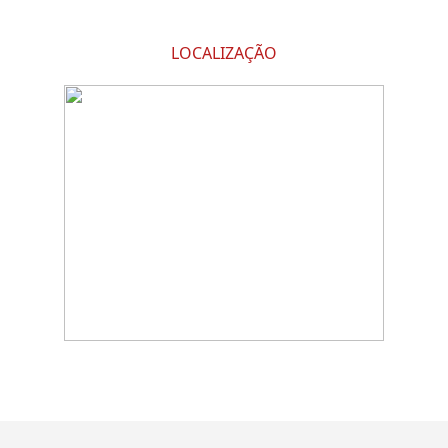
LOCALIZAÇÃO