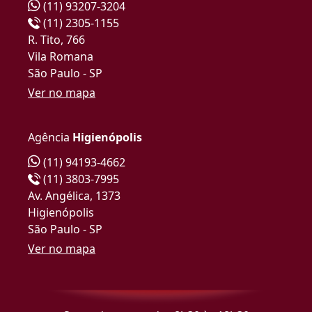
(11) 93207-3204
(11) 2305-1155
R. Tito, 766
Vila Romana
São Paulo - SP
Ver no mapa
Agência
Higienópolis
(11) 94193-4662
(11) 3803-7995
Av. Angélica, 1373
Higienópolis
São Paulo - SP
Ver no mapa