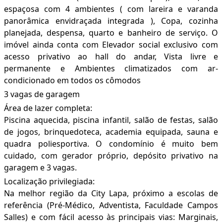
espaçosa com 4 ambientes ( com lareira e varanda
panorâmica envidraçada integrada ), Copa, cozinha
planejada, despensa, quarto e banheiro de serviço. O
imóvel ainda conta com Elevador social exclusivo com
acesso privativo ao hall do andar, Vista livre e
permanente e Ambientes climatizados com ar-
condicionado em todos os cômodos
3 vagas de garagem
Área de lazer completa:
Piscina aquecida, piscina infantil, salão de festas, salão
de jogos, brinquedoteca, academia equipada, sauna e
quadra poliesportiva. O condomínio é muito bem
cuidado, com gerador próprio, depósito privativo na
garagem e 3 vagas.
Localização privilegiada:
Na melhor região da City Lapa, próximo a escolas de
referência (Pré-Médico, Adventista, Faculdade Campos
Salles) e com fácil acesso às principais vias: Marginais,