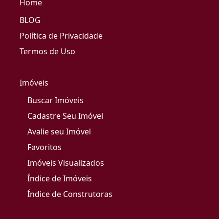
Home
BLOG
Política de Privacidade
Termos de Uso
Imóveis
Buscar Imóveis
Cadastre Seu Imóvel
Avalie seu Imóvel
Favoritos
Imóveis Visualizados
Índice de Imóveis
Índice de Construtoras