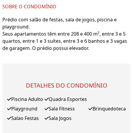
SOBRE O CONDOMÍNIO
Prédio com salão de festas, sala de jogos, piscina e
playground.
Seus apartamentos têm entre 208 e 400 m², entre 3 e 5
quartos, entre 1 e 3 suítes, entre 3 e 6 banhos e 3 vagas
de garagem. O prédio possui elevador.
DETALHES DO CONDOMÍNIO
Piscina Adulto
Quadra Esportes
Playground
Sala Fitness
Brinquedoteca
Salao Festas
Sala Jogos