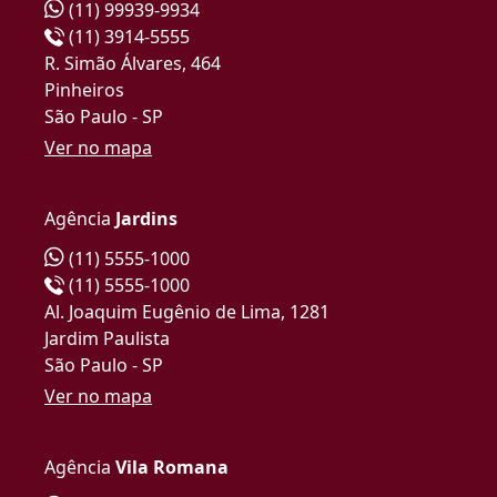
(11) 99939-9934
(11) 3914-5555
R. Simão Álvares, 464
Pinheiros
São Paulo - SP
Ver no mapa
Agência
Jardins
(11) 5555-1000
(11) 5555-1000
Al. Joaquim Eugênio de Lima, 1281
Jardim Paulista
São Paulo - SP
Ver no mapa
Agência
Vila Romana