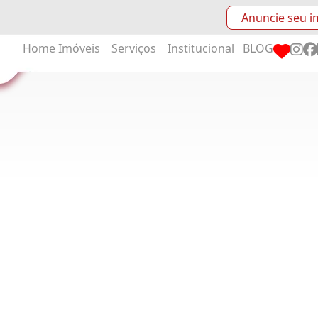
Anuncie seu i
Home
Imóveis
Serviços
Institucional
BLOG