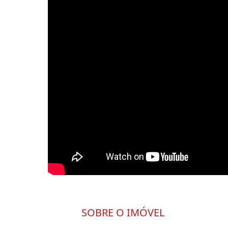
SOBRE O IMÓVEL