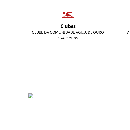
Clubes
CLUBE DA COMUNIDADE AGUIA DE OURO
V
974 metros