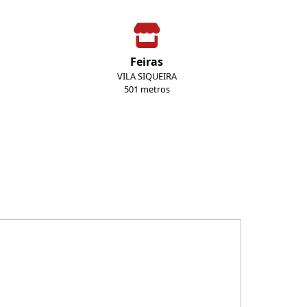
Feiras
VILA SIQUEIRA
501 metros