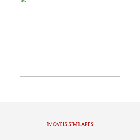
IMÓVEIS SIMILARES