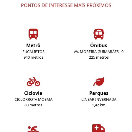
PONTOS DE INTERESSE MAIS PRÓXIMOS
Metrô
Ônibus
EUCALIPTOS
AV. MOREIRA GUIMARÃES , 0
940 metros
225 metros
Ciclovia
Parques
CICLORROTA MOEMA
LINEAR INVERNADA
80 metros
1,42 km