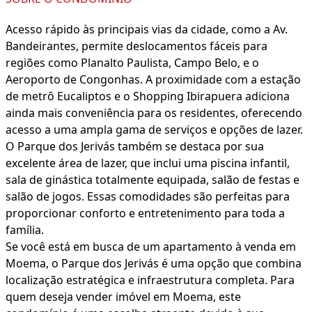
Acesso rápido às principais vias da cidade, como a Av.
Bandeirantes, permite deslocamentos fáceis para
regiões como Planalto Paulista, Campo Belo, e o
Aeroporto de Congonhas. A proximidade com a estação
de metrô Eucaliptos e o Shopping Ibirapuera adiciona
ainda mais conveniência para os residentes, oferecendo
acesso a uma ampla gama de serviços e opções de lazer.
O Parque dos Jerivás também se destaca por sua
excelente área de lazer, que inclui uma piscina infantil,
sala de ginástica totalmente equipada, salão de festas e
salão de jogos. Essas comodidades são perfeitas para
proporcionar conforto e entretenimento para toda a
família.
Se você está em busca de um apartamento à venda em
Moema, o Parque dos Jerivás é uma opção que combina
localização estratégica e infraestrutura completa. Para
quem deseja vender imóvel em Moema, este