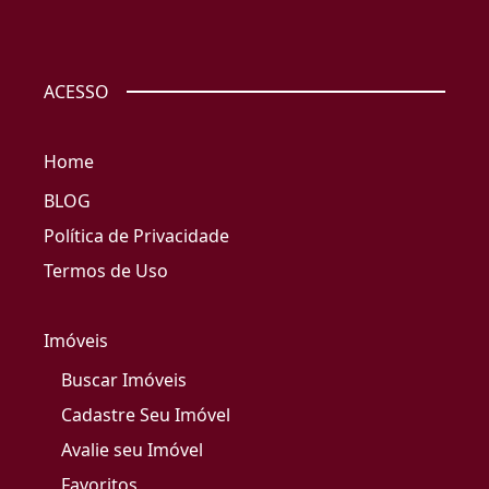
ACESSO
Home
BLOG
Política de Privacidade
Termos de Uso
Imóveis
Buscar Imóveis
Cadastre Seu Imóvel
Avalie seu Imóvel
Favoritos