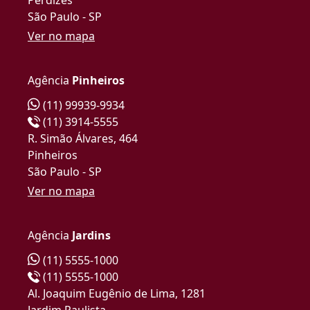
São Paulo - SP
Ver no mapa
Agência
Pinheiros
(11) 99939-9934
(11) 3914-5555
R. Simão Álvares, 464
Pinheiros
São Paulo - SP
Ver no mapa
Agência
Jardins
(11) 5555-1000
(11) 5555-1000
Al. Joaquim Eugênio de Lima, 1281
Jardim Paulista