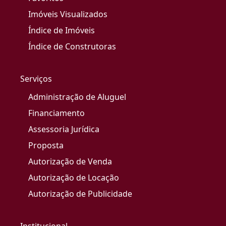
Imóveis Visualizados
Índice de Imóveis
Índice de Construtoras
Serviços
Administração de Aluguel
Financiamento
Assessoria Jurídica
Proposta
Autorização de Venda
Autorização de Locação
Autorização de Publicidade