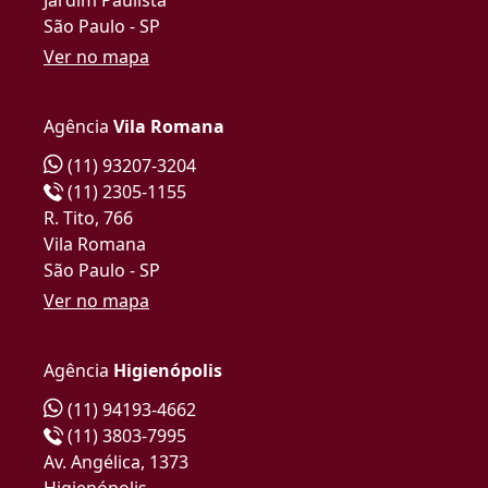
São Paulo - SP
Ver no mapa
Agência
Vila Romana
(11) 93207-3204
(11) 2305-1155
R. Tito, 766
Vila Romana
São Paulo - SP
Ver no mapa
Agência
Higienópolis
(11) 94193-4662
(11) 3803-7995
Av. Angélica, 1373
Higienópolis