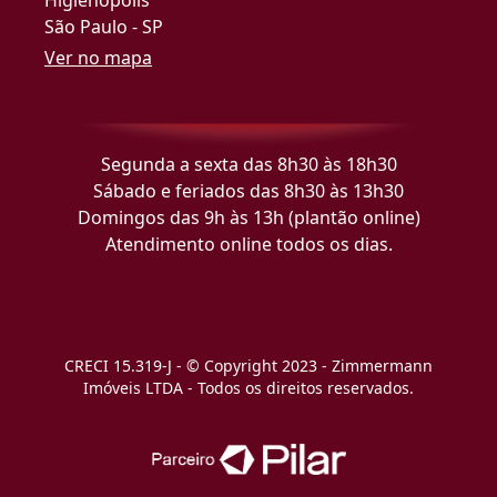
São Paulo - SP
Ver no mapa
Segunda a sexta das 8h30 às 18h30
Sábado e feriados das 8h30 às 13h30
Domingos das 9h às 13h (plantão online)
Atendimento online todos os dias.
CRECI 15.319-J - © Copyright 2023 - Zimmermann
Imóveis LTDA - Todos os direitos reservados.