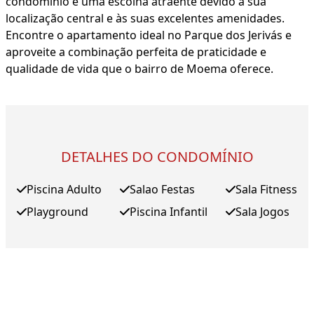
condomínio é uma escolha atraente devido à sua
localização central e às suas excelentes amenidades.
Encontre o apartamento ideal no Parque dos Jerivás e
aproveite a combinação perfeita de praticidade e
qualidade de vida que o bairro de Moema oferece.
DETALHES DO CONDOMÍNIO
Piscina Adulto
Salao Festas
Sala Fitness
Playground
Piscina Infantil
Sala Jogos