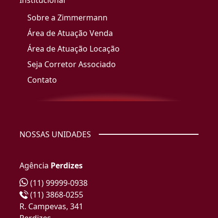
Institucional
Sobre a Zimmermann
Área de Atuação Venda
Área de Atuação Locação
Seja Corretor Associado
Contato
NOSSAS UNIDADES
Agência
Perdizes
(11) 99999-0938
(11) 3868-0255
R. Campevas, 341
Perdizes