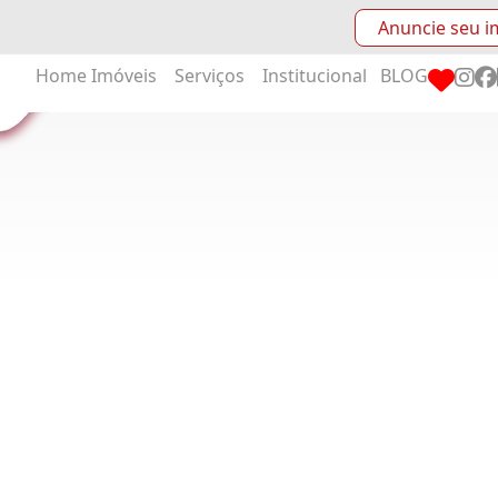
Anuncie seu i
Home
Imóveis
Serviços
Institucional
BLOG