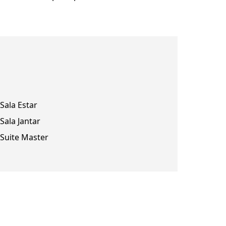
Sala Estar
Sala Jantar
Suite Master