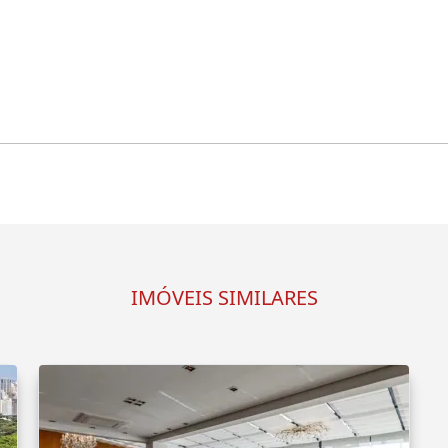
IMÓVEIS SIMILARES