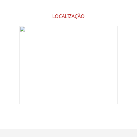
LOCALIZAÇÃO