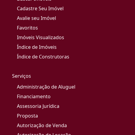
Cadastre Seu Imóvel
Avalie seu Imóvel
Favoritos
Imóveis Visualizados
Índice de Imóveis
Índice de Construtoras
Serviços
Administração de Aluguel
Financiamento
Assessoria Jurídica
Proposta
Autorização de Venda