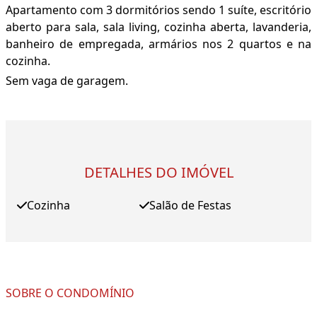
Apartamento com 3 dormitórios sendo 1 suíte, escritório
aberto para sala, sala living, cozinha aberta, lavanderia,
banheiro de empregada, armários nos 2 quartos e na
cozinha.
Sem vaga de garagem.
DETALHES DO IMÓVEL
Cozinha
Salão de Festas
SOBRE O CONDOMÍNIO