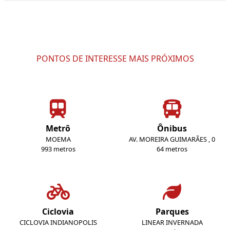
PONTOS DE INTERESSE MAIS PRÓXIMOS
Metrô
Ônibus
MOEMA
AV. MOREIRA GUIMARÃES , 0
993 metros
64 metros
Ciclovia
Parques
CICLOVIA INDIANOPOLIS
LINEAR INVERNADA