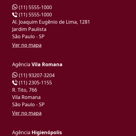
(11) 5555-1000
(11) 5555-1000
Al. Joaquim Eugênio de Lima, 1281
Jardim Paulista
São Paulo - SP
Ver no mapa
Agência
Vila Romana
(11) 93207-3204
(11) 2305-1155
R. Tito, 766
Vila Romana
São Paulo - SP
Ver no mapa
Agência
Higienópolis