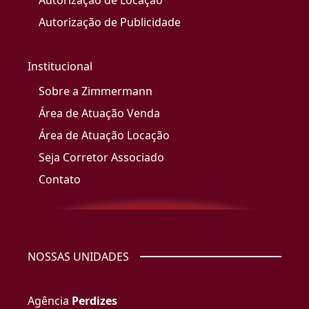
Autorização de Locação
Autorização de Publicidade
Institucional
Sobre a Zimmermann
Área de Atuação Venda
Área de Atuação Locação
Seja Corretor Associado
Contato
NOSSAS UNIDADES
Agência
Perdizes