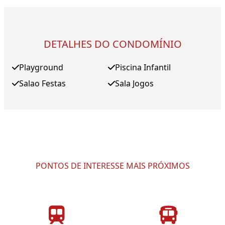
DETALHES DO CONDOMÍNIO
Playground
Piscina Infantil
Salao Festas
Sala Jogos
PONTOS DE INTERESSE MAIS PRÓXIMOS