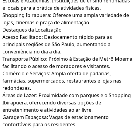
Escolas e Academias: Instituições de ensino renomadas
e locais para a prática de atividades físicas.
Shopping Ibirapuera: Oferece uma ampla variedade de
lojas, cinemas e praça de alimentação.
Destaques da Localização
Acesso Facilitado: Deslocamento rápido para as
principais regiões de São Paulo, aumentando a
conveniência no dia a dia.
Transporte Público: Próximo à Estação de Metrô Moema,
facilitando o acesso de moradores e visitantes.
Comércio e Serviços: Ampla oferta de padarias,
farmácias, supermercados, restaurantes e lojas nas
redondezas.
Áreas de Lazer: Proximidade com parques e o Shopping
Ibirapuera, oferecendo diversas opções de
entretenimento e atividades ao ar livre.
Garagem Espaçosa: Vagas de estacionamento
confortáveis para os residentes.