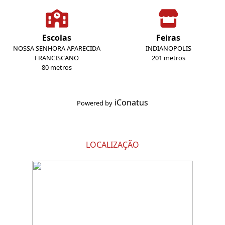
Escolas
Feiras
NOSSA SENHORA APARECIDA
INDIANOPOLIS
FRANCISCANO
201 metros
80 metros
iConatus
Powered by
LOCALIZAÇÃO