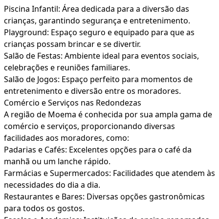
Piscina Infantil: Área dedicada para a diversão das
crianças, garantindo segurança e entretenimento.
Playground: Espaço seguro e equipado para que as
crianças possam brincar e se divertir.
Salão de Festas: Ambiente ideal para eventos sociais,
celebrações e reuniões familiares.
Salão de Jogos: Espaço perfeito para momentos de
entretenimento e diversão entre os moradores.
Comércio e Serviços nas Redondezas
A região de Moema é conhecida por sua ampla gama de
comércio e serviços, proporcionando diversas
facilidades aos moradores, como:
Padarias e Cafés: Excelentes opções para o café da
manhã ou um lanche rápido.
Farmácias e Supermercados: Facilidades que atendem às
necessidades do dia a dia.
Restaurantes e Bares: Diversas opções gastronômicas
para todos os gostos.