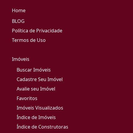
Home
BLOG
Política de Privacidade
Termos de Uso
Imóveis
Buscar Imóveis
Cadastre Seu Imóvel
Avalie seu Imóvel
Favoritos
Imóveis Visualizados
Índice de Imóveis
Índice de Construtoras