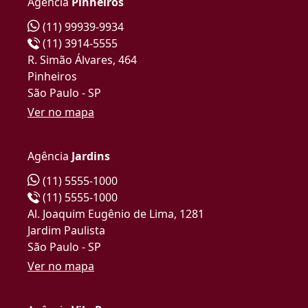
Agência
Pinheiros
(11) 99939-9934
(11) 3914-5555
R. Simão Álvares, 464
Pinheiros
São Paulo - SP
Ver no mapa
Agência
Jardins
(11) 5555-1000
(11) 5555-1000
Al. Joaquim Eugênio de Lima, 1281
Jardim Paulista
São Paulo - SP
Ver no mapa