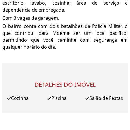
escritório, lavabo, cozinha, área de serviço e
dependência de empregada.
Com 3 vagas de garagem.
O bairro conta com dois batalhões da Polícia Militar, o
que contribui para Moema ser um local pacífico,
permitindo que você caminhe com segurança em
qualquer horário do dia.
DETALHES DO IMÓVEL
Cozinha
Piscina
Salão de Festas