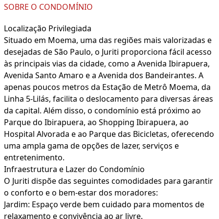
SOBRE O CONDOMÍNIO
Localização Privilegiada
Situado em Moema, uma das regiões mais valorizadas e
desejadas de São Paulo, o Juriti proporciona fácil acesso
às principais vias da cidade, como a Avenida Ibirapuera,
Avenida Santo Amaro e a Avenida dos Bandeirantes. A
apenas poucos metros da Estação de Metrô Moema, da
Linha 5-Lilás, facilita o deslocamento para diversas áreas
da capital. Além disso, o condomínio está próximo ao
Parque do Ibirapuera, ao Shopping Ibirapuera, ao
Hospital Alvorada e ao Parque das Bicicletas, oferecendo
uma ampla gama de opções de lazer, serviços e
entretenimento.
Infraestrutura e Lazer do Condomínio
O Juriti dispõe das seguintes comodidades para garantir
o conforto e o bem-estar dos moradores:
Jardim: Espaço verde bem cuidado para momentos de
relaxamento e convivência ao ar livre.