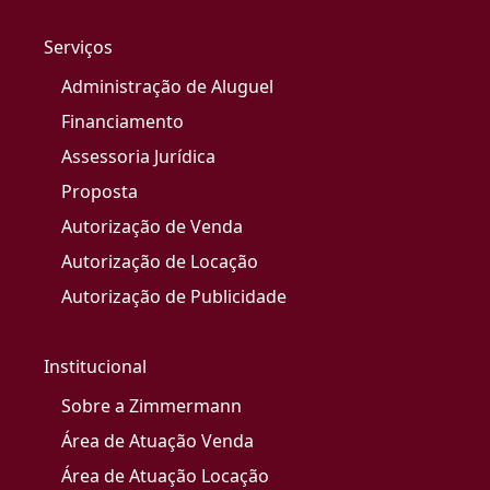
Serviços
Administração de Aluguel
Financiamento
Assessoria Jurídica
Proposta
Autorização de Venda
Autorização de Locação
Autorização de Publicidade
Institucional
Sobre a Zimmermann
Área de Atuação Venda
Área de Atuação Locação