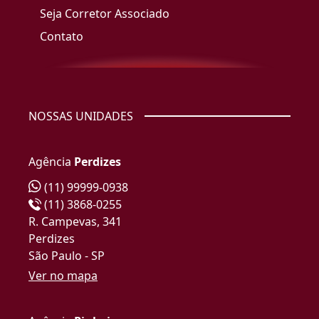
Seja Corretor Associado
Contato
NOSSAS UNIDADES
Agência
Perdizes
(11) 99999-0938
(11) 3868-0255
R. Campevas, 341
Perdizes
São Paulo - SP
Ver no mapa