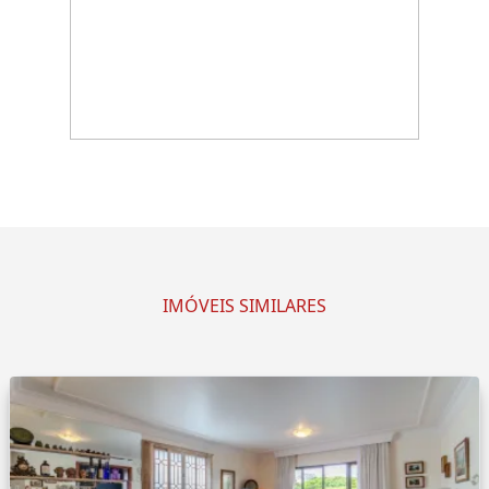
IMÓVEIS SIMILARES