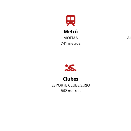
Metrô
MOEMA
A
741 metros
Clubes
ESPORTE CLUBE SIRIO
862 metros