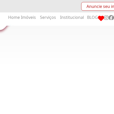
Anuncie seu i
Home
Imóveis
Serviços
Institucional
BLOG