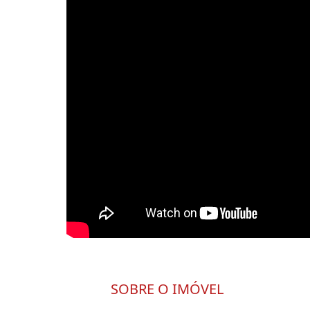
SOBRE O IMÓVEL