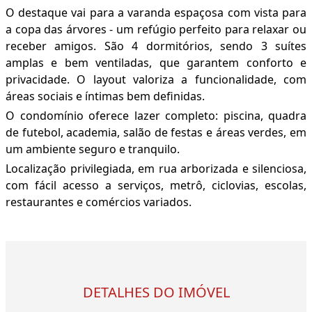
O destaque vai para a varanda espaçosa com vista para
a copa das árvores - um refúgio perfeito para relaxar ou
receber amigos. São 4 dormitórios, sendo 3 suítes
amplas e bem ventiladas, que garantem conforto e
privacidade. O layout valoriza a funcionalidade, com
áreas sociais e íntimas bem definidas.
O condomínio oferece lazer completo: piscina, quadra
de futebol, academia, salão de festas e áreas verdes, em
um ambiente seguro e tranquilo.
Localização privilegiada, em rua arborizada e silenciosa,
com fácil acesso a serviços, metrô, ciclovias, escolas,
restaurantes e comércios variados.
DETALHES DO IMÓVEL