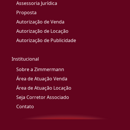
Assessoria Jurídica
Proposta
Autorização de Venda
Autorização de Locação
Autorização de Publicidade
Institucional
Sobre a Zimmermann
Área de Atuação Venda
Área de Atuação Locação
Seja Corretor Associado
Contato