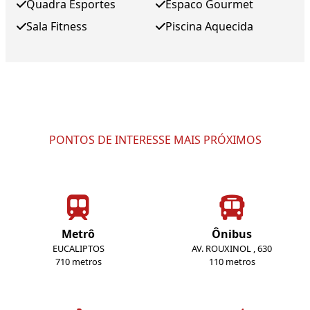
Quadra Esportes
Espaco Gourmet
Sala Fitness
Piscina Aquecida
PONTOS DE INTERESSE MAIS PRÓXIMOS
Metrô
Ônibus
EUCALIPTOS
AV. ROUXINOL , 630
710 metros
110 metros