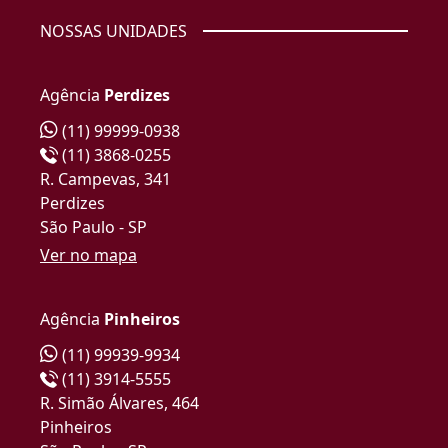
NOSSAS UNIDADES
Agência
Perdizes
(11) 99999-0938
(11) 3868-0255
R. Campevas, 341
Perdizes
São Paulo - SP
Ver no mapa
Agência
Pinheiros
(11) 99939-9934
(11) 3914-5555
R. Simão Álvares, 464
Pinheiros