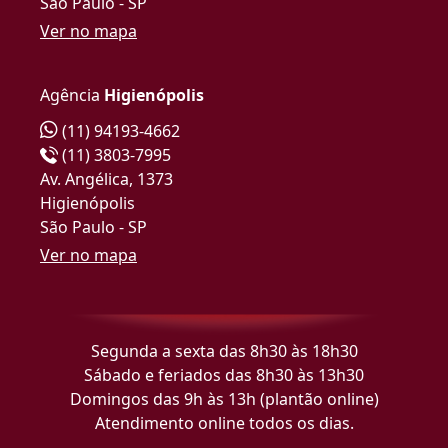
São Paulo - SP
Ver no mapa
Agência
Higienópolis
(11) 94193-4662
(11) 3803-7995
Av. Angélica, 1373
Higienópolis
São Paulo - SP
Ver no mapa
Segunda a sexta das 8h30 às 18h30
Sábado e feriados das 8h30 às 13h30
Domingos das 9h às 13h (plantão online)
Atendimento online todos os dias.