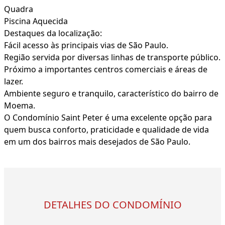
Quadra
Piscina Aquecida
Destaques da localização:
Fácil acesso às principais vias de São Paulo.
Região servida por diversas linhas de transporte público.
Próximo a importantes centros comerciais e áreas de
lazer.
Ambiente seguro e tranquilo, característico do bairro de
Moema.
O Condomínio Saint Peter é uma excelente opção para
quem busca conforto, praticidade e qualidade de vida
em um dos bairros mais desejados de São Paulo.
DETALHES DO CONDOMÍNIO