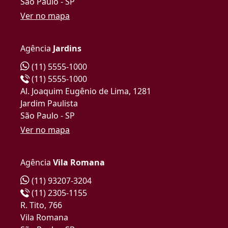
São Paulo - SP
Ver no mapa
Agência
Jardins
(11) 5555-1000
(11) 5555-1000
Al. Joaquim Eugênio de Lima, 1281
Jardim Paulista
São Paulo - SP
Ver no mapa
Agência
Vila Romana
(11) 93207-3204
(11) 2305-1155
R. Tito, 766
Vila Romana