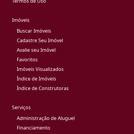
Termos de Uso
Imóveis
Buscar Imóveis
Cadastre Seu Imóvel
Avalie seu Imóvel
Favoritos
Imóveis Visualizados
Índice de Imóveis
Índice de Construtoras
Serviços
Administração de Aluguel
Financiamento