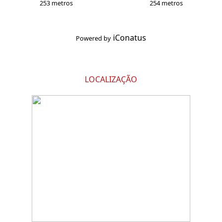
253 metros
254 metros
iConatus
Powered by
LOCALIZAÇÃO