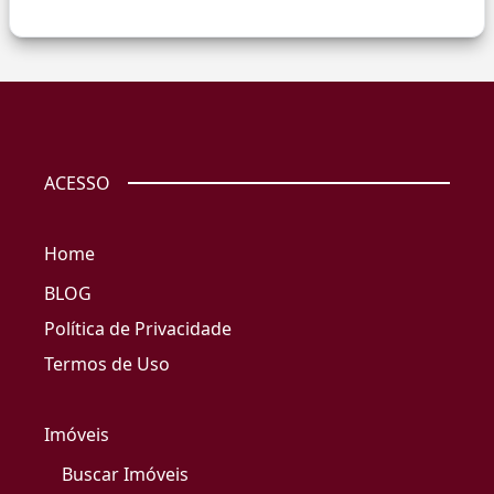
ACESSO
Home
BLOG
Política de Privacidade
Termos de Uso
Imóveis
Buscar Imóveis