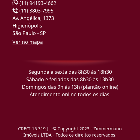
(11) 94193-4662
(11) 3803-7995
Av. Angélica, 1373
Higienópolis
São Paulo - SP
Ver no mapa
Segunda a sexta das 8h30 às 18h30
Sábado e feriados das 8h30 às 13h30
Domingos das 9h às 13h (plantão online)
Atendimento online todos os dias.
CRECI 15.319-J - © Copyright 2023 - Zimmermann
Imóveis LTDA - Todos os direitos reservados.