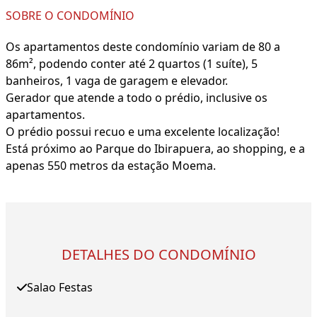
SOBRE O CONDOMÍNIO
Os apartamentos deste condomínio variam de 80 a
86m², podendo conter até 2 quartos (1 suíte), 5
banheiros, 1 vaga de garagem e elevador.
Gerador que atende a todo o prédio, inclusive os
apartamentos.
O prédio possui recuo e uma excelente localização!
Está próximo ao Parque do Ibirapuera, ao shopping, e a
apenas 550 metros da estação Moema.
DETALHES DO CONDOMÍNIO
Salao Festas