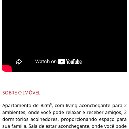
SOBRE O IMÓVEL
Apartamento de 82m³, com living aconchegante para 2
ambientes, onde você pode relaxar e receber amigos, 2
dormitórios acolhedores, proporcionando espaço para
sua família. Sala de estar aconchegante, onde você pode