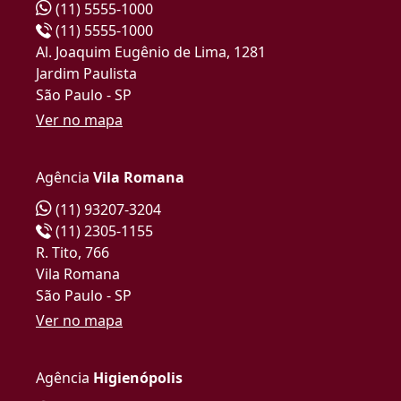
(11) 5555-1000
(11) 5555-1000
Al. Joaquim Eugênio de Lima, 1281
Jardim Paulista
São Paulo - SP
Ver no mapa
Agência
Vila Romana
(11) 93207-3204
(11) 2305-1155
R. Tito, 766
Vila Romana
São Paulo - SP
Ver no mapa
Agência
Higienópolis