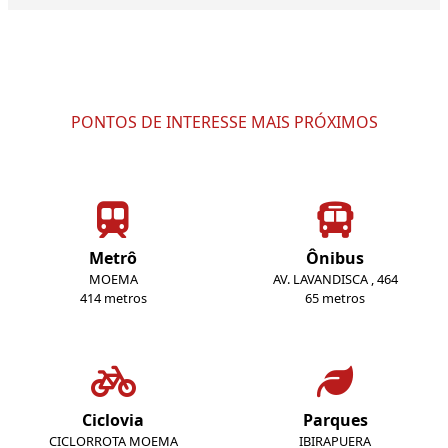
PONTOS DE INTERESSE MAIS PRÓXIMOS
Metrô
Ônibus
MOEMA
AV. LAVANDISCA , 464
414 metros
65 metros
Ciclovia
Parques
CICLORROTA MOEMA
IBIRAPUERA