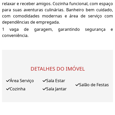
relaxar e receber amigos. Cozinha funcional, com espaço
para suas aventuras culinárias. Banheiro bem cuidado,
com comodidades modernas e área de serviço com
dependências de empregada.
1 vaga de garagem, garantindo segurança e
conveniência.
DETALHES DO IMÓVEL
Área Serviço
Sala Estar
Salão de Festas
Cozinha
Sala Jantar