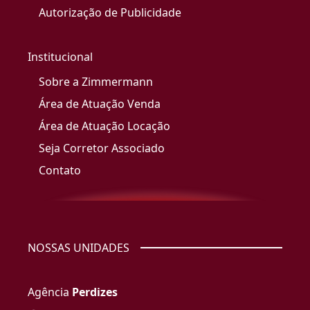
Autorização de Publicidade
Institucional
Sobre a Zimmermann
Área de Atuação Venda
Área de Atuação Locação
Seja Corretor Associado
Contato
NOSSAS UNIDADES
Agência
Perdizes