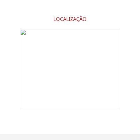
LOCALIZAÇÃO