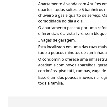
Apartamento à venda com 4 suítes em 
quartos, todos suítes, e 5 banheiros 
chuveiro a gás e quarto de serviço. 
comodidade no dia a dia.
O apartamento passou por uma reform
diferenciais é a vista livre, sem bloqu
3 vagas de garagem.
Está localizado em uma das ruas mais 
tudo a poucos minutos de caminhada.
O condomínio oferece uma infraestrutu
academia com novos aparelhos, gera
corrimãos, piso tátil, rampas, vaga de
Esse é um dos poucos imóveis na regi
toda a família.