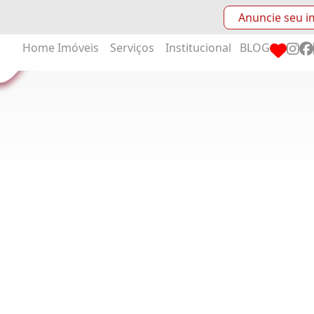
Anuncie seu i
Home
Imóveis
Serviços
Institucional
BLOG