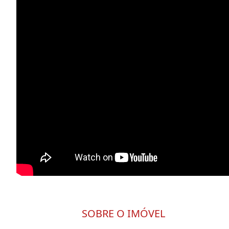
SOBRE O IMÓVEL