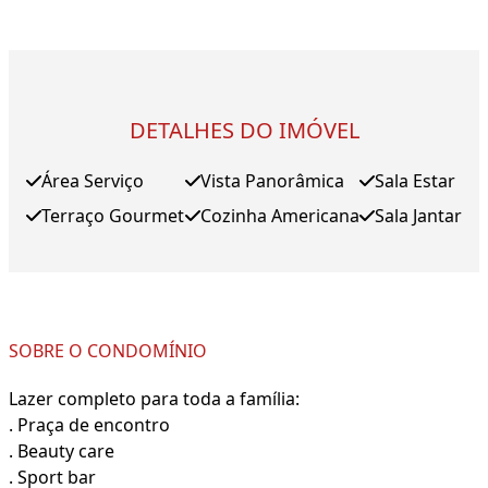
DETALHES DO IMÓVEL
Área Serviço
Vista Panorâmica
Sala Estar
Terraço Gourmet
Cozinha Americana
Sala Jantar
SOBRE O CONDOMÍNIO
Lazer completo para toda a família:
. Praça de encontro
. Beauty care
. Sport bar