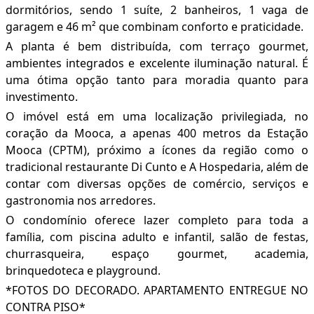
dormitórios, sendo 1 suíte, 2 banheiros, 1 vaga de
garagem e 46 m² que combinam conforto e praticidade.
A planta é bem distribuída, com terraço gourmet,
ambientes integrados e excelente iluminação natural. É
uma ótima opção tanto para moradia quanto para
investimento.
O imóvel está em uma localização privilegiada, no
coração da Mooca, a apenas 400 metros da Estação
Mooca (CPTM), próximo a ícones da região como o
tradicional restaurante Di Cunto e A Hospedaria, além de
contar com diversas opções de comércio, serviços e
gastronomia nos arredores.
O condomínio oferece lazer completo para toda a
família, com piscina adulto e infantil, salão de festas,
churrasqueira, espaço gourmet, academia,
brinquedoteca e playground.
*FOTOS DO DECORADO. APARTAMENTO ENTREGUE NO
CONTRA PISO*