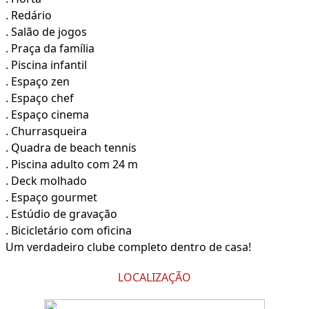
. Redário
. Salão de jogos
. Praça da família
. Piscina infantil
. Espaço zen
. Espaço chef
. Espaço cinema
. Churrasqueira
. Quadra de beach tennis
. Piscina adulto com 24 m
. Deck molhado
. Espaço gourmet
. Estúdio de gravação
. Bicicletário com oficina
Um verdadeiro clube completo dentro de casa!
LOCALIZAÇÃO