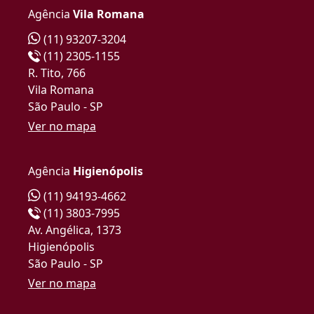
Agência
Vila Romana
(11) 93207-3204
(11) 2305-1155
R. Tito, 766
Vila Romana
São Paulo - SP
Ver no mapa
Agência
Higienópolis
(11) 94193-4662
(11) 3803-7995
Av. Angélica, 1373
Higienópolis
São Paulo - SP
Ver no mapa