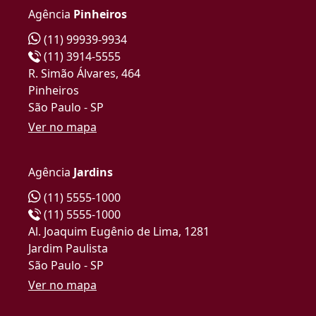
Agência
Pinheiros
(11) 99939-9934
(11) 3914-5555
R. Simão Álvares, 464
Pinheiros
São Paulo - SP
Ver no mapa
Agência
Jardins
(11) 5555-1000
(11) 5555-1000
Al. Joaquim Eugênio de Lima, 1281
Jardim Paulista
São Paulo - SP
Ver no mapa