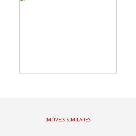
IMÓVEIS SIMILARES