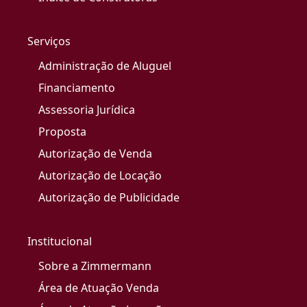
Serviços
Administração de Aluguel
Financiamento
Assessoria Jurídica
Proposta
Autorização de Venda
Autorização de Locação
Autorização de Publicidade
Institucional
Sobre a Zimmermann
Área de Atuação Venda