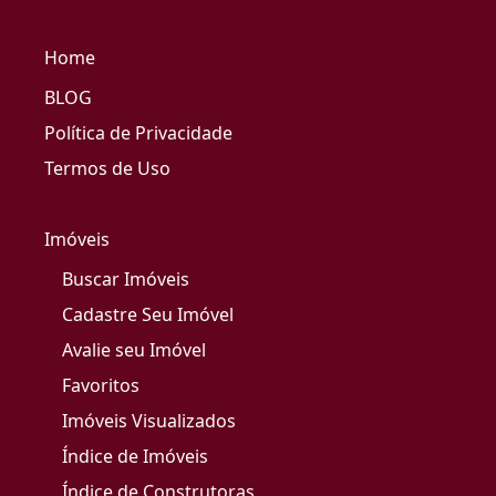
Home
BLOG
Política de Privacidade
Termos de Uso
Imóveis
Buscar Imóveis
Cadastre Seu Imóvel
Avalie seu Imóvel
Favoritos
Imóveis Visualizados
Índice de Imóveis
Índice de Construtoras