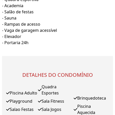
- Academia
- Salão de festas
- Sauna
- Rampas de acesso
- Vaga de garagem acessível
- Elevador
- Portaria 24h
DETALHES DO CONDOMÍNIO
Quadra
Piscina Adulto
Esportes
Brinquedoteca
Playground
Sala Fitness
Piscina
Salao Festas
Sala Jogos
Aquecida