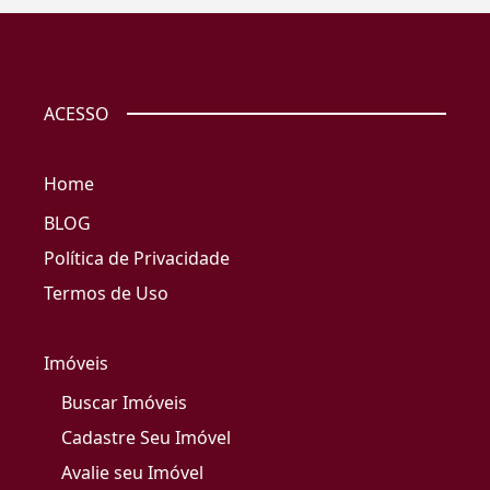
ACESSO
Home
BLOG
Política de Privacidade
Termos de Uso
Imóveis
Buscar Imóveis
Cadastre Seu Imóvel
Avalie seu Imóvel