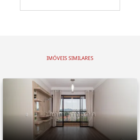
IMÓVEIS SIMILARES