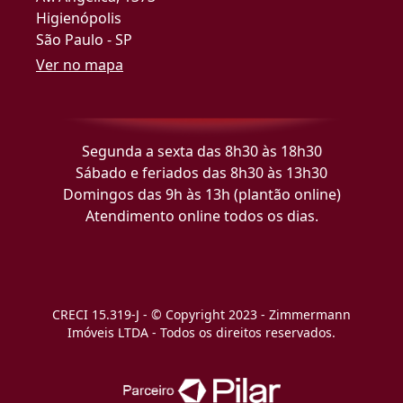
Higienópolis
São Paulo - SP
Ver no mapa
Segunda a sexta das 8h30 às 18h30
Sábado e feriados das 8h30 às 13h30
Domingos das 9h às 13h (plantão online)
Atendimento online todos os dias.
CRECI 15.319-J - © Copyright 2023 - Zimmermann
Imóveis LTDA - Todos os direitos reservados.