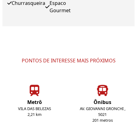
Churrasqueira
Espaco
Gourmet
PONTOS DE INTERESSE MAIS PRÓXIMOS
Metrô
Ônibus
VILA DAS BELEZAS
AV. GIOVANNI GRONCHI ,
2,21 km
5021
201 metros