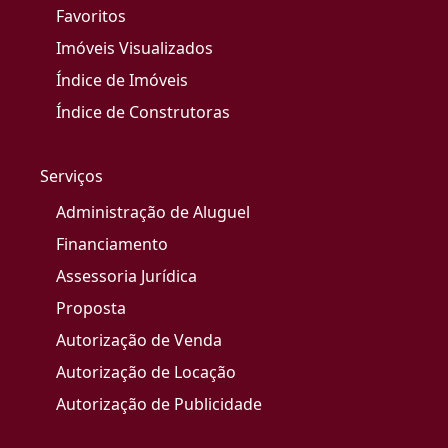
Favoritos
Imóveis Visualizados
Índice de Imóveis
Índice de Construtoras
Serviços
Administração de Aluguel
Financiamento
Assessoria Jurídica
Proposta
Autorização de Venda
Autorização de Locação
Autorização de Publicidade