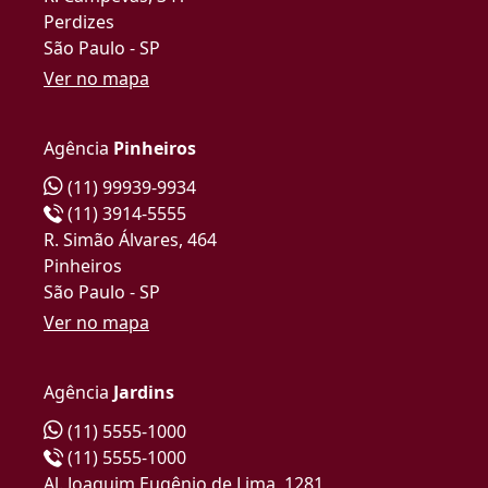
Perdizes
São Paulo - SP
Ver no mapa
Agência
Pinheiros
(11) 99939-9934
(11) 3914-5555
R. Simão Álvares, 464
Pinheiros
São Paulo - SP
Ver no mapa
Agência
Jardins
(11) 5555-1000
(11) 5555-1000
Al. Joaquim Eugênio de Lima, 1281