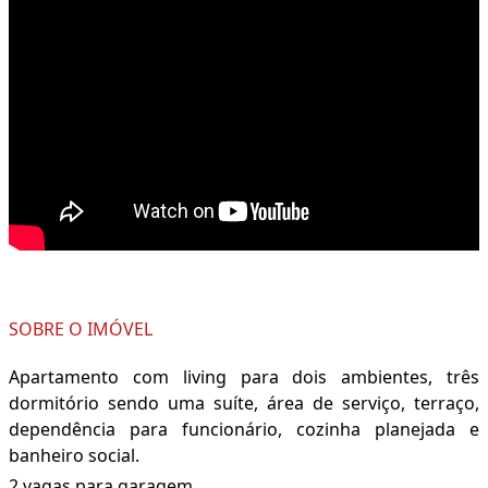
SOBRE O IMÓVEL
Apartamento com living para dois ambientes, três
dormitório sendo uma suíte, área de serviço, terraço,
dependência para funcionário, cozinha planejada e
banheiro social.
2 vagas para garagem.