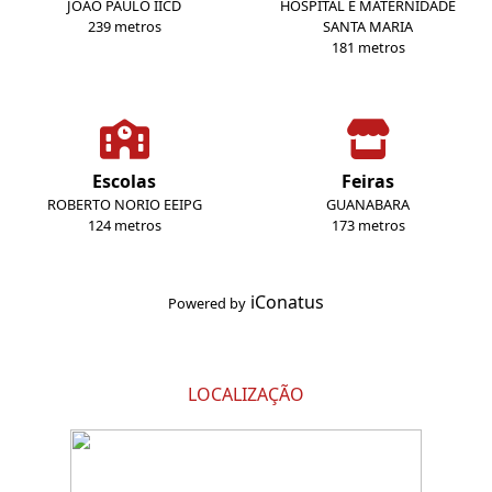
JOAO PAULO IICD
HOSPITAL E MATERNIDADE
239 metros
SANTA MARIA
181 metros
Escolas
Feiras
ROBERTO NORIO EEIPG
GUANABARA
124 metros
173 metros
iConatus
Powered by
LOCALIZAÇÃO