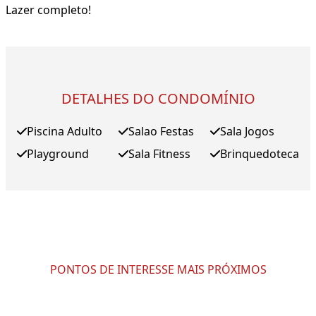
Lazer completo!
DETALHES DO CONDOMÍNIO
Piscina Adulto
Salao Festas
Sala Jogos
Playground
Sala Fitness
Brinquedoteca
PONTOS DE INTERESSE MAIS PRÓXIMOS