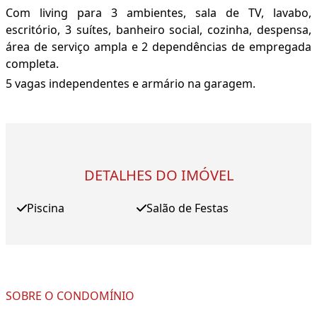
Com living para 3 ambientes, sala de TV, lavabo,
escritório, 3 suítes, banheiro social, cozinha, despensa,
área de serviço ampla e 2 dependências de empregada
completa.
5 vagas independentes e armário na garagem.
DETALHES DO IMÓVEL
Piscina
Salão de Festas
SOBRE O CONDOMÍNIO