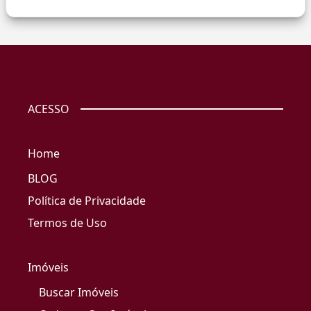
ACESSO
Home
BLOG
Política de Privacidade
Termos de Uso
Imóveis
Buscar Imóveis