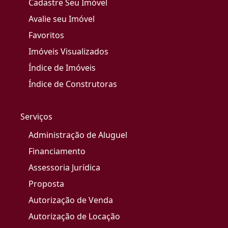
Cadastre Seu Imóvel
Avalie seu Imóvel
Favoritos
Imóveis Visualizados
Índice de Imóveis
Índice de Construtoras
Serviços
Administração de Aluguel
Financiamento
Assessoria Jurídica
Proposta
Autorização de Venda
Autorização de Locação