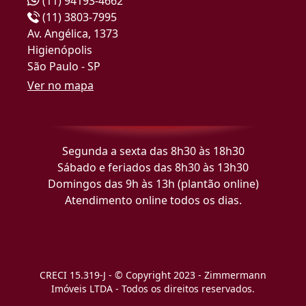
(11) 94193-4662
(11) 3803-7995
Av. Angélica, 1373
Higienópolis
São Paulo - SP
Ver no mapa
Segunda a sexta das 8h30 às 18h30
Sábado e feriados das 8h30 às 13h30
Domingos das 9h às 13h (plantão online)
Atendimento online todos os dias.
CRECI 15.319-J - © Copyright 2023 - Zimmermann
Imóveis LTDA - Todos os direitos reservados.