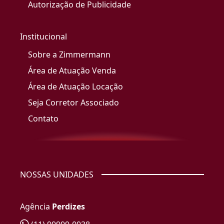
Autorização de Publicidade
Institucional
Sobre a Zimmermann
Área de Atuação Venda
Área de Atuação Locação
Seja Corretor Associado
Contato
NOSSAS UNIDADES
Agência
Perdizes