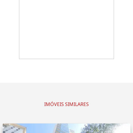
IMÓVEIS SIMILARES