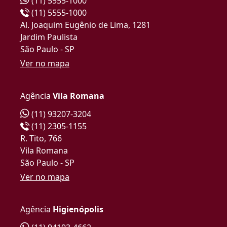
(11) 5555-1000
(11) 5555-1000
Al. Joaquim Eugênio de Lima, 1281
Jardim Paulista
São Paulo - SP
Ver no mapa
Agência
Vila Romana
(11) 93207-3204
(11) 2305-1155
R. Tito, 766
Vila Romana
São Paulo - SP
Ver no mapa
Agência
Higienópolis