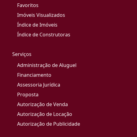
Favoritos
Imóveis Visualizados
Índice de Imóveis
Índice de Construtoras
Serviços
Administração de Aluguel
Financiamento
Assessoria Jurídica
Proposta
Autorização de Venda
Autorização de Locação
Autorização de Publicidade