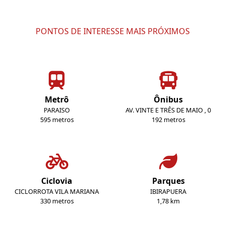
PONTOS DE INTERESSE MAIS PRÓXIMOS
Metrô
Ônibus
PARAISO
AV. VINTE E TRÊS DE MAIO , 0
595 metros
192 metros
Ciclovia
Parques
CICLORROTA VILA MARIANA
IBIRAPUERA
330 metros
1,78 km