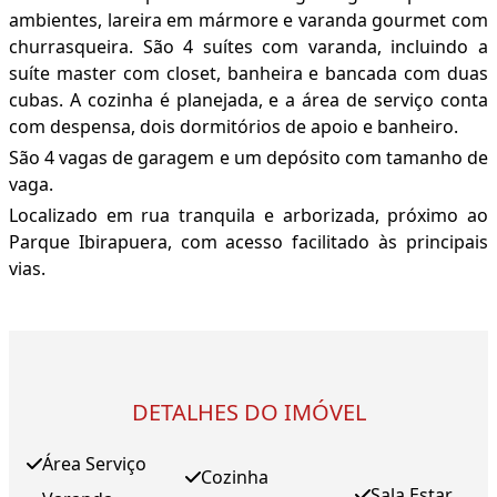
ambientes, lareira em mármore e varanda gourmet com
churrasqueira. São 4 suítes com varanda, incluindo a
suíte master com closet, banheira e bancada com duas
cubas. A cozinha é planejada, e a área de serviço conta
com despensa, dois dormitórios de apoio e banheiro.
São 4 vagas de garagem e um depósito com tamanho de
vaga.
Localizado em rua tranquila e arborizada, próximo ao
Parque Ibirapuera, com acesso facilitado às principais
vias.
DETALHES DO IMÓVEL
Área Serviço
Cozinha
Sala Estar