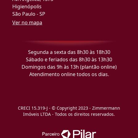
Higienópolis
São Paulo - SP
Ver no mapa
Segunda a sexta das 8h30 às 18h30
Sábado e feriados das 8h30 às 13h30
Domingos das 9h às 13h (plantão online)
Atendimento online todos os dias.
CRECI 15.319-J - © Copyright 2023 - Zimmermann
Imóveis LTDA - Todos os direitos reservados.