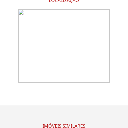
LOCALIZAÇÃO
IMÓVEIS SIMILARES