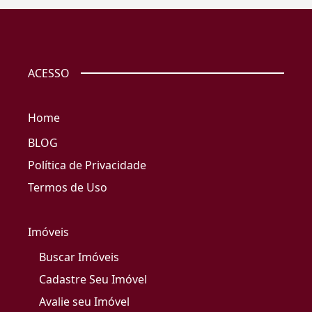
ACESSO
Home
BLOG
Política de Privacidade
Termos de Uso
Imóveis
Buscar Imóveis
Cadastre Seu Imóvel
Avalie seu Imóvel