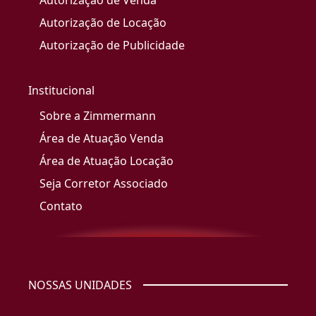
Autorização de Venda
Autorização de Locação
Autorização de Publicidade
Institucional
Sobre a Zimmermann
Área de Atuação Venda
Área de Atuação Locação
Seja Corretor Associado
Contato
NOSSAS UNIDADES