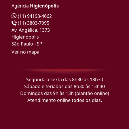
Agência
Higienópolis
(11) 94193-4662
(11) 3803-7995
Av. Angélica, 1373
Higienópolis
São Paulo - SP
Ver no mapa
Segunda a sexta das 8h30 às 18h30
Sábado e feriados das 8h30 às 13h30
Domingos das 9h às 13h (plantão online)
Atendimento online todos os dias.