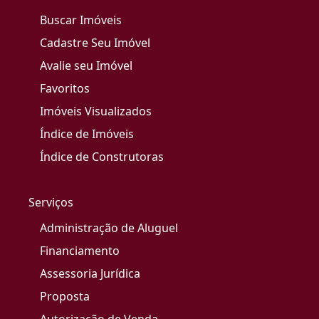
Buscar Imóveis
Cadastre Seu Imóvel
Avalie seu Imóvel
Favoritos
Imóveis Visualizados
Índice de Imóveis
Índice de Construtoras
Serviços
Administração de Aluguel
Financiamento
Assessoria Jurídica
Proposta