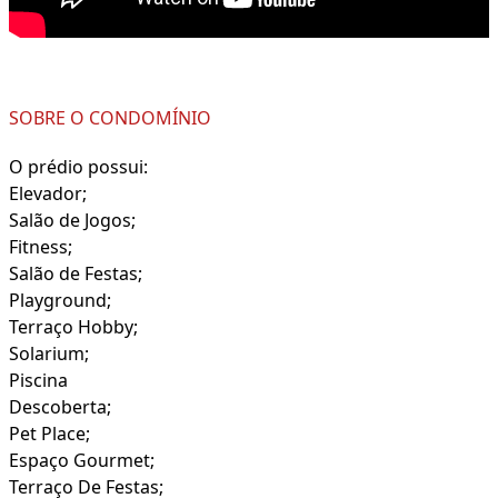
SOBRE O CONDOMÍNIO
O prédio possui:
Elevador;
Salão de Jogos;
Fitness;
Salão de Festas;
Playground;
Terraço Hobby;
Solarium;
Piscina
Descoberta;
Pet Place;
Espaço Gourmet;
Terraço De Festas;