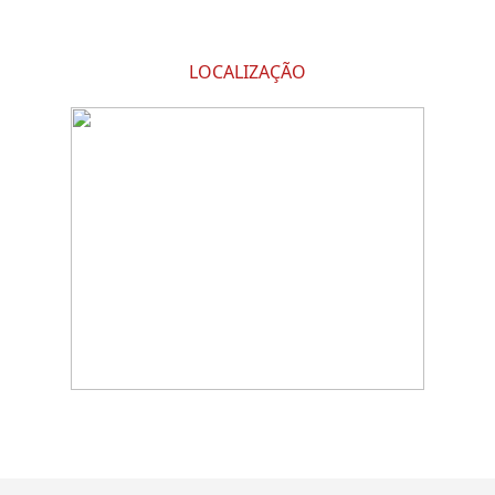
LOCALIZAÇÃO