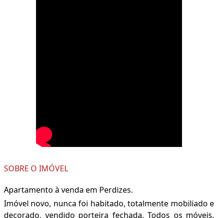
SOBRE O IMÓVEL
Apartamento à venda em Perdizes.
Imóvel novo, nunca foi habitado, totalmente mobiliado e
decorado, vendido porteira fechada. Todos os móveis,