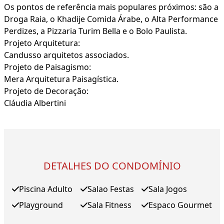
Os pontos de referência mais populares próximos: são a
Droga Raia, o Khadije Comida Árabe, o Alta Performance
Perdizes, a Pizzaria Turim Bella e o Bolo Paulista.
Projeto Arquitetura:
Candusso arquitetos associados.
Projeto de Paisagismo:
Mera Arquitetura Paisagística.
Projeto de Decoração:
Cláudia Albertini
DETALHES DO CONDOMÍNIO
Piscina Adulto
Salao Festas
Sala Jogos
Playground
Sala Fitness
Espaco Gourmet