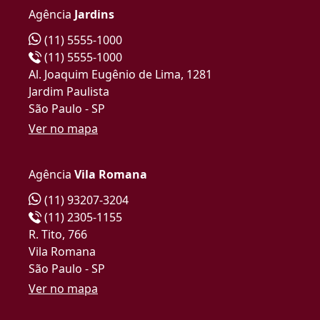
Agência
Jardins
(11) 5555-1000
(11) 5555-1000
Al. Joaquim Eugênio de Lima, 1281
Jardim Paulista
São Paulo - SP
Ver no mapa
Agência
Vila Romana
(11) 93207-3204
(11) 2305-1155
R. Tito, 766
Vila Romana
São Paulo - SP
Ver no mapa