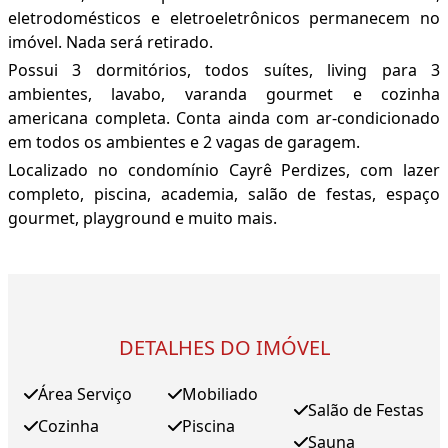
eletrodomésticos e eletroeletrônicos permanecem no
imóvel. Nada será retirado.
Possui 3 dormitórios, todos suítes, living para 3
ambientes, lavabo, varanda gourmet e cozinha
americana completa. Conta ainda com ar-condicionado
em todos os ambientes e 2 vagas de garagem.
Localizado no condomínio Cayrê Perdizes, com lazer
completo, piscina, academia, salão de festas, espaço
gourmet, playground e muito mais.
DETALHES DO IMÓVEL
Área Serviço
Mobiliado
Salão de Festas
Cozinha
Piscina
Sauna