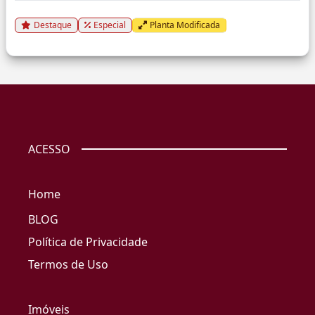
Destaque
Especial
Planta Modificada
ACESSO
Home
BLOG
Política de Privacidade
Termos de Uso
Imóveis