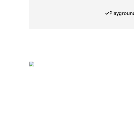
Playgroun