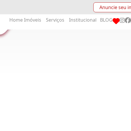
Anuncie seu i
Home
Imóveis
Serviços
Institucional
BLOG