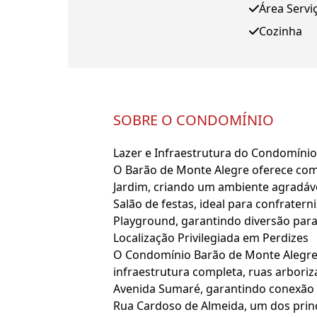
Área Servi
Cozinha
SOBRE O CONDOMÍNIO
Lazer e Infraestrutura do Condomínio
O Barão de Monte Alegre oferece com
Jardim, criando um ambiente agradáv
Salão de festas, ideal para confratern
Playground, garantindo diversão par
Localização Privilegiada em Perdizes
O Condomínio Barão de Monte Alegre 
infraestrutura completa, ruas arboriz
Avenida Sumaré, garantindo conexão 
Rua Cardoso de Almeida, um dos princ