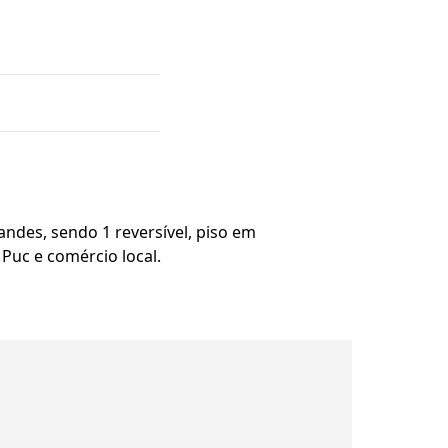
ndes, sendo 1 reversível, piso em
 Puc e comércio local.