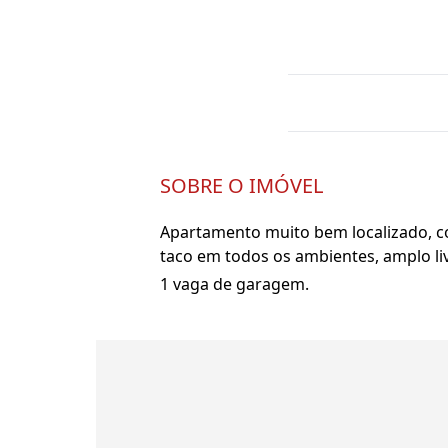
SOBRE O IMÓVEL
Apartamento muito bem localizado, co
taco em todos os ambientes, amplo liv
1 vaga de garagem.