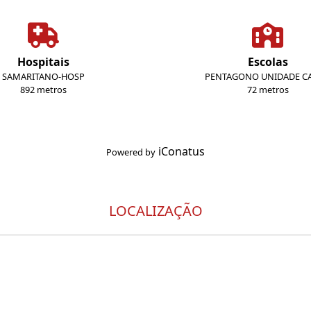
Hospitais
Escolas
SAMARITANO-HOSP
PENTAGONO UNIDADE CA
892 metros
72 metros
iConatus
Powered by
LOCALIZAÇÃO