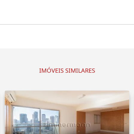
IMÓVEIS SIMILARES