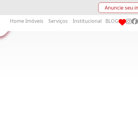
Anuncie seu i
Home
Imóveis
Serviços
Institucional
BLOG