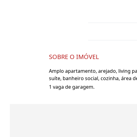
SOBRE O IMÓVEL
Amplo apartamento, arejado, living p
suíte, banheiro social, cozinha, área
1 vaga de garagem.