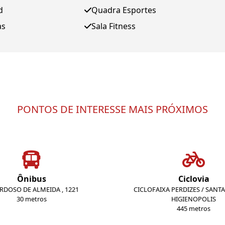
d
Quadra Esportes
as
Sala Fitness
PONTOS DE INTERESSE MAIS PRÓXIMOS
Ônibus
Ciclovia
ARDOSO DE ALMEIDA , 1221
CICLOFAIXA PERDIZES / SANTA 
30 metros
HIGIENOPOLIS
445 metros