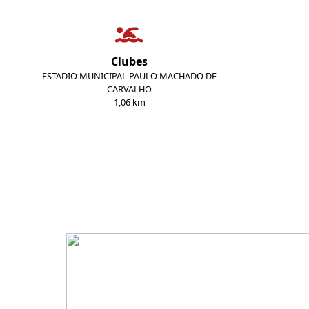
Clubes
ESTADIO MUNICIPAL PAULO MACHADO DE
CARVALHO
1,06 km