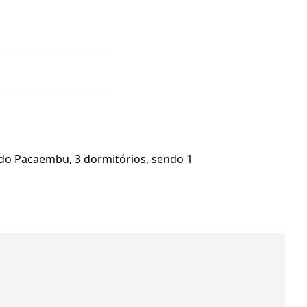
 do Pacaembu, 3 dormitórios, sendo 1