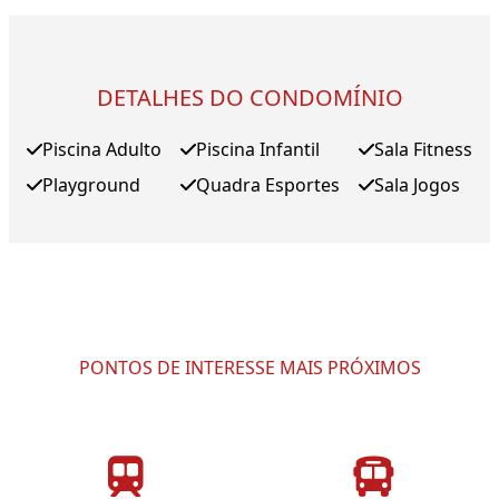
DETALHES DO CONDOMÍNIO
Piscina Adulto
Piscina Infantil
Sala Fitness
Playground
Quadra Esportes
Sala Jogos
PONTOS DE INTERESSE MAIS PRÓXIMOS