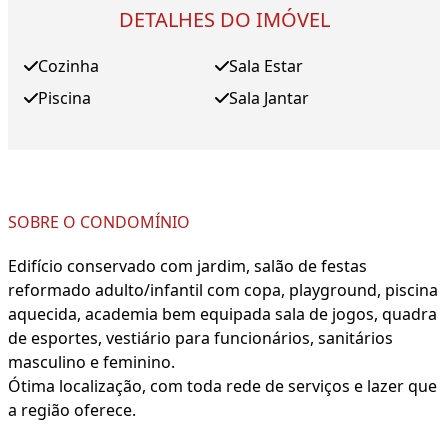
DETALHES DO IMÓVEL
Cozinha
Sala Estar
Piscina
Sala Jantar
SOBRE O CONDOMÍNIO
Edifício conservado com jardim, salão de festas
reformado adulto/infantil com copa, playground, piscina
aquecida, academia bem equipada sala de jogos, quadra
de esportes, vestiário para funcionários, sanitários
masculino e feminino.
Ótima localização, com toda rede de serviços e lazer que
a região oferece.