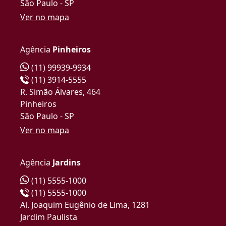
São Paulo - SP
Ver no mapa
Agência
Pinheiros
(11) 99939-9934
(11) 3914-5555
R. Simão Álvares, 464
Pinheiros
São Paulo - SP
Ver no mapa
Agência
Jardins
(11) 5555-1000
(11) 5555-1000
Al. Joaquim Eugênio de Lima, 1281
Jardim Paulista