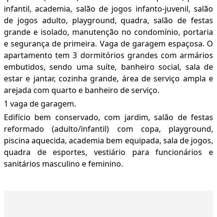
infantil, academia, salão de jogos infanto-juvenil, salão
de jogos adulto, playground, quadra, salão de festas
grande e isolado, manutenção no condomínio, portaria
e segurança de primeira. Vaga de garagem espaçosa. O
apartamento tem 3 dormitórios grandes com armários
embutidos, sendo uma suíte, banheiro social, sala de
estar e jantar, cozinha grande, área de serviço ampla e
arejada com quarto e banheiro de serviço.
1 vaga de garagem.
Edifício bem conservado, com jardim, salão de festas
reformado (adulto/infantil) com copa, playground,
piscina aquecida, academia bem equipada, sala de jogos,
quadra de esportes, vestiário para funcionários e
sanitários masculino e feminino.