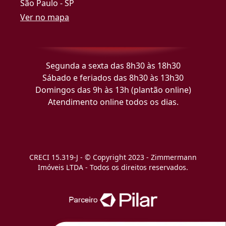
São Paulo - SP
Ver no mapa
Segunda a sexta das 8h30 às 18h30
Sábado e feriados das 8h30 às 13h30
Domingos das 9h às 13h (plantão online)
Atendimento online todos os dias.
CRECI 15.319-J - © Copyright 2023 - Zimmermann
Imóveis LTDA - Todos os direitos reservados.