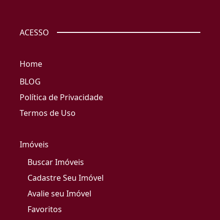
ACESSO
Home
BLOG
Política de Privacidade
Termos de Uso
Imóveis
Buscar Imóveis
Cadastre Seu Imóvel
Avalie seu Imóvel
Favoritos