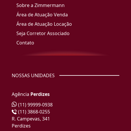
Sobre a Zimmermann
Área de Atuação Venda
Área de Atuação Locação
Seja Corretor Associado
Contato
NOSSAS UNIDADES
Agência
Perdizes
(11) 99999-0938
(11) 3868-0255
R. Campevas, 341
Perdizes