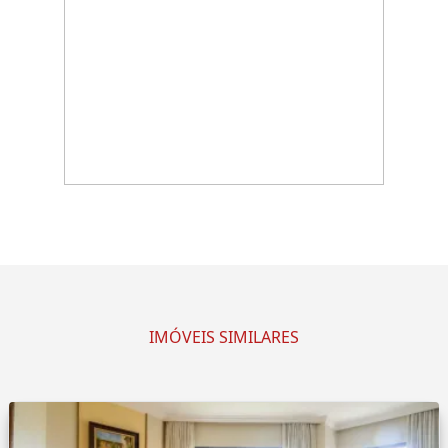
IMÓVEIS SIMILARES