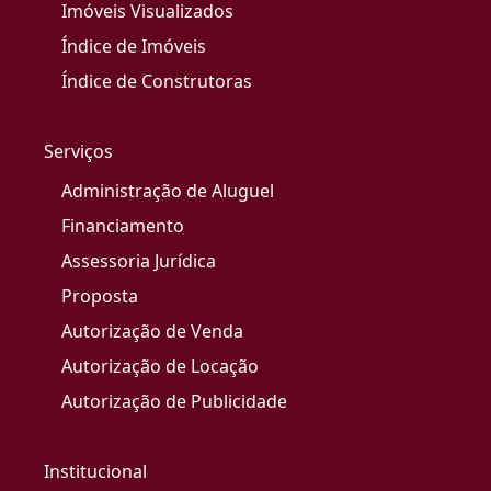
Imóveis Visualizados
Índice de Imóveis
Índice de Construtoras
Serviços
Administração de Aluguel
Financiamento
Assessoria Jurídica
Proposta
Autorização de Venda
Autorização de Locação
Autorização de Publicidade
Institucional