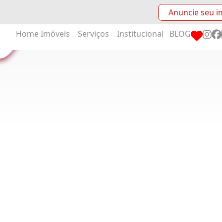
Anuncie seu i
Home
Imóveis
Serviços
Institucional
BLOG