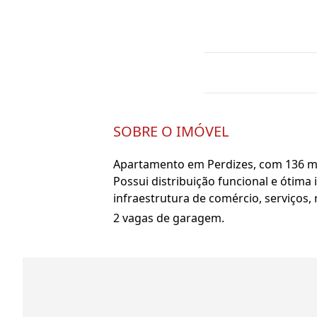
SOBRE O IMÓVEL
Apartamento em Perdizes, com 136 m², 
Possui distribuição funcional e ótima 
infraestrutura de comércio, serviços, 
2 vagas de garagem.