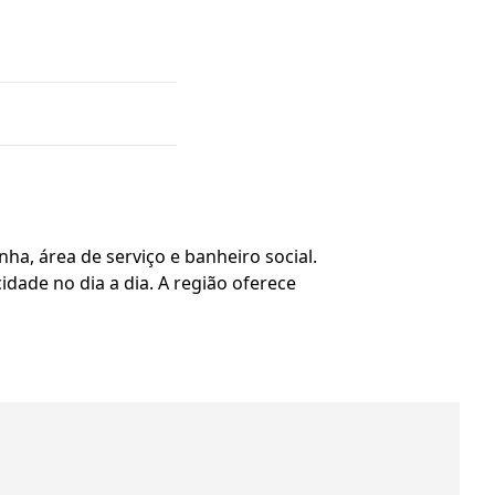
ha, área de serviço e banheiro social.
idade no dia a dia. A região oferece