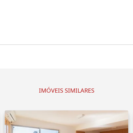
IMÓVEIS SIMILARES