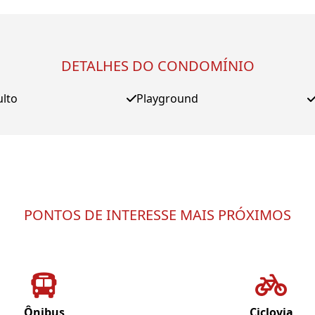
DETALHES DO CONDOMÍNIO
ulto
Playground
PONTOS DE INTERESSE MAIS PRÓXIMOS
Ônibus
Ciclovia