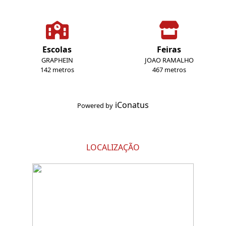
Escolas
Feiras
GRAPHEIN
JOAO RAMALHO
142 metros
467 metros
iConatus
Powered by
LOCALIZAÇÃO