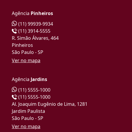
Agência
Pinheiros
(11) 99939-9934
(11) 3914-5555
R. Simão Álvares, 464
Pinheiros
São Paulo - SP
Ver no mapa
Agência
Jardins
(11) 5555-1000
(11) 5555-1000
Al. Joaquim Eugênio de Lima, 1281
Jardim Paulista
São Paulo - SP
Ver no mapa