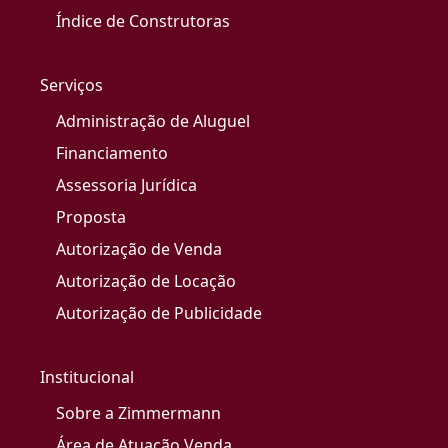
Índice de Construtoras
Serviços
Administração de Aluguel
Financiamento
Assessoria Jurídica
Proposta
Autorização de Venda
Autorização de Locação
Autorização de Publicidade
Institucional
Sobre a Zimmermann
Área de Atuação Venda