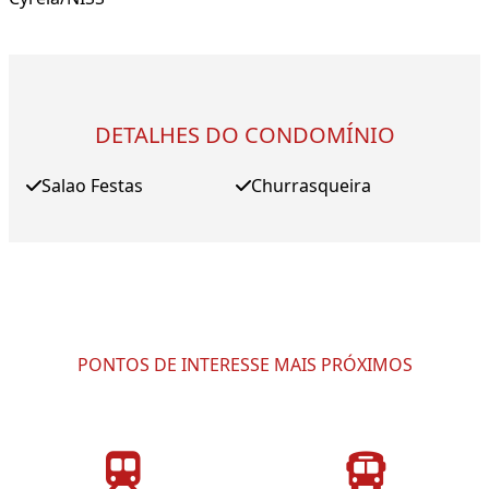
DETALHES DO CONDOMÍNIO
Salao Festas
Churrasqueira
PONTOS DE INTERESSE MAIS PRÓXIMOS