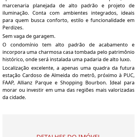
marcenaria planejada de alto padrão e projeto de
iluminação. Conta com ambientes integrados, ideais
para quem busca conforto, estilo e funcionalidade em
Perdizes.
Sem vaga de garagem.
O condomínio tem alto padrão de acabamento e
incorpora uma charmosa casa tombada pelo patrimônio
histórico, onde será instalada uma padaria de alto luxo.
Localização excelente, a apenas uma quadra da futura
estação Cardoso de Almeida do metrô, próximo à PUC,
FAAP, Allianz Parque e Shopping Bourbon. Ideal para
morar ou investir em uma das regiões mais valorizadas
da cidade.
DETALHES DO IMÓVEL