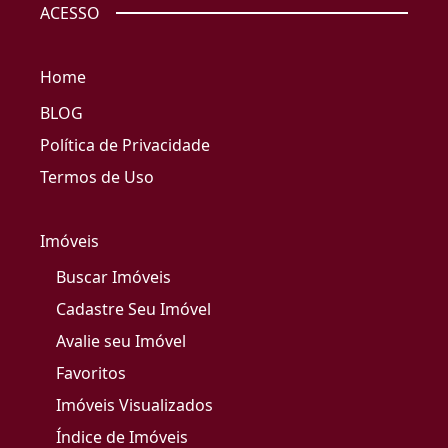
ACESSO
Home
BLOG
Política de Privacidade
Termos de Uso
Imóveis
Buscar Imóveis
Cadastre Seu Imóvel
Avalie seu Imóvel
Favoritos
Imóveis Visualizados
Índice de Imóveis