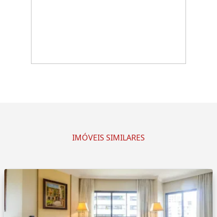
IMÓVEIS SIMILARES