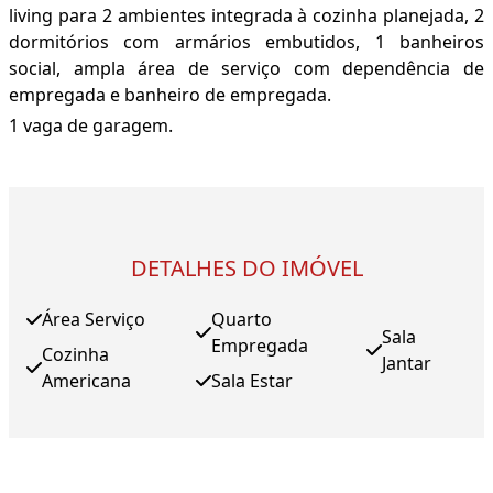
living para 2 ambientes integrada à cozinha planejada, 2
dormitórios com armários embutidos, 1 banheiros
social, ampla área de serviço com dependência de
empregada e banheiro de empregada.
1 vaga de garagem.
DETALHES DO IMÓVEL
Área Serviço
Quarto
Sala
Empregada
Cozinha
Jantar
Americana
Sala Estar