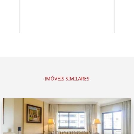
IMÓVEIS SIMILARES