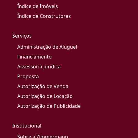
Índice de Imóveis
Índice de Construtoras
Serviços
Administração de Aluguel
Financiamento
Assessoria Jurídica
Proposta
Autorização de Venda
Autorização de Locação
Autorização de Publicidade
Institucional
Sobre a Zimmermann