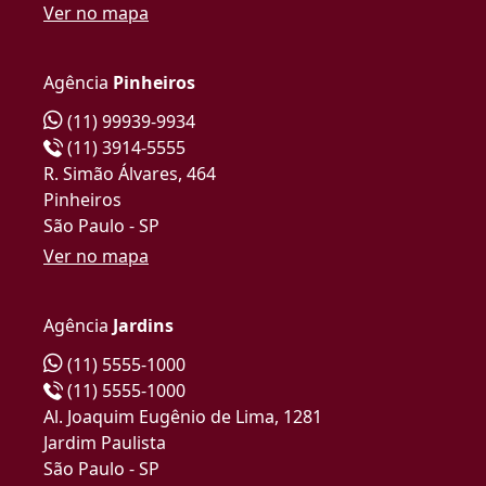
Ver no mapa
Agência
Pinheiros
(11) 99939-9934
(11) 3914-5555
R. Simão Álvares, 464
Pinheiros
São Paulo - SP
Ver no mapa
Agência
Jardins
(11) 5555-1000
(11) 5555-1000
Al. Joaquim Eugênio de Lima, 1281
Jardim Paulista
São Paulo - SP