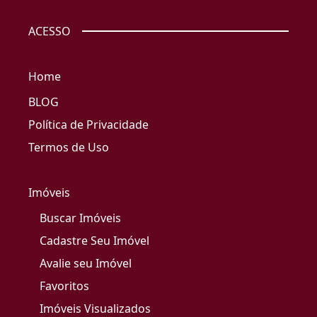
ACESSO
Home
BLOG
Política de Privacidade
Termos de Uso
Imóveis
Buscar Imóveis
Cadastre Seu Imóvel
Avalie seu Imóvel
Favoritos
Imóveis Visualizados