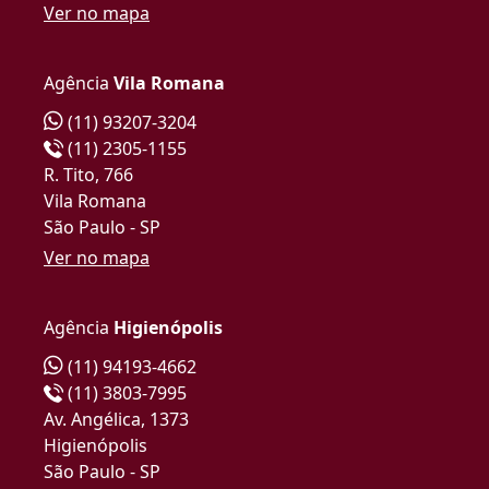
Ver no mapa
Agência
Vila Romana
(11) 93207-3204
(11) 2305-1155
R. Tito, 766
Vila Romana
São Paulo - SP
Ver no mapa
Agência
Higienópolis
(11) 94193-4662
(11) 3803-7995
Av. Angélica, 1373
Higienópolis
São Paulo - SP