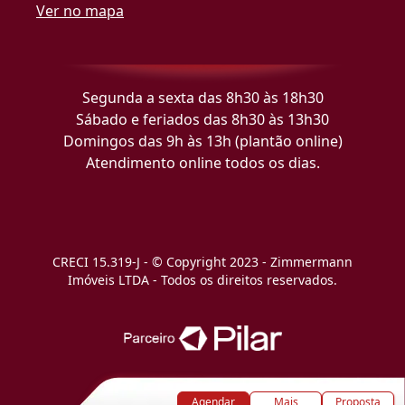
Ver no mapa
Segunda a sexta das 8h30 às 18h30
Sábado e feriados das 8h30 às 13h30
Domingos das 9h às 13h (plantão online)
Atendimento online todos os dias.
CRECI 15.319-J - © Copyright 2023 - Zimmermann
Imóveis LTDA - Todos os direitos reservados.
Agendar
Mais
Proposta