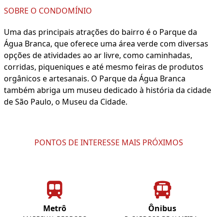
SOBRE O CONDOMÍNIO
Uma das principais atrações do bairro é o Parque da
Água Branca, que oferece uma área verde com diversas
opções de atividades ao ar livre, como caminhadas,
corridas, piqueniques e até mesmo feiras de produtos
orgânicos e artesanais. O Parque da Água Branca
também abriga um museu dedicado à história da cidade
de São Paulo, o Museu da Cidade.
PONTOS DE INTERESSE MAIS PRÓXIMOS
Metrô
Ônibus