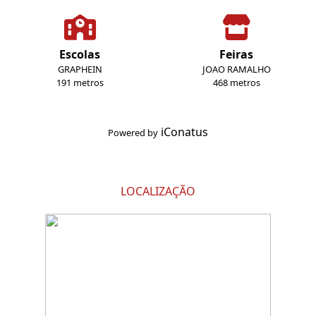
Escolas
Feiras
GRAPHEIN
JOAO RAMALHO
191 metros
468 metros
iConatus
Powered by
LOCALIZAÇÃO