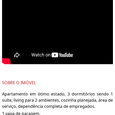
SOBRE O IMÓVEL
Apartamento em ótimo estado, 3 dormitórios sendo 1
suíte, living para 2 ambientes, cozinha planejada, área de
serviço, dependência completa de empregados.
1 vaga de garagem.