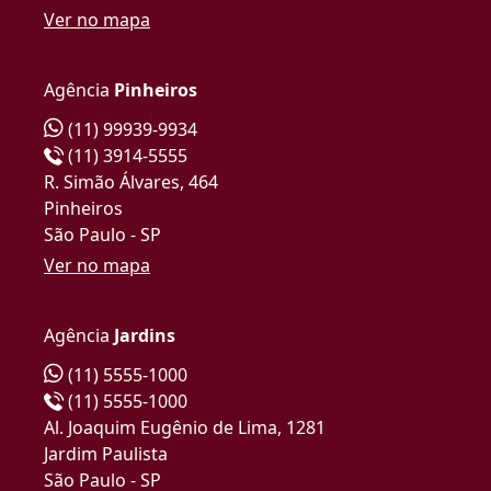
Ver no mapa
Agência
Pinheiros
(11) 99939-9934
(11) 3914-5555
R. Simão Álvares, 464
Pinheiros
São Paulo - SP
Ver no mapa
Agência
Jardins
(11) 5555-1000
(11) 5555-1000
Al. Joaquim Eugênio de Lima, 1281
Jardim Paulista
São Paulo - SP