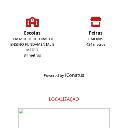
Escolas
Feiras
TEIA MULTICULTURAL DE
CAIOVAS
ENSINO FUNDAMENTAL E
424 metros
MEDIO
84 metros
iConatus
Powered by
LOCALIZAÇÃO