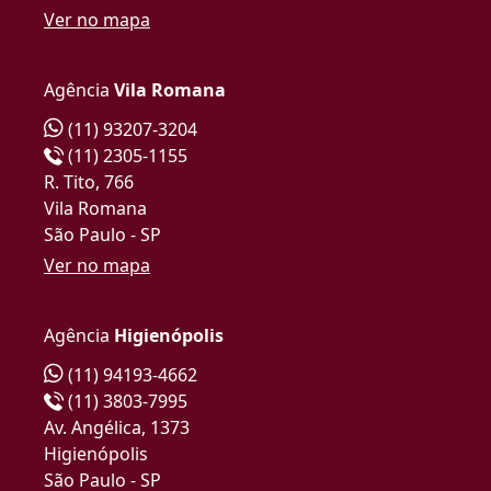
Ver no mapa
Agência
Vila Romana
(11) 93207-3204
(11) 2305-1155
R. Tito, 766
Vila Romana
São Paulo - SP
Ver no mapa
Agência
Higienópolis
(11) 94193-4662
(11) 3803-7995
Av. Angélica, 1373
Higienópolis
São Paulo - SP