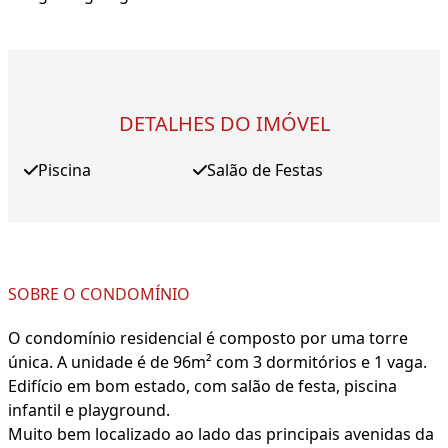
DETALHES DO IMÓVEL
Piscina
Salão de Festas
SOBRE O CONDOMÍNIO
O condomínio residencial é composto por uma torre
única. A unidade é de 96m² com 3 dormitórios e 1 vaga.
Edifício em bom estado, com salão de festa, piscina
infantil e playground.
Muito bem localizado ao lado das principais avenidas da