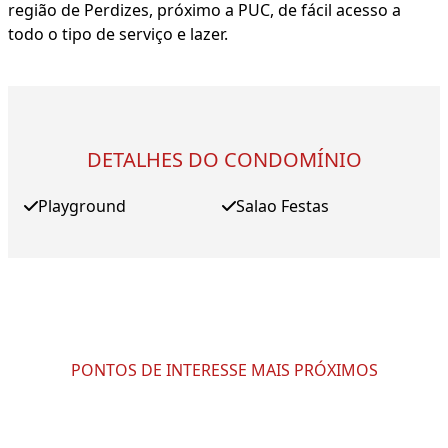
região de Perdizes, próximo a PUC, de fácil acesso a
todo o tipo de serviço e lazer.
DETALHES DO CONDOMÍNIO
Playground
Salao Festas
PONTOS DE INTERESSE MAIS PRÓXIMOS