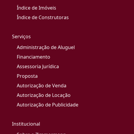
Índice de Imóveis
Índice de Construtoras
Serviços
Administração de Aluguel
Financiamento
Assessoria Jurídica
Proposta
Autorização de Venda
Autorização de Locação
Autorização de Publicidade
Institucional