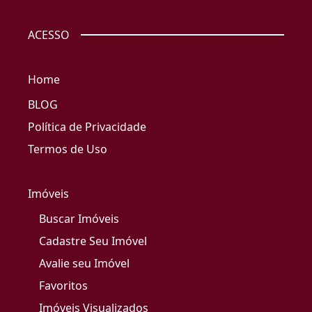
ACESSO
Home
BLOG
Política de Privacidade
Termos de Uso
Imóveis
Buscar Imóveis
Cadastre Seu Imóvel
Avalie seu Imóvel
Favoritos
Imóveis Visualizados