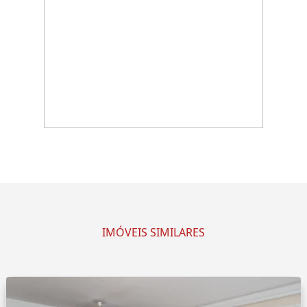
IMÓVEIS SIMILARES