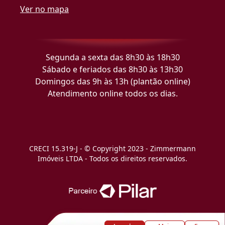
Ver no mapa
Segunda a sexta das 8h30 às 18h30
Sábado e feriados das 8h30 às 13h30
Domingos das 9h às 13h (plantão online)
Atendimento online todos os dias.
CRECI 15.319-J - © Copyright 2023 - Zimmermann
Imóveis LTDA - Todos os direitos reservados.