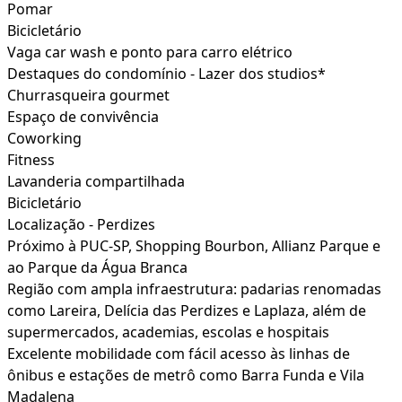
Pomar
Bicicletário
Vaga car wash e ponto para carro elétrico
Destaques do condomínio - Lazer dos studios*
Churrasqueira gourmet
Espaço de convivência
Coworking
Fitness
Lavanderia compartilhada
Bicicletário
Localização - Perdizes
Próximo à PUC-SP, Shopping Bourbon, Allianz Parque e
ao Parque da Água Branca
Região com ampla infraestrutura: padarias renomadas
como Lareira, Delícia das Perdizes e Laplaza, além de
supermercados, academias, escolas e hospitais
Excelente mobilidade com fácil acesso às linhas de
ônibus e estações de metrô como Barra Funda e Vila
Madalena