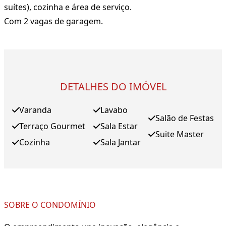
suítes), cozinha e área de serviço.
Com 2 vagas de garagem.
DETALHES DO IMÓVEL
Varanda
Lavabo
Salão de Festas
Terraço Gourmet
Sala Estar
Suite Master
Cozinha
Sala Jantar
SOBRE O CONDOMÍNIO