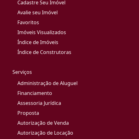
Cadastre Seu Imóvel
Avalie seu Imóvel
Favoritos
Imóveis Visualizados
Índice de Imóveis
Índice de Construtoras
Serviços
Administração de Aluguel
Financiamento
Assessoria Jurídica
Proposta
Autorização de Venda
Autorização de Locação