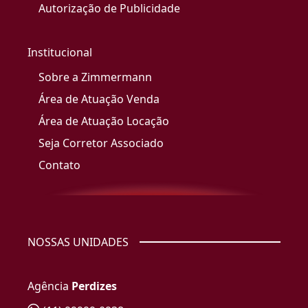
Autorização de Publicidade
Institucional
Sobre a Zimmermann
Área de Atuação Venda
Área de Atuação Locação
Seja Corretor Associado
Contato
NOSSAS UNIDADES
Agência
Perdizes