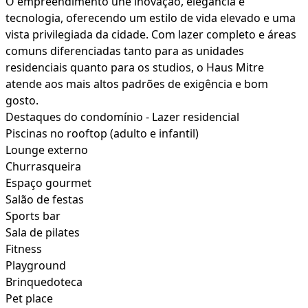
O empreendimento une inovação, elegância e
tecnologia, oferecendo um estilo de vida elevado e uma
vista privilegiada da cidade. Com lazer completo e áreas
comuns diferenciadas tanto para as unidades
residenciais quanto para os studios, o Haus Mitre
atende aos mais altos padrões de exigência e bom
gosto.
Destaques do condomínio - Lazer residencial
Piscinas no rooftop (adulto e infantil)
Lounge externo
Churrasqueira
Espaço gourmet
Salão de festas
Sports bar
Sala de pilates
Fitness
Playground
Brinquedoteca
Pet place