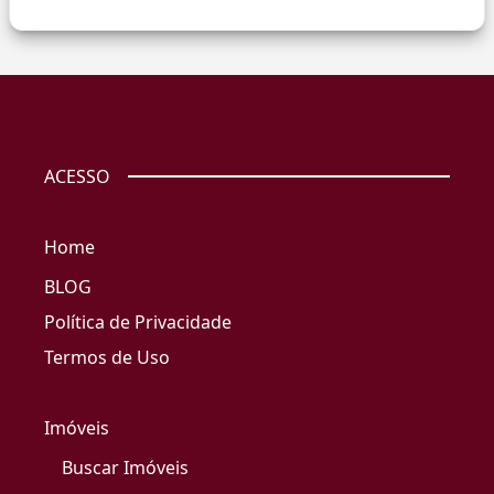
ACESSO
Home
BLOG
Política de Privacidade
Termos de Uso
Imóveis
Buscar Imóveis