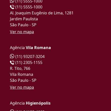
(11) 5555-1000
(11) 5555-1000
Al. Joaquim Eugênio de Lima, 1281
Jardim Paulista
São Paulo - SP
Ver no mapa
Agência
Vila Romana
(11) 93207-3204
(11) 2305-1155
R. Tito, 766
Vila Romana
São Paulo - SP
Ver no mapa
Agência
Higienópolis