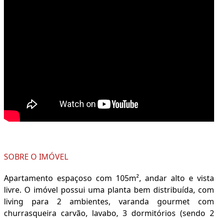
SOBRE O IMÓVEL
Apartamento espaçoso com 105m², andar alto e vista
livre. O imóvel possui uma planta bem distribuída, com
living para 2 ambientes, varanda gourmet com
churrasqueira carvão, lavabo, 3 dormitórios (sendo 2