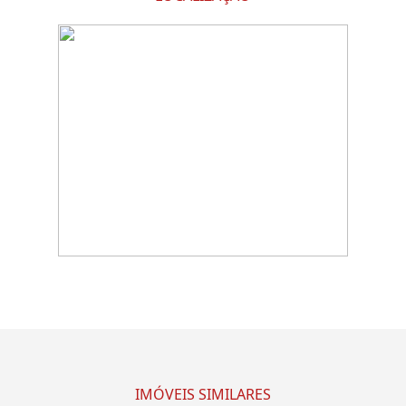
IMÓVEIS SIMILARES