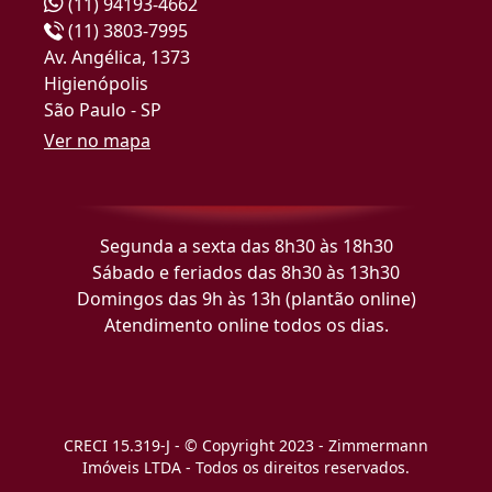
(11) 94193-4662
(11) 3803-7995
Av. Angélica, 1373
Higienópolis
São Paulo - SP
Ver no mapa
Segunda a sexta das 8h30 às 18h30
Sábado e feriados das 8h30 às 13h30
Domingos das 9h às 13h (plantão online)
Atendimento online todos os dias.
CRECI 15.319-J - © Copyright 2023 - Zimmermann
Imóveis LTDA - Todos os direitos reservados.