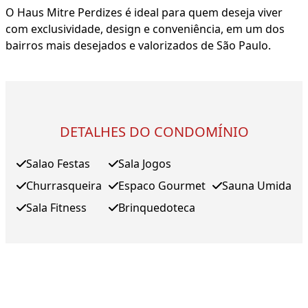
O Haus Mitre Perdizes é ideal para quem deseja viver
com exclusividade, design e conveniência, em um dos
bairros mais desejados e valorizados de São Paulo.
DETALHES DO CONDOMÍNIO
Salao Festas
Sala Jogos
Churrasqueira
Espaco Gourmet
Sauna Umida
Sala Fitness
Brinquedoteca