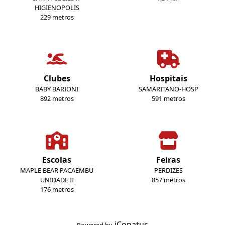
HIGIENOPOLIS
229 metros
Clubes
Hospitais
BABY BARIONI
SAMARITANO-HOSP
892 metros
591 metros
Escolas
Feiras
MAPLE BEAR PACAEMBU
PERDIZES
UNIDADE II
857 metros
176 metros
iConatus