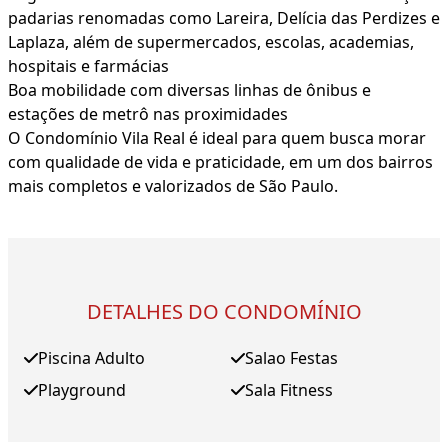
padarias renomadas como Lareira, Delícia das Perdizes e
Laplaza, além de supermercados, escolas, academias,
hospitais e farmácias
Boa mobilidade com diversas linhas de ônibus e
estações de metrô nas proximidades
O Condomínio Vila Real é ideal para quem busca morar
com qualidade de vida e praticidade, em um dos bairros
mais completos e valorizados de São Paulo.
DETALHES DO CONDOMÍNIO
Piscina Adulto
Salao Festas
Playground
Sala Fitness