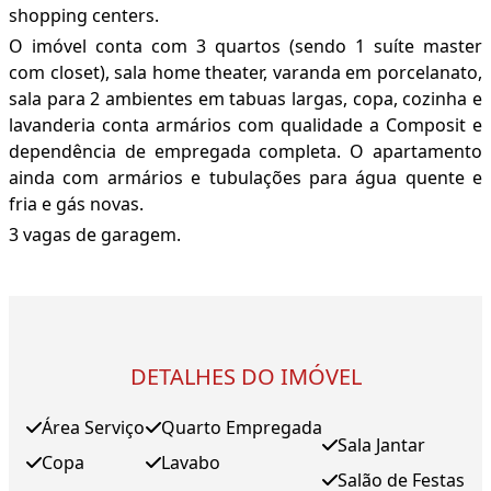
shopping centers.
O imóvel conta com 3 quartos (sendo 1 suíte master
com closet), sala home theater, varanda em porcelanato,
sala para 2 ambientes em tabuas largas, copa, cozinha e
lavanderia conta armários com qualidade a Composit e
dependência de empregada completa. O apartamento
ainda com armários e tubulações para água quente e
fria e gás novas.
3 vagas de garagem.
DETALHES DO IMÓVEL
Área Serviço
Quarto Empregada
Sala Jantar
Copa
Lavabo
Salão de Festas