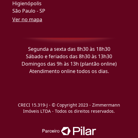
Higienópolis
São Paulo - SP
Ver no mapa
Segunda a sexta das 8h30 às 18h30
Sábado e feriados das 8h30 às 13h30
Domingos das 9h às 13h (plantão online)
Atendimento online todos os dias.
CRECI 15.319-J - © Copyright 2023 - Zimmermann
Imóveis LTDA - Todos os direitos reservados.