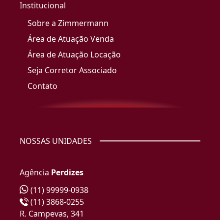
Institucional
Sobre a Zimmermann
Área de Atuação Venda
Área de Atuação Locação
Seja Corretor Associado
Contato
NOSSAS UNIDADES
Agência
Perdizes
(11) 99999-0938
(11) 3868-0255
R. Campevas, 341