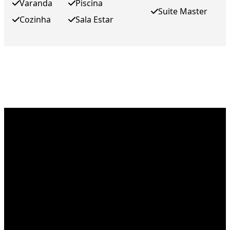
Varanda
Piscina
Suite Master
Cozinha
Sala Estar