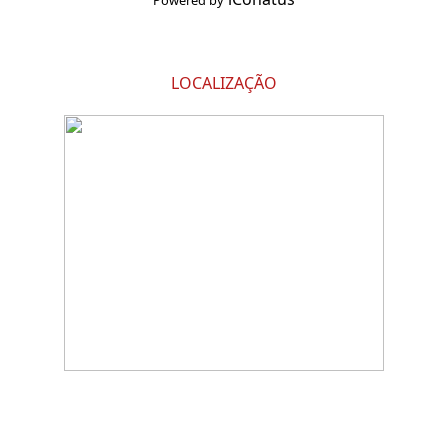
Powered by
LOCALIZAÇÃO