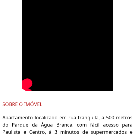
SOBRE O IMÓVEL
Apartamento localizado em rua tranquila, a 500 metros
do Parque da Água Branca, com fácil acesso para
Paulista e Centro, à 3 minutos de supermercados e