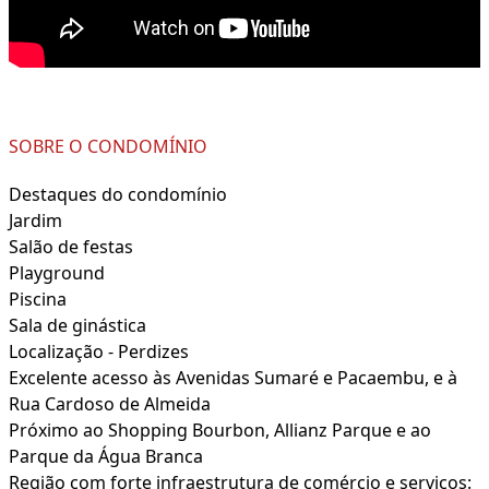
SOBRE O CONDOMÍNIO
Destaques do condomínio
Jardim
Salão de festas
Playground
Piscina
Sala de ginástica
Localização - Perdizes
Excelente acesso às Avenidas Sumaré e Pacaembu, e à
Rua Cardoso de Almeida
Próximo ao Shopping Bourbon, Allianz Parque e ao
Parque da Água Branca
Região com forte infraestrutura de comércio e serviços: