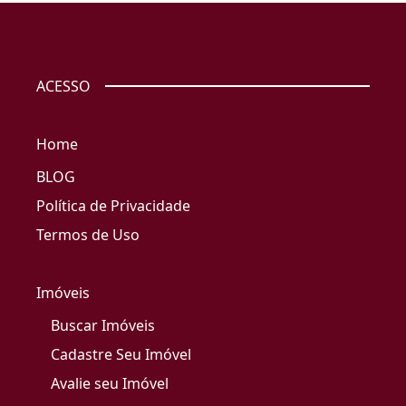
ACESSO
Home
BLOG
Política de Privacidade
Termos de Uso
Imóveis
Buscar Imóveis
Cadastre Seu Imóvel
Avalie seu Imóvel