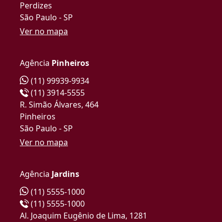
Perdizes
São Paulo - SP
Ver no mapa
Agência
Pinheiros
(11) 99939-9934
(11) 3914-5555
R. Simão Álvares, 464
Pinheiros
São Paulo - SP
Ver no mapa
Agência
Jardins
(11) 5555-1000
(11) 5555-1000
Al. Joaquim Eugênio de Lima, 1281