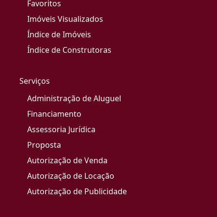
Favoritos
Imóveis Visualizados
Índice de Imóveis
Índice de Construtoras
Serviços
Administração de Aluguel
Financiamento
Assessoria Jurídica
Proposta
Autorização de Venda
Autorização de Locação
Autorização de Publicidade