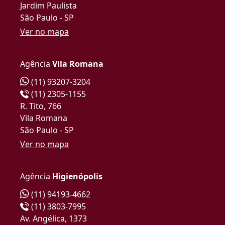
Jardim Paulista
São Paulo - SP
Ver no mapa
Agência
Vila Romana
(11) 93207-3204
(11) 2305-1155
R. Tito, 766
Vila Romana
São Paulo - SP
Ver no mapa
Agência
Higienópolis
(11) 94193-4662
(11) 3803-7995
Av. Angélica, 1373