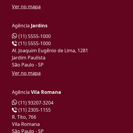
Ver no mapa
Agência
Jardins
(11) 5555-1000
(11) 5555-1000
Al. Joaquim Eugênio de Lima, 1281
Jardim Paulista
São Paulo - SP
Ver no mapa
Agência
Vila Romana
(11) 93207-3204
(11) 2305-1155
R. Tito, 766
Vila Romana
São Paulo - SP