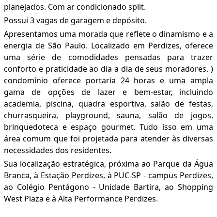
planejados. Com ar condicionado split.
Possui 3 vagas de garagem e depósito.
Apresentamos uma morada que reflete o dinamismo e a
energia de São Paulo. Localizado em Perdizes, oferece
uma série de comodidades pensadas para trazer
conforto e praticidade ao dia a dia de seus moradores. )
condomínio oferece portaria 24 horas e uma ampla
gama de opções de lazer e bem-estar, incluindo
academia, piscina, quadra esportiva, salão de festas,
churrasqueira, playground, sauna, salão de jogos,
brinquedoteca e espaço gourmet. Tudo isso em uma
área comum que foi projetada para atender às diversas
necessidades dos residentes.
Sua localização estratégica, próxima ao Parque da Água
Branca, à Estação Perdizes, à PUC-SP - campus Perdizes,
ao Colégio Pentágono - Unidade Bartira, ao Shopping
West Plaza e à Alta Performance Perdizes.