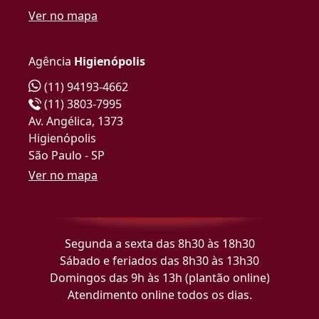
Ver no mapa
Agência
Higienópolis
(11) 94193-4662
(11) 3803-7995
Av. Angélica, 1373
Higienópolis
São Paulo - SP
Ver no mapa
Segunda a sexta das 8h30 às 18h30
Sábado e feriados das 8h30 às 13h30
Domingos das 9h às 13h (plantão online)
Atendimento online todos os dias.