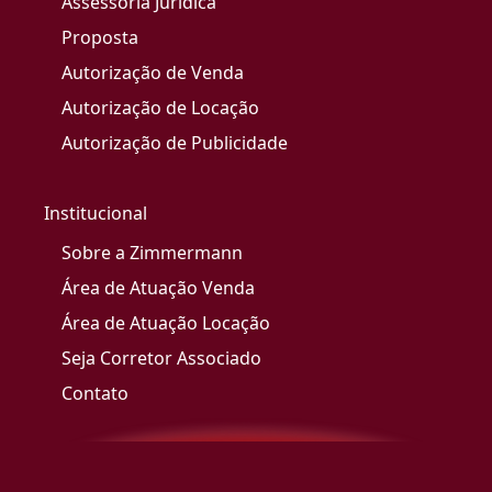
Assessoria Jurídica
Proposta
Autorização de Venda
Autorização de Locação
Autorização de Publicidade
Institucional
Sobre a Zimmermann
Área de Atuação Venda
Área de Atuação Locação
Seja Corretor Associado
Contato