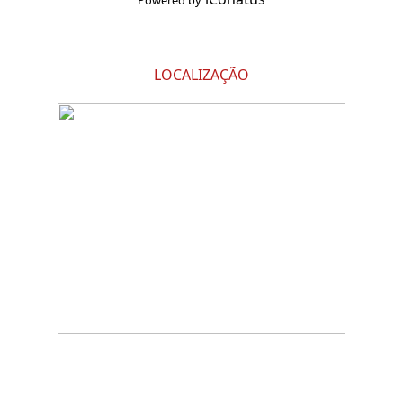
Powered by
LOCALIZAÇÃO