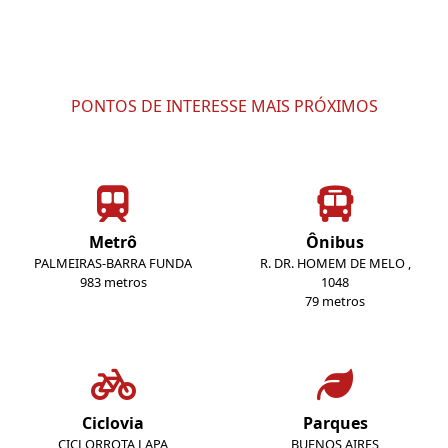
PONTOS DE INTERESSE MAIS PRÓXIMOS
Metrô
Ônibus
PALMEIRAS-BARRA FUNDA
R. DR. HOMEM DE MELO ,
983 metros
1048
79 metros
Ciclovia
Parques
CICLORROTA LAPA
BUENOS AIRES