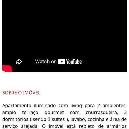
SOBRE O IMÓVEL
Apartamento iluminado com living para 2 ambientes,
amplo terraço gourmet com churrasqueira, 3
dormitórios ( sendo 3 suítes ), lavabo, cozinha e área de
serviço arejada. O imóvel está repleto de armários