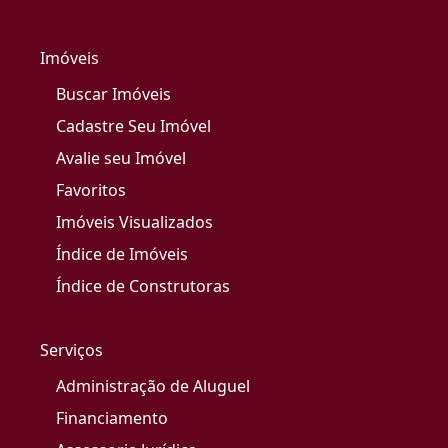
Imóveis
Buscar Imóveis
Cadastre Seu Imóvel
Avalie seu Imóvel
Favoritos
Imóveis Visualizados
Índice de Imóveis
Índice de Construtoras
Serviços
Administração de Aluguel
Financiamento