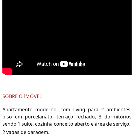
SOBRE O IMÓVEL
Apartamento moderno, com living para 2 ambientes,
piso em porcelanato, terraço fechado, 3 dormitórios
sendo 1 suíte, cozinha conceito aberto e área de serviço.
2 vagas de garagem.