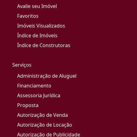
Avalie seu Imóvel
Favoritos
Imóveis Visualizados
Índice de Imóveis
Índice de Construtoras
Serviços
Administração de Aluguel
Financiamento
Assessoria Jurídica
Proposta
Autorização de Venda
Autorização de Locação
Autorização de Publicidade