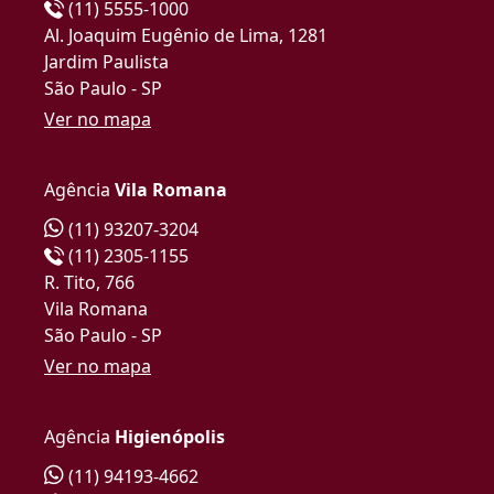
(11) 5555-1000
Al. Joaquim Eugênio de Lima, 1281
Jardim Paulista
São Paulo - SP
Ver no mapa
Agência
Vila Romana
(11) 93207-3204
(11) 2305-1155
R. Tito, 766
Vila Romana
São Paulo - SP
Ver no mapa
Agência
Higienópolis
(11) 94193-4662