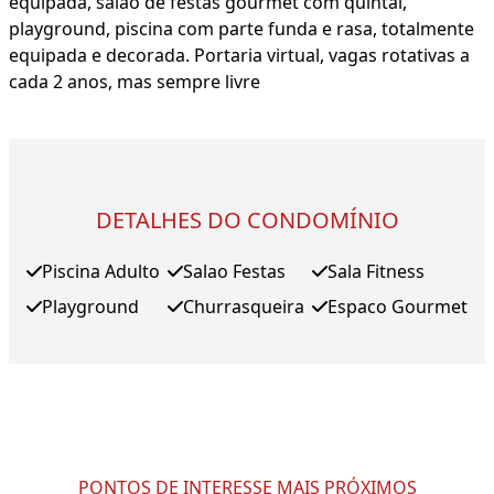
equipada, salão de festas gourmet com quintal,
playground, piscina com parte funda e rasa, totalmente
equipada e decorada. Portaria virtual, vagas rotativas a
cada 2 anos, mas sempre livre
DETALHES DO CONDOMÍNIO
Piscina Adulto
Salao Festas
Sala Fitness
Playground
Churrasqueira
Espaco Gourmet
PONTOS DE INTERESSE MAIS PRÓXIMOS