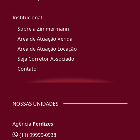
Institucional
Sobre a Zimmermann
Área de Atuação Venda
Área de Atuação Locação
Seja Corretor Associado
Contato
NOSSAS UNIDADES
Agência
Perdizes
(11) 99999-0938