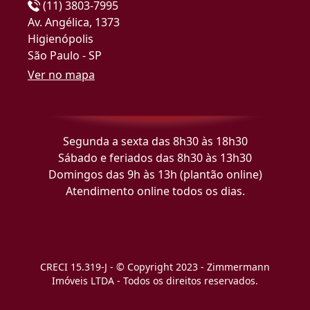
(11) 3803-7995
Av. Angélica, 1373
Higienópolis
São Paulo - SP
Ver no mapa
Segunda a sexta das 8h30 às 18h30
Sábado e feriados das 8h30 às 13h30
Domingos das 9h às 13h (plantão online)
Atendimento online todos os dias.
CRECI 15.319-J - © Copyright 2023 - Zimmermann
Imóveis LTDA - Todos os direitos reservados.