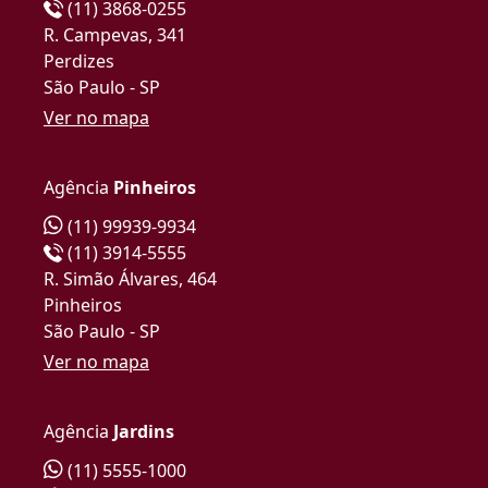
(11) 3868-0255
R. Campevas, 341
Perdizes
São Paulo - SP
Ver no mapa
Agência
Pinheiros
(11) 99939-9934
(11) 3914-5555
R. Simão Álvares, 464
Pinheiros
São Paulo - SP
Ver no mapa
Agência
Jardins
(11) 5555-1000