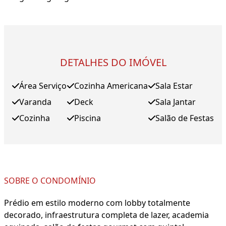
DETALHES DO IMÓVEL
Área Serviço
Cozinha Americana
Sala Estar
Varanda
Deck
Sala Jantar
Cozinha
Piscina
Salão de Festas
SOBRE O CONDOMÍNIO
Prédio em estilo moderno com lobby totalmente
decorado, infraestrutura completa de lazer, academia