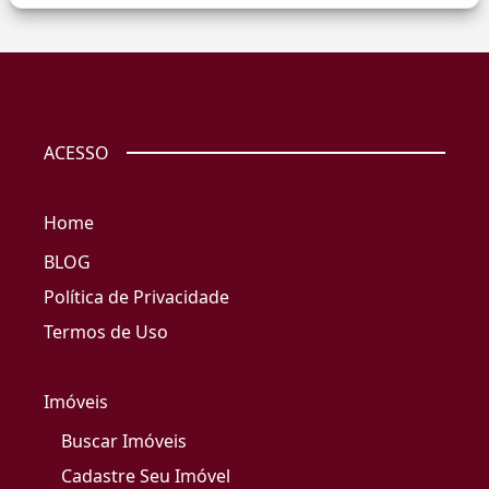
ACESSO
Home
BLOG
Política de Privacidade
Termos de Uso
Imóveis
Buscar Imóveis
Cadastre Seu Imóvel