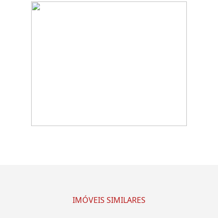
IMÓVEIS SIMILARES