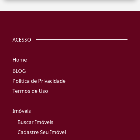
ACESSO
Home
BLOG
Política de Privacidade
Termos de Uso
Imóveis
Buscar Imóveis
Cadastre Seu Imóvel