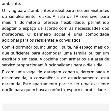
ambiente.
O living para 2 ambientes é ideal para receber visitantes
ou simplesmente relaxar. A sala de TV reversível para
mais 1 dormitório oferece flexibilidade, permitindo
adaptar o espaço de acordo com as necessidades dos
moradores. O banheiro social é uma comodidade
adicional para os residentes e convidados.
Com 4 dormitórios, incluindo 1 suíte, há espaço mais do
que suficiente para acomodar uma família ou ter um
escritório em casa. A cozinha com armários e a área de
serviço proporcionam funcionalidade para o dia a dia.
E com uma vaga de garagem coberta, determinada e
desimpedida, a conveniência de estacionamento está
garantida. Este apartamento parece ser uma excelente
opção para quem busca conforto, espaço e praticidade.