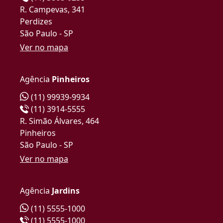
R. Campevas, 341
Perdizes
São Paulo - SP
Ver no mapa
Agência
Pinheiros
(11) 99939-9934
(11) 3914-5555
R. Simão Álvares, 464
Pinheiros
São Paulo - SP
Ver no mapa
Agência
Jardins
(11) 5555-1000
(11) 5555-1000