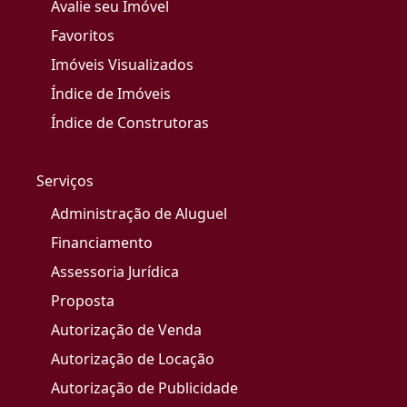
Avalie seu Imóvel
Favoritos
Imóveis Visualizados
Índice de Imóveis
Índice de Construtoras
Serviços
Administração de Aluguel
Financiamento
Assessoria Jurídica
Proposta
Autorização de Venda
Autorização de Locação
Autorização de Publicidade