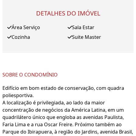
DETALHES DO IMÓVEL
Área Serviço
Sala Estar
Cozinha
Suite Master
SOBRE O CONDOMÍNIO
Edifício em bom estado de conservação, com quadra
poliesportiva.
A localização é privilegiada, ao lado da maior
concentração de negócios da América Latina, em um
quadrilátero único que engloba as avenidas Paulista,
Faria Lima e a rua Oscar Freire. Próximo também ao
Parque do Ibirapuera, à região do Jardins, avenida Brasil,