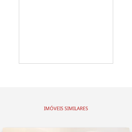
IMÓVEIS SIMILARES