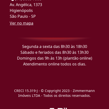
Av. Angélica, 1373
Higienópolis
São Paulo - SP
Ver no mapa
Segunda a sexta das 8h30 às 18h30
Sábado e feriados das 8h30 às 13h30
Domingos das 9h às 13h (plantão online)
Atendimento online todos os dias.
CRECI 15.319-J - © Copyright 2023 - Zimmermann
Imóveis LTDA - Todos os direitos reservados.