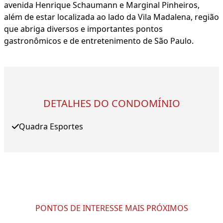
avenida Henrique Schaumann e Marginal Pinheiros,
além de estar localizada ao lado da Vila Madalena, região
que abriga diversos e importantes pontos
gastronômicos e de entretenimento de São Paulo.
DETALHES DO CONDOMÍNIO
Quadra Esportes
PONTOS DE INTERESSE MAIS PRÓXIMOS