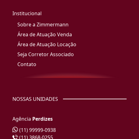
Institucional
Sobre a Zimmermann
Área de Atuação Venda
Área de Atuação Locação
Seja Corretor Associado
Contato
NOSSAS UNIDADES
Agência
Perdizes
(11) 99999-0938
(11) 3868-0255