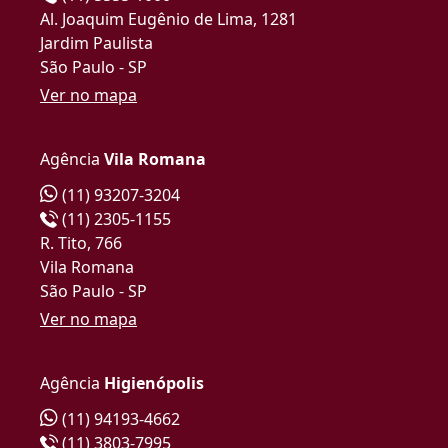
Al. Joaquim Eugênio de Lima, 1281
Jardim Paulista
São Paulo - SP
Ver no mapa
Agência
Vila Romana
(11) 93207-3204
(11) 2305-1155
R. Tito, 766
Vila Romana
São Paulo - SP
Ver no mapa
Agência
Higienópolis
(11) 94193-4662
(11) 3803-7995