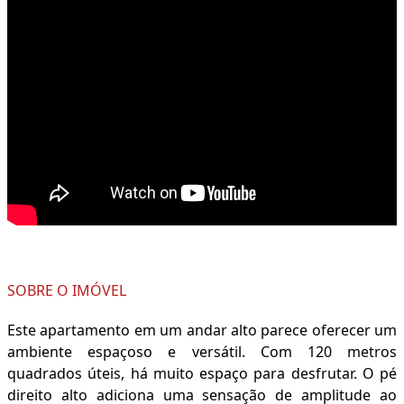
SOBRE O IMÓVEL
Este apartamento em um andar alto parece oferecer um
ambiente espaçoso e versátil. Com 120 metros
quadrados úteis, há muito espaço para desfrutar. O pé
direito alto adiciona uma sensação de amplitude ao