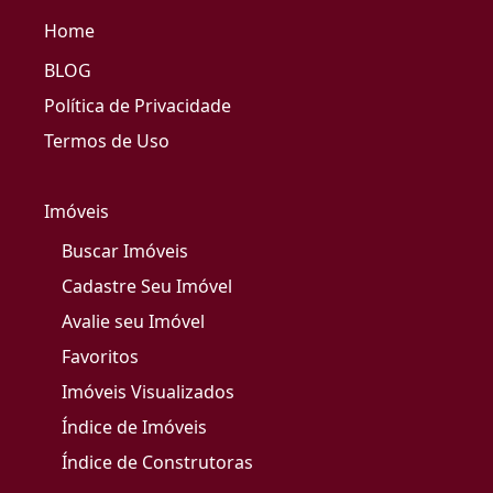
Home
BLOG
Política de Privacidade
Termos de Uso
Imóveis
Buscar Imóveis
Cadastre Seu Imóvel
Avalie seu Imóvel
Favoritos
Imóveis Visualizados
Índice de Imóveis
Índice de Construtoras