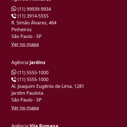
(11) 99939-9934
(11) 3914-5555
R. Simão Álvares, 464
Pinheiros
São Paulo - SP
Ver no mapa
Agência
Jardins
(11) 5555-1000
(11) 5555-1000
Al. Joaquim Eugênio de Lima, 1281
Jardim Paulista
São Paulo - SP
Ver no mapa
Agência
Vila Romana