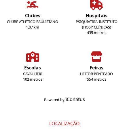
Clubes
Hospitais
CLUBE ATLETICO PAULISTANO
PSIQUIATRIA-INSTITUTO
1,07 km
(HOSP CLINICAS)
435 metros
Escolas
Feiras
CAVALLIERI
HEITOR PENTEADO
102 metros
554 metros
iConatus
Powered by
LOCALIZAÇÃO