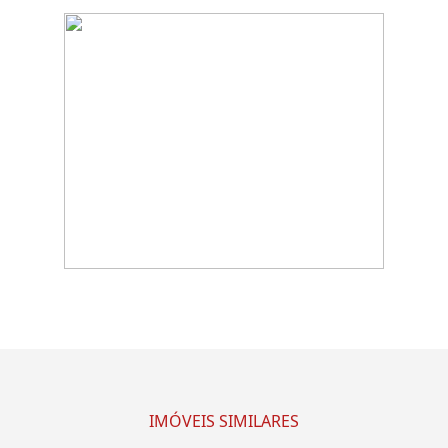
IMÓVEIS SIMILARES