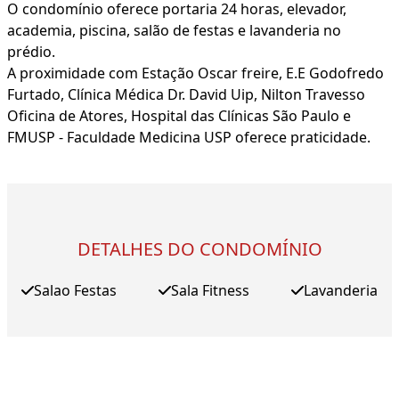
O condomínio oferece portaria 24 horas, elevador,
academia, piscina, salão de festas e lavanderia no
prédio.
A proximidade com Estação Oscar freire, E.E Godofredo
Furtado, Clínica Médica Dr. David Uip, Nilton Travesso
Oficina de Atores, Hospital das Clínicas São Paulo e
FMUSP - Faculdade Medicina USP oferece praticidade.
DETALHES DO CONDOMÍNIO
Salao Festas
Sala Fitness
Lavanderia