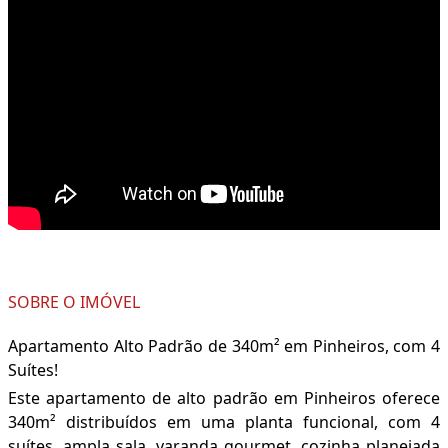
SOBRE O IMÓVEL
Apartamento Alto Padrão de 340m² em Pinheiros, com 4
Suítes!
Este apartamento de alto padrão em Pinheiros oferece
340m² distribuídos em uma planta funcional, com 4
suítes, ampla sala, varanda gourmet, cozinha planejada