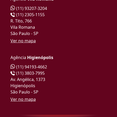
(11) 93207-3204
(11) 2305-1155
R. Tito, 766
Vila Romana
São Paulo - SP
Ver no mapa
Agência
Higienópolis
(11) 94193-4662
(11) 3803-7995
Av. Angélica, 1373
Higienópolis
São Paulo - SP
Ver no mapa