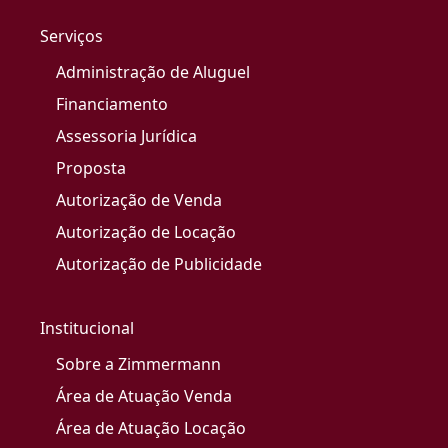
Serviços
Administração de Aluguel
Financiamento
Assessoria Jurídica
Proposta
Autorização de Venda
Autorização de Locação
Autorização de Publicidade
Institucional
Sobre a Zimmermann
Área de Atuação Venda
Área de Atuação Locação