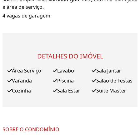
e área de serviço.
4 vagas de garagem.
DETALHES DO IMÓVEL
Área Serviço
Lavabo
Sala Jantar
Varanda
Piscina
Salão de Festas
Cozinha
Sala Estar
Suite Master
SOBRE O CONDOMÍNIO