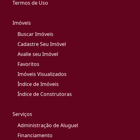
Termos de Uso
Imóveis
Buscar Imóveis
Cadastre Seu Imóvel
Avalie seu Imóvel
Favoritos
Imóveis Visualizados
Índice de Imóveis
Índice de Construtoras
Serviços
Administração de Aluguel
Financiamento