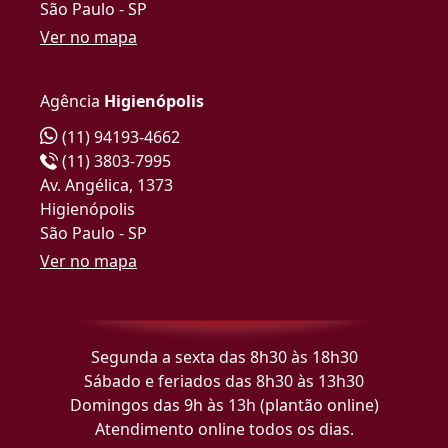
São Paulo - SP
Ver no mapa
Agência
Higienópolis
(11) 94193-4662
(11) 3803-7995
Av. Angélica, 1373
Higienópolis
São Paulo - SP
Ver no mapa
Segunda a sexta das 8h30 às 18h30
Sábado e feriados das 8h30 às 13h30
Domingos das 9h às 13h (plantão online)
Atendimento online todos os dias.