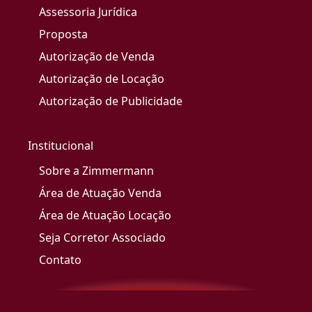
Assessoria Jurídica
Proposta
Autorização de Venda
Autorização de Locação
Autorização de Publicidade
Institucional
Sobre a Zimmermann
Área de Atuação Venda
Área de Atuação Locação
Seja Corretor Associado
Contato