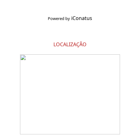
iConatus
Powered by
LOCALIZAÇÃO