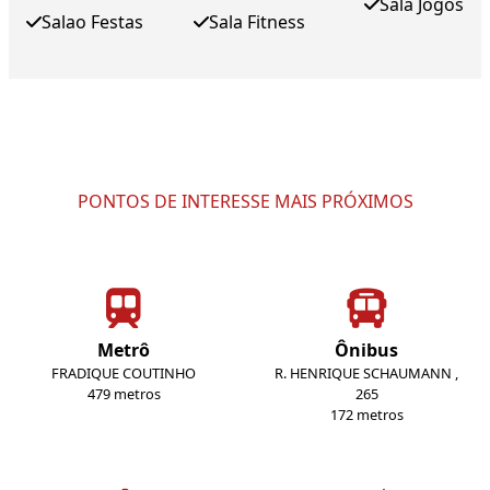
Sala Jogos
Salao Festas
Sala Fitness
PONTOS DE INTERESSE MAIS PRÓXIMOS
Metrô
Ônibus
FRADIQUE COUTINHO
R. HENRIQUE SCHAUMANN ,
479 metros
265
172 metros