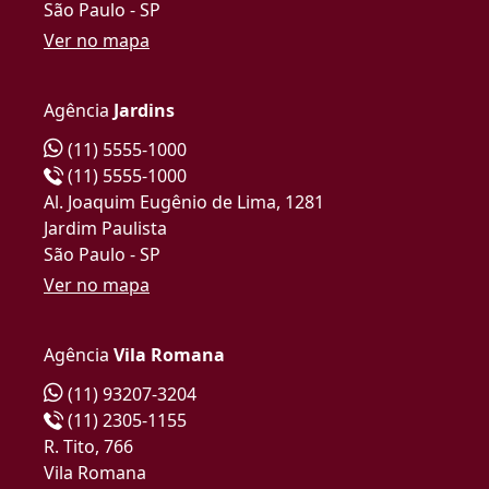
São Paulo - SP
Ver no mapa
Agência
Jardins
(11) 5555-1000
(11) 5555-1000
Al. Joaquim Eugênio de Lima, 1281
Jardim Paulista
São Paulo - SP
Ver no mapa
Agência
Vila Romana
(11) 93207-3204
(11) 2305-1155
R. Tito, 766
Vila Romana