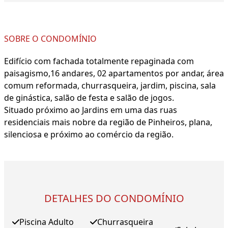
SOBRE O CONDOMÍNIO
Edifício com fachada totalmente repaginada com
paisagismo,16 andares, 02 apartamentos por andar, área
comum reformada, churrasqueira, jardim, piscina, sala
de ginástica, salão de festa e salão de jogos.
Situado próximo ao Jardins em uma das ruas
residenciais mais nobre da região de Pinheiros, plana,
silenciosa e próximo ao comércio da região.
DETALHES DO CONDOMÍNIO
Piscina Adulto
Churrasqueira