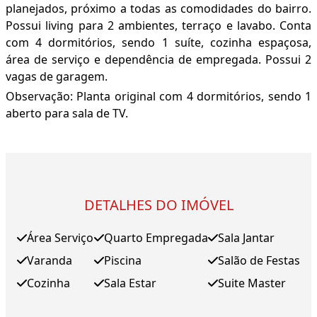
planejados, próximo a todas as comodidades do bairro.
Possui living para 2 ambientes, terraço e lavabo. Conta
com 4 dormitórios, sendo 1 suíte, cozinha espaçosa,
área de serviço e dependência de empregada. Possui 2
vagas de garagem.
Observação: Planta original com 4 dormitórios, sendo 1
aberto para sala de TV.
DETALHES DO IMÓVEL
Área Serviço
Quarto Empregada
Sala Jantar
Varanda
Piscina
Salão de Festas
Cozinha
Sala Estar
Suite Master