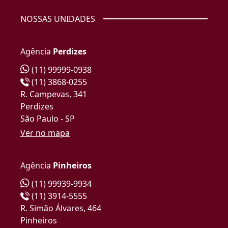
NOSSAS UNIDADES
Agência
Perdizes
(11) 99999-0938
(11) 3868-0255
R. Campevas, 341
Perdizes
São Paulo - SP
Ver no mapa
Agência
Pinheiros
(11) 99939-9934
(11) 3914-5555
R. Simão Álvares, 464
Pinheiros